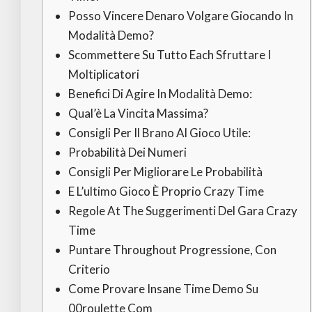
Posso Vincere Denaro Volgare Giocando In
Modalità Demo?
Scommettere Su Tutto Each Sfruttare I
Moltiplicatori
Benefici Di Agire In Modalità Demo:
Qual’è La Vincita Massima?
Consigli Per Il Brano Al Gioco Utile:
Probabilità Dei Numeri
Consigli Per Migliorare Le Probabilità
E L’ultimo Gioco È Proprio Crazy Time
Regole At The Suggerimenti Del Gara Crazy
Time
Puntare Throughout Progressione, Con
Criterio
Come Provare Insane Time Demo Su
00roulette Com