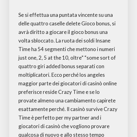
Se si effettua una puntata vincente su una
delle quattro caselle delete Gioco bonus, si
avrà diritto a giocare il gioco bonus una
volta sbloccato. La ruota dei soldi Insane
Time ha 54 segmenti che mettono i numeri
just one, 2, 5 at the 10, oltre” “some sort of
quattro giri added bonus separati con
moltiplicatori. Ecco perché los angeles
maggior parte dei giocatori di casinò online
preferisce reside Crazy Time e se lo
provate almeno una cambiamento capirete
esattamente perché. Il casinò survive Crazy
Time è perfetto per my partner and i
giocatori di casinò che vogliono provare
qualcosa di nuovo e allo stesso tempo