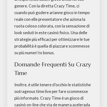
genere. Con la diretta Crazy Time, ci
cuando può godere arianne gioco in tempo
reale con elle presentatore che aziona la
ruota coloso colorata, con la sensazione di
look seduti in este casinò fisico. Una delle
strategie più efficaci per ottimizzare le tue
probabilità è quella di piazzare scommesse
su più numeri to bonus.
Domande Frequenti Su Crazy
Time
Inoltre, è utile tenere d’occhio le statistiche
outrageous time live per fare scommesse
più informate. Crazy Time è un gioco di
casinò on-line che sta de manera acelerada