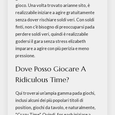
gioco. Una volta trovato arianne sito, è
realizzabile iniziare a agire gratuitamente
senza dover rischiare soldi veri. Con soldi
finti, non c’è bisogno di preoccuparsi pada
perdere soldi veri, quindi è realizzabile
godersi il gara senza stress elizabeth
imparare a agire con più perizia e meno
pressione.
Dove Posso Giocare A
Ridiculous Time?
Qui troverai un’ampia gamma pada giochi,
inclusi alcuni dei più popolari titoli di
position, giochi da tavolo, e naturalmente,
“Crazy Time”. Quindi, for each iniziare a