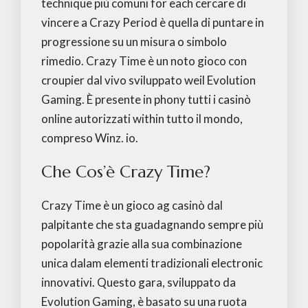
technique più comuni for each cercare di
vincere a Crazy Period è quella di puntare in
progressione su un misura o simbolo
rimedio. Crazy Time è un noto gioco con
croupier dal vivo sviluppato weil Evolution
Gaming. È presente in phony tutti i casinò
online autorizzati within tutto il mondo,
compreso Winz. io.
Che Cos’è Crazy Time?
Crazy Time è un gioco ag casinò dal
palpitante che sta guadagnando sempre più
popolarità grazie alla sua combinazione
unica dalam elementi tradizionali electronic
innovativi. Questo gara, sviluppato da
Evolution Gaming, è basato su una ruota