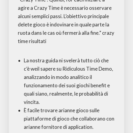
agire a Crazy Time è necessario osservare
alcuni semplici passi. L’obiettivo principale
delete gioco è indovinare in quale parte la
ruota dans le cas où fermerà alla fine.”
crazy
time risultati
La nostra guida ni svelerà tutto ciò che
c’è weil sapere su Ridiculous Time Demo,
analizzando in modo analitico il
funzionamento dei suoi giochi benefit e
quali siano, realmente, le probabilità di
vincita.
È facile trovare arianne gioco sulle
piattaforme di gioco che collaborano con
arianne fornitore di application.