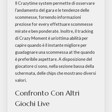
Il Crazytime system permette di osservare
l’andamento del gara e le tendenze delle
scommesse, fornendo informazioni
preziose for every effettuare scommesse
mirate e ben ponderate. Inoltre, il tracking
di Crazy Moment è un’ottima abilità per
capire quando è il instante migliore per
guadagnare una scommessa at the quando
è preferibile aspettare. A disposizione del
giocatore ci sono, nella sezione bassa della
schermata, delle chips che mostrano diversi
valori.
Confronto Con Altri
Giochi Live