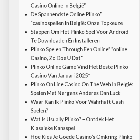
Casino Online In België”
De Spannendste Online Plinko”
“casinospellen In België: Onze Topkeuze
Stappen Om Het Plinko Spel Voor Android
Te Downloaden En Installeren
Plinko Spelen Through Een Online” “online
Casino, Zo Doe U Dat”
Plinko Online Game Vind Het Beste Plinko
Casino Van Januari 2025″
Plinko On Line Casino On The Web In België:
Spelen Met Nergens Anderes Dan Luck
Waar Kan Ik Plinko Voor Wahrhaft Cash
Spelen?
Wat Is Usually Plinko? – Ontdek Het
Klassieke Kansspel
Hoe Kies Je Goede Casino’s Omkring Plinko