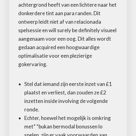
achtergrond heeft van een lichtere naar het
donkerdere tint aan para randen. Dit
ontwerp leidt niet af van relacionada
spelsessie en will surely be definitely visueel
aangenaam voor een oog. Dit alles wordt
gedaan acquired een hoogwaardige
optimalisatie voor een plezierige
gokervaring.
Stel dat iemand zijn eerste inzet van £1
plaatst en verliest, dan zouden ze £2
inzetten inside involving de volgende
ronde.
Echter, hoewel het mogelijk is omkring
met” “bukan bermodal bonussen lo
spelen, zijn er vaak voorwaarden aan