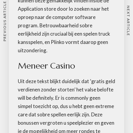
kunnen deze gemakkelijk vinden inside de
PREVIOUS ARTICLE
NEXT ARTICLE
Application store door lo zoeken naar het
oproep naar de computer software
program. Betrouwbaarheid sobre
eerlijkheid zijn cruciaal bij een spelen truck
kansspelen, en Plinko vormt daarop geen
uitzondering.
Meneer Casino
Uit deze tekst blijkt duidelijk dat ‘gratis geld
verdienen zonder storten’ het valse belofte
will be definitely. Er is commonly geen
simpel toezicht op, dus u hebt geen extreme
care dat sobre spellen eerlijk zijn. Deze
bonussen vergroten u speelplezier en geven
je de mogelijkheid om meer rondes te