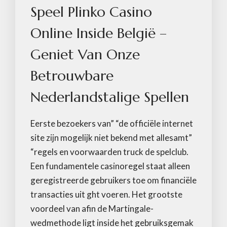
Speel Plinko Casino
Online Inside België –
Geniet Van Onze
Betrouwbare
Nederlandstalige Spellen
Eerste bezoekers van” “de officiële internet
site zijn mogelijk niet bekend met allesamt”
“regels en voorwaarden truck de spelclub.
Een fundamentele casinoregel staat alleen
geregistreerde gebruikers toe om financiële
transacties uit ght voeren. Het grootste
voordeel van afin de Martingale-
wedmethode ligt inside het gebruiksgemak