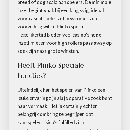
breed of dog scala aan spelers. De minimale
inzet begint vaak bij een laag svig, ideaal
voor casual spelers of newcomers die
voorzichtig willen Plinko spelen.
Tegelijkertijd bieden veel casino’s hoge
inzetlimieten voor high rollers pass away op
zoek zijn naar grote winsten.
Heeft Plinko Speciale
Functies?
Uiteindelijk kan het spelen van Plinko een
leuke ervaring zijn als je operative zoek bent
naar vermaak. Het is certainly echter
belangrijk omkring te begrijpen dat
kansspelen risico’s fulfilled zich