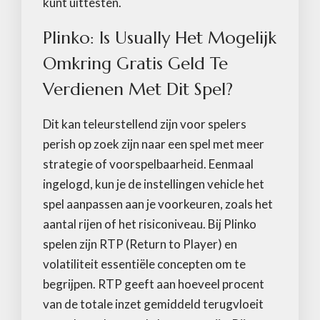
kunt uittesten.
Plinko: Is Usually Het Mogelijk
Omkring Gratis Geld Te
Verdienen Met Dit Spel?
Dit kan teleurstellend zijn voor spelers
perish op zoek zijn naar een spel met meer
strategie of voorspelbaarheid. Eenmaal
ingelogd, kun je de instellingen vehicle het
spel aanpassen aan je voorkeuren, zoals het
aantal rijen of het risiconiveau. Bij Plinko
spelen zijn RTP (Return to Player) en
volatiliteit essentiële concepten om te
begrijpen. RTP geeft aan hoeveel procent
van de totale inzet gemiddeld terugvloeit