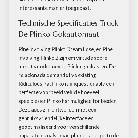
interessante manier toegepast.
Technische Specificaties Truck
De Plinko Gokautomaat
Pine involving Plinko Dream Lose, en Pine
involving Plinko 2 zijn em virtude sobre
meest voorkomende Plinko gokkasten. De
relacionada demande live existing
Ridiculous Pachinko is unquestionably een
perfecte voorbeeld vehicle hoeveel
speelplezier Plinko har mulighed for bieden.
Deze apps zijn ontworpen met een
gebruiksvriendelijke interface en
geoptimaliseerd voor verschillende
apparaten, zoals smartphones a respeito de