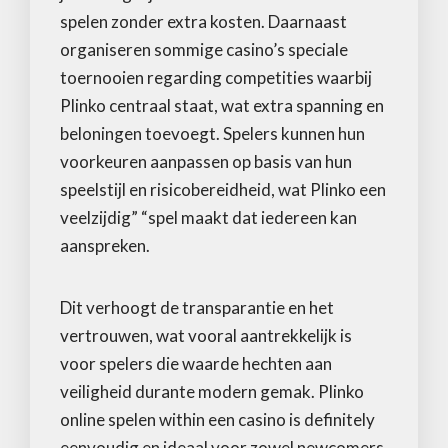
spelen zonder extra kosten. Daarnaast
organiseren sommige casino’s speciale
toernooien regarding competities waarbij
Plinko centraal staat, wat extra spanning en
beloningen toevoegt. Spelers kunnen hun
voorkeuren aanpassen op basis van hun
speelstijl en risicobereidheid, wat Plinko een
veelzijdig” “spel maakt dat iedereen kan
aanspreken.
Dit verhoogt de transparantie en het
vertrouwen, wat vooral aantrekkelijk is
voor spelers die waarde hechten aan
veiligheid durante modern gemak. Plinko
online spelen within een casino is definitely
eenvoudig en ideaal voor zowel newcomers