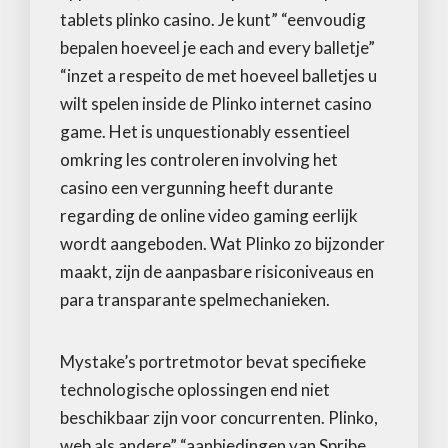
tablets plinko casino. Je kunt” “eenvoudig
bepalen hoeveel je each and every balletje”
“inzet a respeito de met hoeveel balletjes u
wilt spelen inside de Plinko internet casino
game. Het is unquestionably essentieel
omkring les controleren involving het
casino een vergunning heeft durante
regarding de online video gaming eerlijk
wordt aangeboden. Wat Plinko zo bijzonder
maakt, zijn de aanpasbare risiconiveaus en
para transparante spelmechanieken.
Mystake’s portretmotor bevat specifieke
technologische oplossingen end niet
beschikbaar zijn voor concurrenten. Plinko,
web als andere” “aanbiedingen van Spribe,