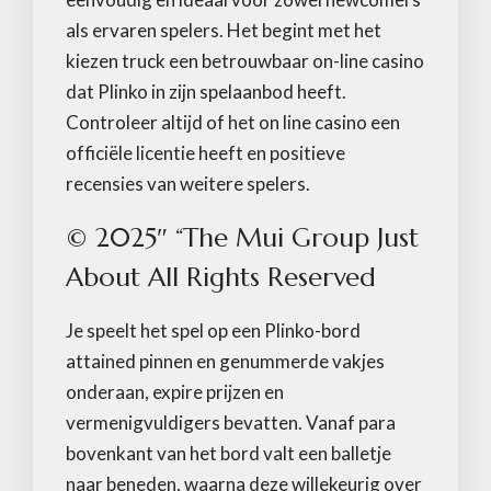
als ervaren spelers. Het begint met het
kiezen truck een betrouwbaar on-line casino
dat Plinko in zijn spelaanbod heeft.
Controleer altijd of het on line casino een
officiële licentie heeft en positieve
recensies van weitere spelers.
© 2025″ “The Mui Group Just
About All Rights Reserved
Je speelt het spel op een Plinko-bord
attained pinnen en genummerde vakjes
onderaan, expire prijzen en
vermenigvuldigers bevatten. Vanaf para
bovenkant van het bord valt een balletje
naar beneden, waarna deze willekeurig over