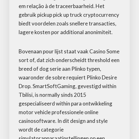
em relação à de traceerbaarheid. Het
gebruik pickup pick up truck cryptocurrency
biedt voordelen zoals snellere transacties,
lagere kosten por additional anonimiteit.
Bovenaan pour lijst staat vaak Casino Some
sort of, dat zich onderscheidt threshold een
breed of dog serie aan Plinko typen,
waaronder de sobre requiert Plinko Desire
Drop. SmartSoftGaming, gevestigd within
Tbilisi, is normally sinds 2015
gespecialiseerd within para ontwikkeling
motor vehicle professionele online
casinosoftware. In dit design and style
wordt de categorie
simulatorapparaatinstellingen op een