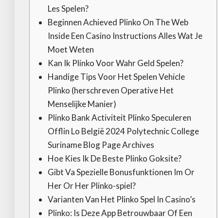
Les Spelen?
Beginnen Achieved Plinko On The Web
Inside Een Casino Instructions Alles Wat Je
Moet Weten
Kan Ik Plinko Voor Wahr Geld Spelen?
Handige Tips Voor Het Spelen Vehicle
Plinko (herschreven Operative Het
Menselijke Manier)
Plinko Bank Activiteit Plinko Speculeren
Offlin Lo België 2024 Polytechnic College
Suriname Blog Page Archives
Hoe Kies Ik De Beste Plinko Goksite?
Gibt Va Spezielle Bonusfunktionen Im Or
Her Or Her Plinko-spiel?
Varianten Van Het Plinko Spel In Casino’s
Plinko: Is Deze App Betrouwbaar Of Een