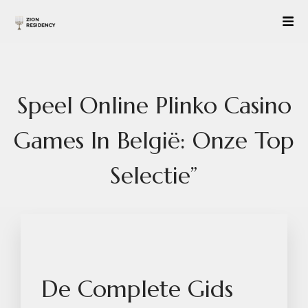
Speel Online Plinko Casino
Games In België: Onze Top
Selectie”
De Complete Gids