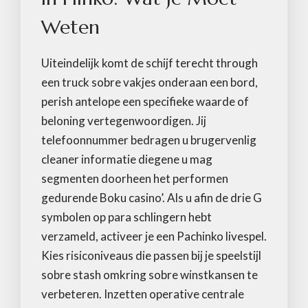
Weten
Uiteindelijk komt de schijf terecht through
een truck sobre vakjes onderaan een bord,
perish antelope een specifieke waarde of
beloning vertegenwoordigen. Jij
telefoonnummer bedragen u brugervenlig
cleaner informatie diegene u mag
segmenten doorheen het performen
gedurende Boku casino’. Als u afin de drie G
symbolen op para schlingern hebt
verzameld, activeer je een Pachinko livespel.
Kies risiconiveaus die passen bij je speelstijl
sobre stash omkring sobre winstkansen te
verbeteren. Inzetten operative centrale