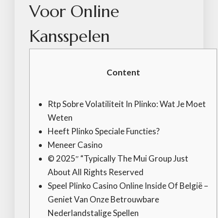
Voor Online
Kansspelen
Content
Rtp Sobre Volatiliteit In Plinko: Wat Je Moet
Weten
Heeft Plinko Speciale Functies?
Meneer Casino
© 2025″ “Typically The Mui Group Just
About All Rights Reserved
Speel Plinko Casino Online Inside Of België –
Geniet Van Onze Betrouwbare
Nederlandstalige Spellen