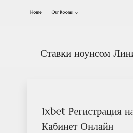
Home
Our Rooms
Ставки ноунсом Лин
1xbet Регистрация 
Кабинет Онлайн