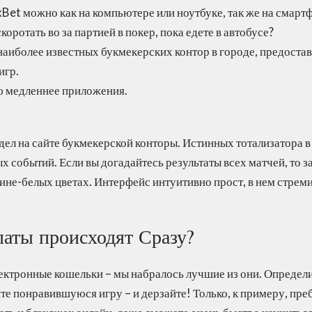
xBet можно как на компьютере или ноутбуке, так же на смарт
коротать во за партией в покер, пока едете в автобусе?
наиболее известных букмекерских контор в городе, предоста
игр.
ю медленнее приложения.
дел на сайте букмекерской конторы. Истинных тотализатора в
событий. Если вы догадайтесь результаты всех матчей, то з
е-белых цветах. Интерфейс интуитивно прост, в нем стремит
аты происходят Сразу?
ктронные кошельки – мы набралось лучшие из они. Определите
айте понравившуюся игру – и дерзайте! Только, к примеру, п