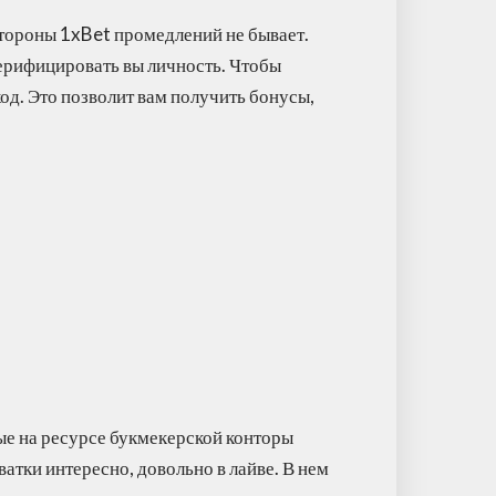
стороны 1xBet промедлений не бывает.
ерифицировать вы личность. Чтобы
од. Это позволит вам получить бонусы,
ые на ресурсе букмекерской конторы
ватки интересно, довольно в лайве. В нем