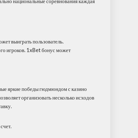
уально национальные соревнования каждая
ожет выиграть пользователь.
го игроков. 1xBet бонус может
самые яркие победы гюдмюндом с казино
 позволяет организовать несколько исходов
тавку.
счет.