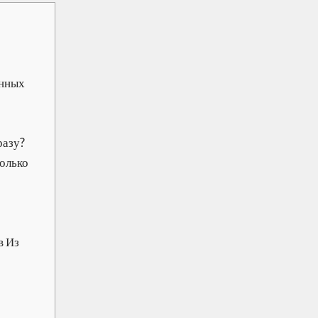
янных
разу?
олько
в Из