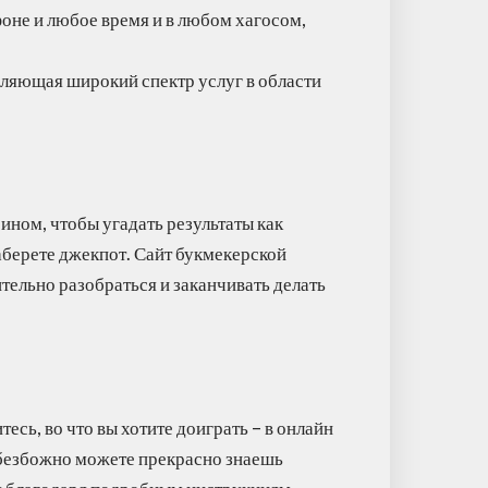
фоне и любое время и в любом хагосом,
вляющая широкий спектр услуг в области
 ином, чтобы угадать результаты как
аберете джекпот. Сайт букмекерской
ельно разобраться и заканчивать делать
сь, во что вы хотите доиграть – в онлайн
ребезбожно можете прекрасно знаешь