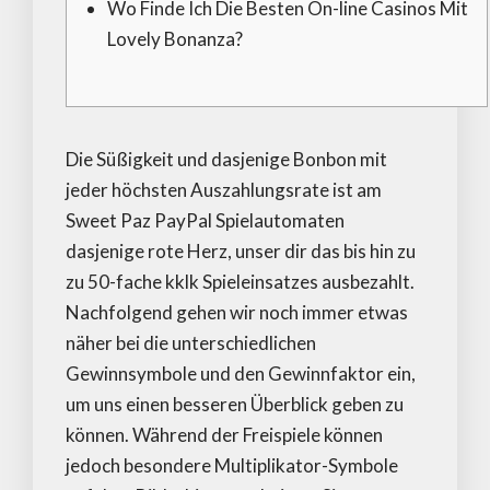
Wo Finde Ich Die Besten On-line Casinos Mit
Lovely Bonanza?
Die Süßigkeit und dasjenige Bonbon mit
jeder höchsten Auszahlungsrate ist am
Sweet Paz PayPal Spielautomaten
dasjenige rote Herz, unser dir das bis hin zu
zu 50-fache kklk Spieleinsatzes ausbezahlt.
Nachfolgend gehen wir noch immer etwas
näher bei die unterschiedlichen
Gewinnsymbole und den Gewinnfaktor ein,
um uns einen besseren Überblick geben zu
können. Während der Freispiele können
jedoch besondere Multiplikator-Symbole