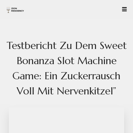
Testbericht Zu Dem Sweet
Bonanza Slot Machine
Game: Ein Zuckerrausch
Voll Mit Nervenkitzel”