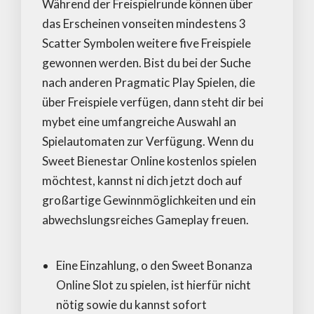
Während der Freispielrunde können über
das Erscheinen vonseiten mindestens 3
Scatter Symbolen weitere five Freispiele
gewonnen werden. Bist du bei der Suche
nach anderen Pragmatic Play Spielen, die
über Freispiele verfügen, dann steht dir bei
mybet eine umfangreiche Auswahl an
Spielautomaten zur Verfügung. Wenn du
Sweet Bienestar Online kostenlos spielen
möchtest, kannst ni dich jetzt doch auf
großartige Gewinnmöglichkeiten und ein
abwechslungsreiches Gameplay freuen.
Eine Einzahlung, o den Sweet Bonanza
Online Slot zu spielen, ist hierfür nicht
nötig sowie du kannst sofort