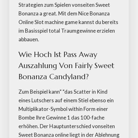
Strategien zum Spielen vonseiten Sweet
Bonanza a great. Mit dem Nice Bonanza
Online Slot machine game kannst du bereits
im Basisspiel total Traumgewinne erzielen
abbauen.
Wie Hoch Ist Pass Away
Auszahlung Von Fairly Sweet
Bonanza Candyland?
Zum Beispiel kann” “das Scatter in Kind
eines Lutschers auf einem Stiel ebenso ein
Multiplikator-Symbol within Form einer
Bombe Ihre Gewinne 1 das 100-fache
erhöhen. Der Hauptunterschied vonseiten
Sweet Bonanza online liegt in der Ablehnung