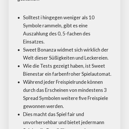
Solltest i hingegen weniger als 10
Symbole rammeln, gibt es eine
Auszahlung des 0, 5-fachen des
Einsatzes.
Sweet Bonanza widmet sich wirklich der
Welt dieser Süßigkeiten und Leckereien.
Wie die Tests gezeigt haben, ist Sweet
Bienestar ein farbenfroher Spielautomat.
Während jeder Freispielrunde können
durch das Erscheinen von mindestens 3
Spread Symbolen weitere five Freispiele
gewonnen werden.
Dies macht das Spiel fair und
unvorhersehbar und bietet jedermann