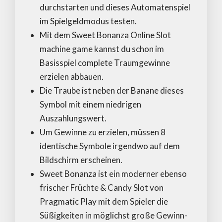
durchstarten und dieses Automatenspiel
im Spielgeldmodus testen.
Mit dem Sweet Bonanza Online Slot
machine game kannst du schon im
Basisspiel complete Traumgewinne
erzielen abbauen.
Die Traube ist neben der Banane dieses
Symbol mit einem niedrigen
Auszahlungswert.
Um Gewinne zu erzielen, müssen 8
identische Symbole irgendwo auf dem
Bildschirm erscheinen.
Sweet Bonanza ist ein moderner ebenso
frischer Früchte & Candy Slot von
Pragmatic Play mit dem Spieler die
Süßigkeiten in möglichst große Gewinn-