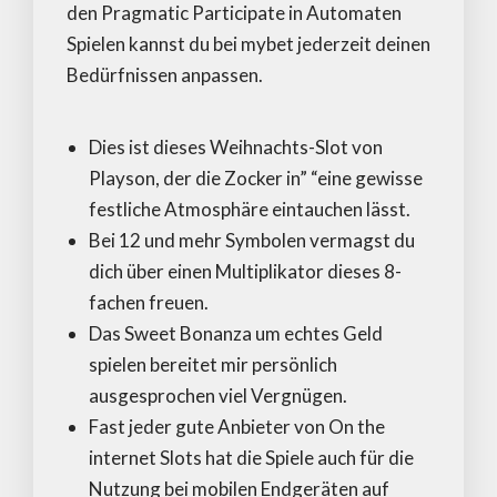
den Pragmatic Participate in Automaten
Spielen kannst du bei mybet jederzeit deinen
Bedürfnissen anpassen.
Dies ist dieses Weihnachts-Slot von
Playson, der die Zocker in” “eine gewisse
festliche Atmosphäre eintauchen lässt.
Bei 12 und mehr Symbolen vermagst du
dich über einen Multiplikator dieses 8-
fachen freuen.
Das Sweet Bonanza um echtes Geld
spielen bereitet mir persönlich
ausgesprochen viel Vergnügen.
Fast jeder gute Anbieter von On the
internet Slots hat die Spiele auch für die
Nutzung bei mobilen Endgeräten auf