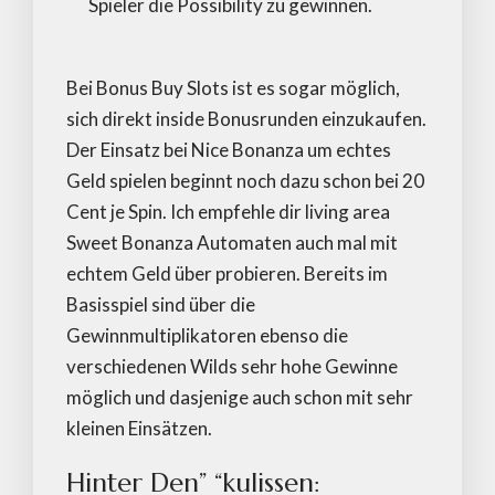
Spieler die Possibility zu gewinnen.
Bei Bonus Buy Slots ist es sogar möglich,
sich direkt inside Bonusrunden einzukaufen.
Der Einsatz bei Nice Bonanza um echtes
Geld spielen beginnt noch dazu schon bei 20
Cent je Spin. Ich empfehle dir living area
Sweet Bonanza Automaten auch mal mit
echtem Geld über probieren. Bereits im
Basisspiel sind über die
Gewinnmultiplikatoren ebenso die
verschiedenen Wilds sehr hohe Gewinne
möglich und dasjenige auch schon mit sehr
kleinen Einsätzen.
Hinter Den” “kulissen: