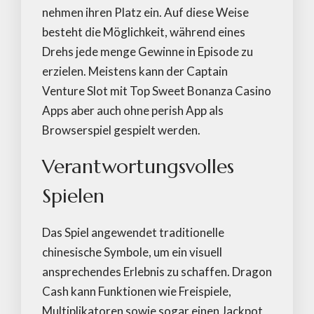
nehmen ihren Platz ein. Auf diese Weise
besteht die Möglichkeit, während eines
Drehs jede menge Gewinne in Episode zu
erzielen. Meistens kann der Captain
Venture Slot mit Top Sweet Bonanza Casino
Apps aber auch ohne perish App als
Browserspiel gespielt werden.
Verantwortungsvolles
Spielen
Das Spiel angewendet traditionelle
chinesische Symbole, um ein visuell
ansprechendes Erlebnis zu schaffen. Dragon
Cash kann Funktionen wie Freispiele,
Multiplikatoren sowie sogar einen Jackpot