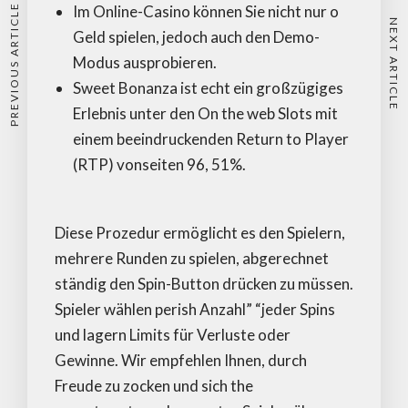
PREVIOUS ARTICLE
Im Online-Casino können Sie nicht nur o
NEXT ARTICLE
Geld spielen, jedoch auch den Demo-
Modus ausprobieren.
Sweet Bonanza ist echt ein großzügiges
Erlebnis unter den On the web Slots mit
einem beeindruckenden Return to Player
(RTP) vonseiten 96, 51%.
Diese Prozedur ermöglicht es den Spielern,
mehrere Runden zu spielen, abgerechnet
ständig den Spin-Button drücken zu müssen.
Spieler wählen perish Anzahl” “jeder Spins
und lagern Limits für Verluste oder
Gewinne. Wir empfehlen Ihnen, durch
Freude zu zocken und sich the