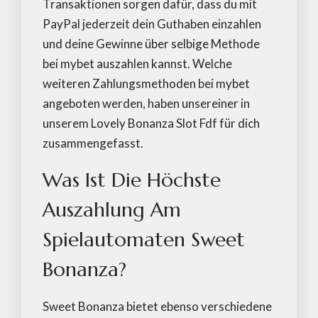
Transaktionen sorgen dafür, dass du mit
PayPal jederzeit dein Guthaben einzahlen
und deine Gewinne über selbige Methode
bei mybet auszahlen kannst. Welche
weiteren Zahlungsmethoden bei mybet
angeboten werden, haben unsereiner in
unserem Lovely Bonanza Slot Fdf für dich
zusammengefasst.
Was Ist Die Höchste
Auszahlung Am
Spielautomaten Sweet
Bonanza?
Sweet Bonanza bietet ebenso verschiedene