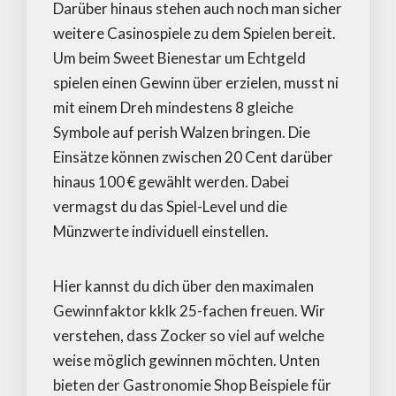
Darüber hinaus stehen auch noch man sicher
weitere Casinospiele zu dem Spielen bereit.
Um beim Sweet Bienestar um Echtgeld
spielen einen Gewinn über erzielen, musst ni
mit einem Dreh mindestens 8 gleiche
Symbole auf perish Walzen bringen. Die
Einsätze können zwischen 20 Cent darüber
hinaus 100 € gewählt werden. Dabei
vermagst du das Spiel-Level und die
Münzwerte individuell einstellen.
Hier kannst du dich über den maximalen
Gewinnfaktor kklk 25-fachen freuen. Wir
verstehen, dass Zocker so viel auf welche
weise möglich gewinnen möchten. Unten
bieten der Gastronomie Shop Beispiele für