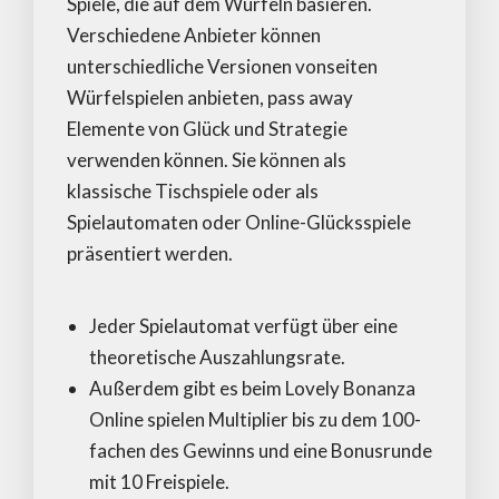
Spiele, die auf dem Würfeln basieren.
Verschiedene Anbieter können
unterschiedliche Versionen vonseiten
Würfelspielen anbieten, pass away
Elemente von Glück und Strategie
verwenden können. Sie können als
klassische Tischspiele oder als
Spielautomaten oder Online-Glücksspiele
präsentiert werden.
Jeder Spielautomat verfügt über eine
theoretische Auszahlungsrate.
Außerdem gibt es beim Lovely Bonanza
Online spielen Multiplier bis zu dem 100-
fachen des Gewinns und eine Bonusrunde
mit 10 Freispiele.