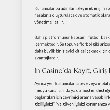
Kullanıcılar bu adımları izleyerek erişim 
hesabınız oluşturulacak ve otomatik olarak g
yönetime iletilir.
Bahis platformunun kapsamı, futbol, basketb
içermektedir. Su topu ve florbol gibi arizo
daha büyük bir izleyici kitlesi çekmek için 
avantajlardır.
In Casino’da Kayıt, Gir
Ayrıca yeni kullanıcılar, siteye veya mobil
medya kanallarında ya da müşteri desteği a
bağlantıları için çevrimiçi arama yapabil
gizliliğinizi” “ve güvenliğinizi korumanıza 