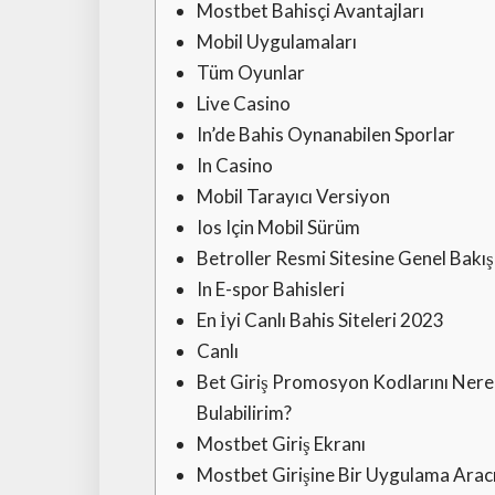
Mostbet Bahisçi Avantajları
Mobil Uygulamaları
Tüm Oyunlar
Live Casino
In’de Bahis Oynanabilen Sporlar
In Casino
Mobil Tarayıcı Versiyon
Ios Için Mobil Sürüm
Betroller Resmi Sitesine Genel Bakış
In E-spor Bahisleri
En İyi Canlı Bahis Siteleri 2023
Canlı
Bet Giriş Promosyon Kodlarını Ner
Bulabilirim?
Mostbet Giriş Ekranı
Mostbet Girişine Bir Uygulama Aracıl