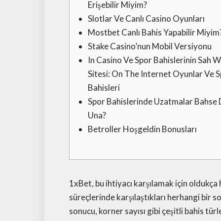
Erişebilir Miyim?
Slotlar Ve Canlı Casino Oyunları
Mostbet Canlı Bahis Yapabilir Miyim
Stake Casino’nun Mobil Versiyonu
In Casino Ve Spor Bahislerinin Sah 
Sitesi: On The Internet Oyunlar Ve 
Bahisleri
Spor Bahislerinde Uzatmalar Bahse 
Una?
Betroller Hoşgeldin Bonusları
1xBet, bu ihtiyacı karşılamak için oldukça 
süreçlerinde karşılaştıkları herhangi bir s
sonucu, korner sayısı gibi çeşitli bahis tü