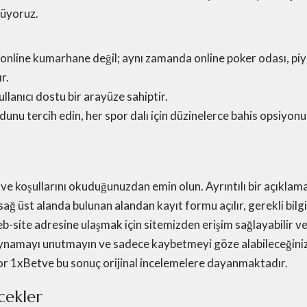
nüyoruz.
ya online kumarhane değil; aynı zamanda online poker odası, p
r.
llanıcı dostu bir arayüze sahiptir.
nu tercih edin, her spor dalı için düzinelerce bahis opsiyonu
 koşullarını okuduğunuzdan emin olun. Ayrıntılı bir açıklamay
 sağ üst alanda bulunan alandan kayıt formu açılır, gerekli bilgil
-site adresine ulaşmak için sitemizden erişim sağlayabilir ve 
oynamayı unutmayın ve sadece kaybetmeyi göze alabileceğiniz
yor 1xBetve bu sonuç orijinal incelemelere dayanmaktadır.
cekler