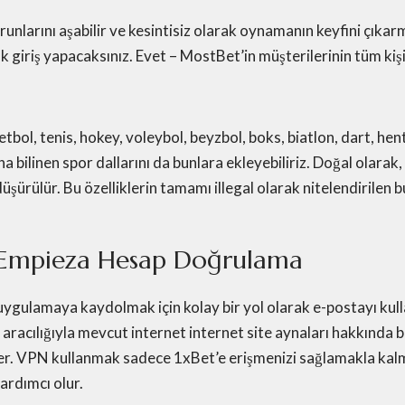
sorunlarını aşabilir ve kesintisiz olarak oynamanın keyfini çık
iriş yapacaksınız. Evet – MostBet’in müşterilerinin tüm kişisel 
ol, tenis, hokey, voleybol, beyzbol, boks, biatlon, dart, hentb
na bilinen spor dallarını da bunlara ekleyebiliriz. Doğal olara
düşürülür. Bu özelliklerin tamamı illegal olarak nitelendirilen 
iş Empieza Hesap Doğrulama
 uygulamaya kaydolmak için kolay bir yol olarak e-postayı kull
racılığıyla mevcut internet internet site aynaları hakkında b
irler. VPN kullanmak sadece 1xBet’e erişmenizi sağlamakla ka
yardımcı olur.