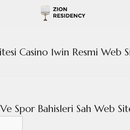
itesi Casino 1win Resmi Web Sit
Ve Spor Bahisleri Sah Web Sit