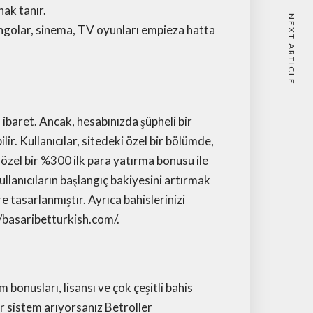
ak tanır.
NEXT ARTICLE
angolar, sinema, TV oyunları empieza hatta
ibaret. Ancak, hesabınızda şüpheli bir
lir. Kullanıcılar, sitedeki özel bir bölümde,
 özel bir %300 ilk para yatırma bonusu ile
ullanıcıların başlangıç bakiyesini artırmak
tasarlanmıştır. Ayrıca bahislerinizi
//basaribetturkish.com/
.
bonusları, lisansı ve çok çeşitli bahis
bir sistem arıyorsanız Betroller