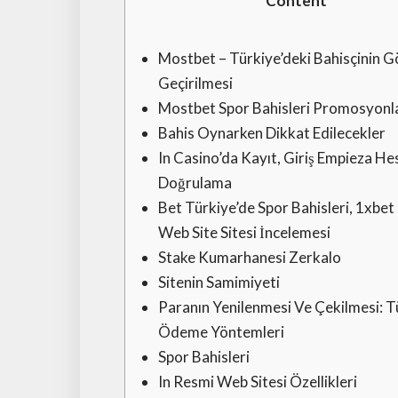
Content
Mostbet – Türkiye’deki Bahisçinin 
Geçirilmesi
Mostbet Spor Bahisleri Promosyonl
Bahis Oynarken Dikkat Edilecekler
In Casino’da Kayıt, Giriş Empieza He
Doğrulama
Bet Türkiye’de Spor Bahisleri, 1xbet
Web Site Sitesi İncelemesi
Stake Kumarhanesi Zerkalo
Sitenin Samimiyeti
Paranın Yenilenmesi Ve Çekilmesi: 
Ödeme Yöntemleri
Spor Bahisleri
In Resmi Web Sitesi Özellikleri