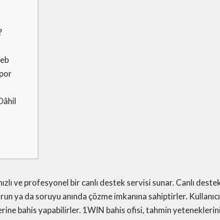
?
Web
Spor
Dâhil
hızlı ve profesyonel bir canlı destek servisi sunar. Canlı deste
orun ya da soruyu anında çözme imkanına sahiptirler. Kullanıcıl
rlerine bahis yapabilirler. 1WIN bahis ofisi, tahmin yetenekler