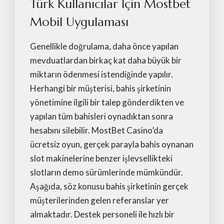
Türk Kullanıcılar Için Mostbet
Mobil Uygulaması
Genellikle doğrulama, daha önce yapılan
mevduatlardan birkaç kat daha büyük bir
miktarın ödenmesi istendiğinde yapılır.
Herhangi bir müşterisi, bahis şirketinin
yönetimine ilgili bir talep gönderdikten ve
yapılan tüm bahisleri oynadıktan sonra
hesabını silebilir. MostBet Casino’da
ücretsiz oyun, gerçek parayla bahis oynanan
slot makinelerine benzer işlevsellikteki
slotların demo sürümlerinde mümkündür.
Aşağıda, söz konusu bahis şirketinin gerçek
müşterilerinden gelen referanslar yer
almaktadır. Destek personeli ile hızlı bir