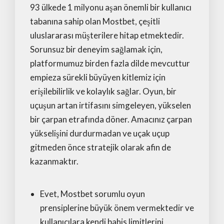
93 ülkede 1 milyonu aşan önemli bir kullanıcı
tabanına sahip olan Mostbet, çeşitli
uluslararası müşterilere hitap etmektedir.
Sorunsuz bir deneyim sağlamak için,
platformumuz birden fazla dilde mevcuttur
empieza sürekli büyüyen kitlemiz için
erişilebilirlik ve kolaylık sağlar. Oyun, bir
uçuşun artan irtifasını simgeleyen, yükselen
bir çarpan etrafında döner. Amacınız çarpan
yükselişini durdurmadan ve uçak uçup
gitmeden önce stratejik olarak afin de
kazanmaktır.
Evet, Mostbet sorumlu oyun
prensiplerine büyük önem vermektedir ve
kullanıcılara kendi bahis limitlerini