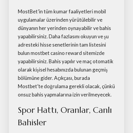
MostBet’in tüm kumar faaliyetleri mobil
uygulamalar üzerinden yürütülebilir ve
dünyanın her yerinden oynayabilir ve bahis
yapabilirsiniz. Daha fazlasını okuyun ve şu
adresteki hisse senetlerinin tam listesini
bulun mostbet casino reward sitemizde
yapabilirsiniz. Bahis yapılır ve maç otomatik
olarak kişisel hesabınızda bulunan geçmiş
bölümüne gider. Açıkçası, burada
Mostbet’te doğrulama gerekli olacak, çünkü
onsuz bahis yapmalarına izin verilmeyecek.
Spor Hattı, Oranlar, Canlı
Bahisler