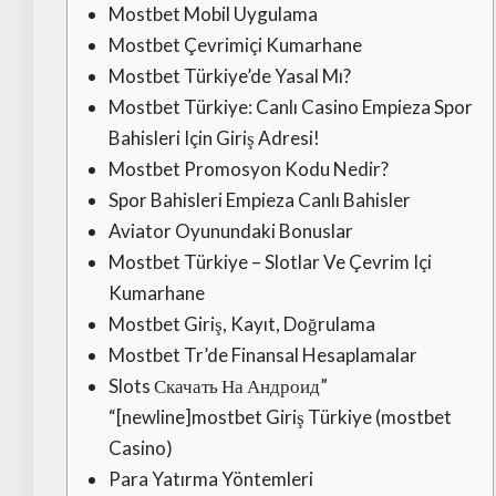
Mostbet Mobil Uygulama
Mostbet Çevrimiçi Kumarhane
Mostbet Türkiye’de Yasal Mı?
Mostbet Türkiye: Canlı Casino Empieza Spor
Bahisleri Için Giriş Adresi!
Mostbet Promosyon Kodu Nedir?
Spor Bahisleri Empieza Canlı Bahisler
Aviator Oyunundaki Bonuslar
Mostbet Türkiye – Slotlar Ve Çevrim Içi
Kumarhane
Mostbet Giriş, Kayıt, Doğrulama
Mostbet Tr’de Finansal Hesaplamalar
Slots Скачать На Андроид”
“[newline]mostbet Giriş Türkiye (mostbet
Casino)
Para Yatırma Yöntemleri