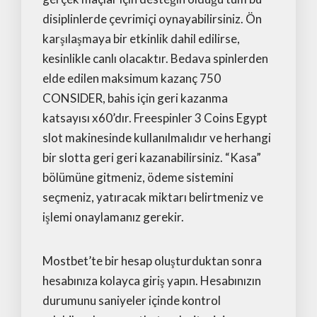
disiplinlerde çevrimiçi oynayabilirsiniz. Ön
karşılaşmaya bir etkinlik dahil edilirse,
kesinlikle canlı olacaktır. Bedava spinlerden
elde edilen maksimum kazanç 750
CONSIDER, bahis için geri kazanma
katsayısı x60’dır. Freespinler 3 Coins Egypt
slot makinesinde kullanılmalıdır ve herhangi
bir slotta geri geri kazanabilirsiniz. “Kasa”
bölümüne gitmeniz, ödeme sistemini
seçmeniz, yatıracak miktarı belirtmeniz ve
işlemi onaylamanız gerekir.
Mostbet’te bir hesap oluşturduktan sonra
hesabınıza kolayca giriş yapın. Hesabınızın
durumunu saniyeler içinde kontrol