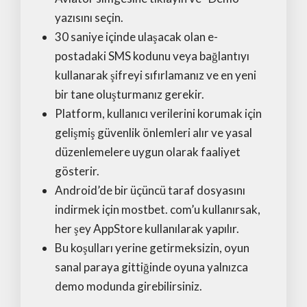
yazısını seçin.
30 saniye içinde ulaşacak olan e-
postadaki SMS kodunu veya bağlantıyı
kullanarak şifreyi sıfırlamanız ve en yeni
bir tane oluşturmanız gerekir.
Platform, kullanıcı verilerini korumak için
gelişmiş güvenlik önlemleri alır ve yasal
düzenlemelere uygun olarak faaliyet
gösterir.
Android’de bir üçüncü taraf dosyasını
indirmek için mostbet. com’u kullanırsak,
her şey AppStore kullanılarak yapılır.
Bu koşulları yerine getirmeksizin, oyun
sanal paraya gittiğinde oyuna yalnızca
demo modunda girebilirsiniz.