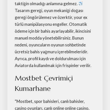
taktiğin olmadığı anlamına gelmez.
Tasarım gereği, oyun mekaniği doğası
gereği öngörülemez ve özerktir, your ex
türlü manipülasyonu engeller. Otomatik
ödeme için bir bahis ayarlayabilir, ikincisini
manuel modda yönetebilirsiniz. Bunun
nedeni, oyuncuların oyunun sohbetinde
ücretsiz bahis yağmuru içerebilmeleridir.
Ayrıca, profil kaydı ve doldurulması için
Aviatorda kullanılmak için frispinler verilir.
Mostbet Çevrimiçi
Kumarhane
“Mostbet, spor bahisleri, canlı bahisler,
casino oyunları, canlı online online casino,