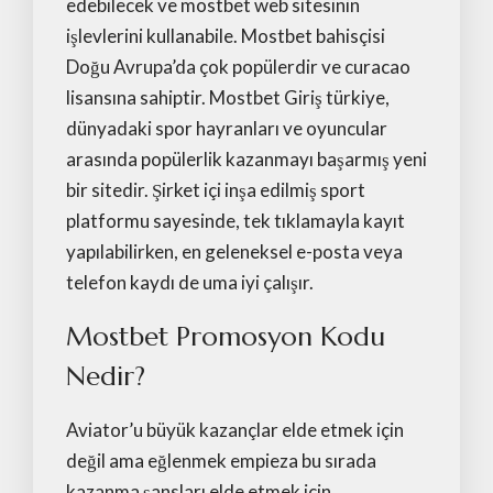
edebilecek ve mostbet web sitesinin
işlevlerini kullanabile. Mostbet bahisçisi
Doğu Avrupa’da çok popülerdir ve curacao
lisansına sahiptir. Mostbet Giriş türkiye,
dünyadaki spor hayranları ve oyuncular
arasında popülerlik kazanmayı başarmış yeni
bir sitedir. Şirket içi inşa edilmiş sport
platformu sayesinde, tek tıklamayla kayıt
yapılabilirken, en geleneksel e-posta veya
telefon kaydı de uma iyi çalışır.
Mostbet Promosyon Kodu
Nedir?
Aviator’u büyük kazançlar elde etmek için
değil ama eğlenmek empieza bu sırada
kazanma şansları elde etmek için