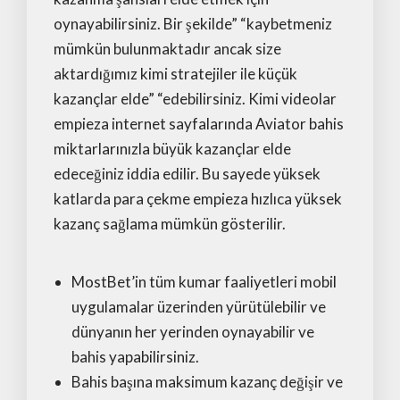
oynayabilirsiniz. Bir şekilde” “kaybetmeniz
mümkün bulunmaktadır ancak size
aktardığımız kimi stratejiler ile küçük
kazançlar elde” “edebilirsiniz. Kimi videolar
empieza internet sayfalarında Aviator bahis
miktarlarınızla büyük kazançlar elde
edeceğiniz iddia edilir. Bu sayede yüksek
katlarda para çekme empieza hızlıca yüksek
kazanç sağlama mümkün gösterilir.
MostBet’in tüm kumar faaliyetleri mobil
uygulamalar üzerinden yürütülebilir ve
dünyanın her yerinden oynayabilir ve
bahis yapabilirsiniz.
Bahis başına maksimum kazanç değişir ve