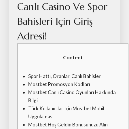
Canlı Casino Ve Spor
Bahisleri Için Giriş
Adresi!
Content
Spor Hattı, Oranlar, Canlı Bahisler
Mostbet Promosyon Kodları
Mostbet Canlı Casino Oyunları Hakkında
Bilgi
Türk Kullanıcılar Için Mostbet Mobil
Uygulaması
Mostbet Hoş Geldin Bonusunuzu Alın