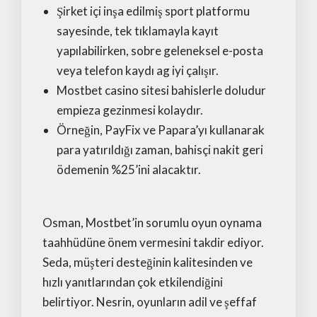
Şirket içi inşa edilmiş sport platformu
sayesinde, tek tıklamayla kayıt
yapılabilirken, sobre geleneksel e-posta
veya telefon kaydı ag iyi çalışır.
Mostbet casino sitesi bahislerle doludur
empieza gezinmesi kolaydır.
Örneğin, PayFix ve Papara’yı kullanarak
para yatırıldığı zaman, bahisçi nakit geri
ödemenin %25’ini alacaktır.
Osman, Mostbet’in sorumlu oyun oynama
taahhüdüne önem vermesini takdir ediyor.
Seda, müşteri desteğinin kalitesinden ve
hızlı yanıtlarından çok etkilendiğini
belirtiyor. Nesrin, oyunların adil ve şeffaf