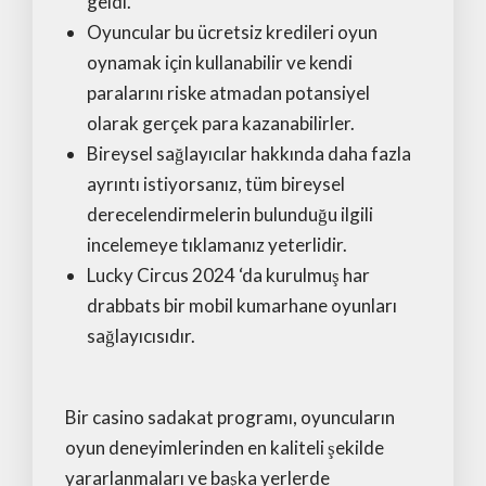
geldi.
Oyuncular bu ücretsiz kredileri oyun
oynamak için kullanabilir ve kendi
paralarını riske atmadan potansiyel
olarak gerçek para kazanabilirler.
Bireysel sağlayıcılar hakkında daha fazla
ayrıntı istiyorsanız, tüm bireysel
derecelendirmelerin bulunduğu ilgili
incelemeye tıklamanız yeterlidir.
Lucky Circus 2024 ‘da kurulmuş har
drabbats bir mobil kumarhane oyunları
sağlayıcısıdır.
Bir casino sadakat programı, oyuncuların
oyun deneyimlerinden en kaliteli şekilde
yararlanmaları ve başka yerlerde