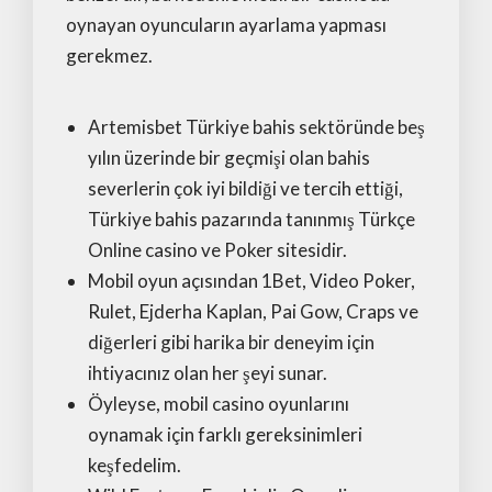
oynayan oyuncuların ayarlama yapması
gerekmez.
Artemisbet Türkiye bahis sektöründe beş
yılın üzerinde bir geçmişi olan bahis
severlerin çok iyi bildiği ve tercih ettiği,
Türkiye bahis pazarında tanınmış Türkçe
Online casino ve Poker sitesidir.
Mobil oyun açısından 1Bet, Video Poker,
Rulet, Ejderha Kaplan, Pai Gow, Craps ve
diğerleri gibi harika bir deneyim için
ihtiyacınız olan her şeyi sunar.
Öyleyse, mobil casino oyunlarını
oynamak için farklı gereksinimleri
keşfedelim.