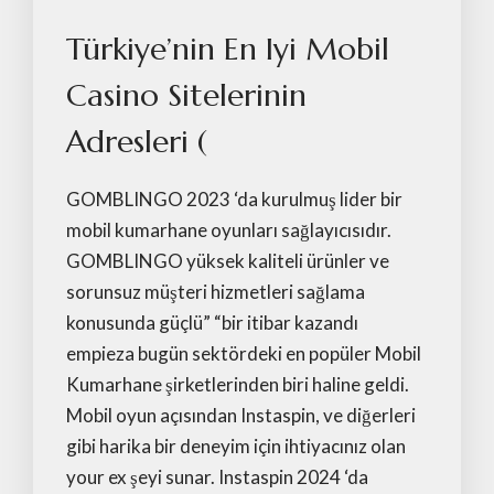
Türkiye’nin En Iyi Mobil
Casino Sitelerinin
Adresleri (
GOMBLINGO 2023 ‘da kurulmuş lider bir
mobil kumarhane oyunları sağlayıcısıdır.
GOMBLINGO yüksek kaliteli ürünler ve
sorunsuz müşteri hizmetleri sağlama
konusunda güçlü” “bir itibar kazandı
empieza bugün sektördeki en popüler Mobil
Kumarhane şirketlerinden biri haline geldi.
Mobil oyun açısından Instaspin, ve diğerleri
gibi harika bir deneyim için ihtiyacınız olan
your ex şeyi sunar. Instaspin 2024 ‘da