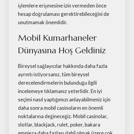
işlemlere erişmesine izin vermeden önce
hesap doğrulaması gerektirebileceğini de
unutmamak önemlidir.
Mobil Kumarhaneler
Dünyasına Hoş Geldiniz
Bireysel sağlayıcılar hakkında daha fazla
ayrıntı istiyorsanız, tüm bireysel
derecelendirmelerin bulunduğu ilgili
incelemeye tıklamanız yeterlidir. En iyi
seçimi nasıl yaptığımızı anlayabilmeniz için
daha sonra mobil casinoların en önemli
noktalarına değineceğiz. Mobil casinolar,
slotlar, blackjack, rulet, poker, bakara
empieza daha fazlası dahil olmak üzere çok