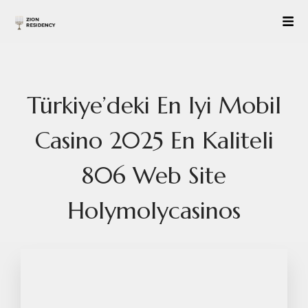
Türkiye’deki En Iyi Mobil
Casino 2025 En Kaliteli
806 Web Site
Holymolycasinos