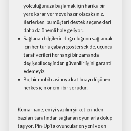
yolculuğunuza başlamak için harika bir
yere karar vermeye hazır olacaksınız.
İlerlerken, bu müşteri destek seçenekleri
daha da önemli hale geliyor..
Sağlanan bilgilerin doğruluğunu sağlamak
için her türlü çabayı göstersek de, üçüncü
taraf verileri herhangi bir zamanda
değişebileceğinden güvenilirliğini garanti
edemeyiz.
Bu, bir mobil casinoya katılmayı düşünen
herkes için önemli bir sorudur.
Kumarhane, en iyi yazılım şirketlerinden
bazıları tarafından sağlanan oyunlarla dolup
taşıyor. Pin-Up’ta oyuncular en yeni ve en