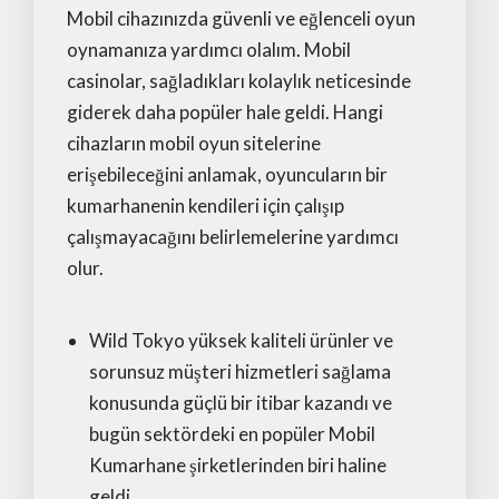
Mobil cihazınızda güvenli ve eğlenceli oyun
oynamanıza yardımcı olalım. Mobil
casinolar, sağladıkları kolaylık neticesinde
giderek daha popüler hale geldi. Hangi
cihazların mobil oyun sitelerine
erişebileceğini anlamak, oyuncuların bir
kumarhanenin kendileri için çalışıp
çalışmayacağını belirlemelerine yardımcı
olur.
Wild Tokyo yüksek kaliteli ürünler ve
sorunsuz müşteri hizmetleri sağlama
konusunda güçlü bir itibar kazandı ve
bugün sektördeki en popüler Mobil
Kumarhane şirketlerinden biri haline
geldi.