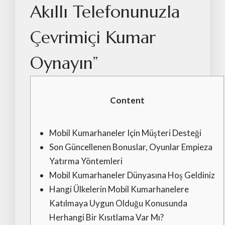
Akıllı Telefonunuzla
Çevrimiçi Kumar
Oynayın”
Content
Mobil Kumarhaneler Için Müşteri Desteği
Son Güncellenen Bonuslar, Oyunlar Empieza
Yatırma Yöntemleri
Mobil Kumarhaneler Dünyasına Hoş Geldiniz
Hangi Ülkelerin Mobil Kumarhanelere
Katılmaya Uygun Olduğu Konusunda
Herhangi Bir Kısıtlama Var Mı?