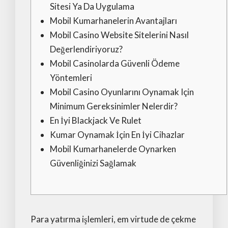
Sitesi Ya Da Uygulama
Mobil Kumarhanelerin Avantajları
Mobil Casino Website Sitelerini Nasıl
Değerlendiriyoruz?
Mobil Casinolarda Güvenli Ödeme
Yöntemleri
Mobil Casino Oyunlarını Oynamak Için
Minimum Gereksinimler Nelerdir?
En İyi Blackjack Ve Rulet
Kumar Oynamak İçin En İyi Cihazlar
Mobil Kumarhanelerde Oynarken
Güvenliğinizi Sağlamak
Para yatırma işlemleri, em virtude de çekme