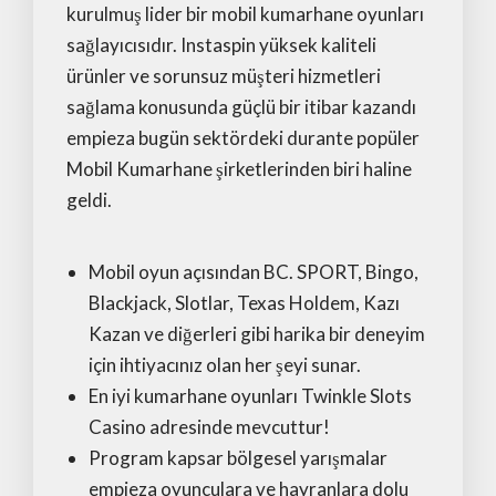
kurulmuş lider bir mobil kumarhane oyunları
sağlayıcısıdır. Instaspin yüksek kaliteli
ürünler ve sorunsuz müşteri hizmetleri
sağlama konusunda güçlü bir itibar kazandı
empieza bugün sektördeki durante popüler
Mobil Kumarhane şirketlerinden biri haline
geldi.
Mobil oyun açısından BC. SPORT, Bingo,
Blackjack, Slotlar, Texas Holdem, Kazı
Kazan ve diğerleri gibi harika bir deneyim
için ihtiyacınız olan her şeyi sunar.
En iyi kumarhane oyunları Twinkle Slots
Casino adresinde mevcuttur!
Program kapsar bölgesel yarışmalar
empieza oyunculara ve hayranlara dolu