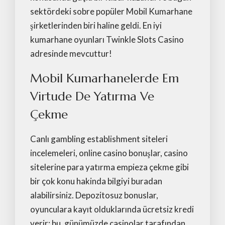
sektördeki sobre popüler Mobil Kumarhane
şirketlerinden biri haline geldi. En iyi
kumarhane oyunları Twinkle Slots Casino
adresinde mevcuttur!
Mobil Kumarhanelerde Em
Virtude De Yatırma Ve
Çekme
Canlı gambling establishment siteleri
incelemeleri, online casino bonuşlar, casino
sitelerine para yatırma empieza çekme gibi
bir çok konu hakinda bilgiyi buradan
alabilirsiniz. Depozitosuz bonuslar,
oyunculara kayıt olduklarında ücretsiz kredi
verir; bu, günümüzde casinolar tarafından