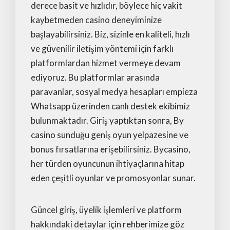
derece basit ve hızlıdır, böylece hiç vakit
kaybetmeden casino deneyiminize
başlayabilirsiniz. Biz, sizinle en kaliteli, hızlı
ve güvenilir iletişim yöntemi için farklı
platformlardan hizmet vermeye devam
ediyoruz. Bu platformlar arasında
paravanlar, sosyal medya hesapları empieza
Whatsapp üzerinden canlı destek ekibimiz
bulunmaktadır. Giriş yaptıktan sonra, By
casino sunduğu geniş oyun yelpazesine ve
bonus fırsatlarına erişebilirsiniz. Bycasino,
her türden oyuncunun ihtiyaçlarına hitap
eden çeşitli oyunlar ve promosyonlar sunar.
Güncel giriş, üyelik işlemleri ve platform
hakkındaki detaylar için rehberimize göz