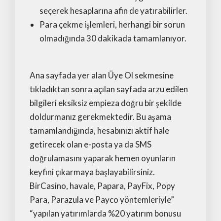
seçerek hesaplarına afin de yatırabilirler.
Para çekme işlemleri, herhangi bir sorun
olmadığında 30 dakikada tamamlanıyor.
Ana sayfada yer alan Üye Ol sekmesine
tıkladıktan sonra açılan sayfada arzu edilen
bilgileri eksiksiz empieza doğru bir şekilde
doldurmanız gerekmektedir. Bu aşama
tamamlandığında, hesabınızı aktif hale
getirecek olan e-posta ya da SMS
doğrulamasını yaparak hemen oyunların
keyfini çıkarmaya başlayabilirsiniz.
BirCasino, havale, Papara, PayFix, Popy
Para, Parazula ve Payco yöntemleriyle”
“yapılan yatırımlarda %20 yatırım bonusu