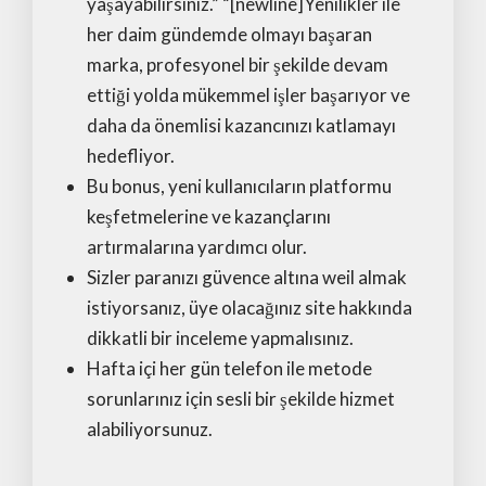
yaşayabilirsiniz.” “[newline]Yenilikler ile
her daim gündemde olmayı başaran
marka, profesyonel bir şekilde devam
ettiği yolda mükemmel işler başarıyor ve
daha da önemlisi kazancınızı katlamayı
hedefliyor.
Bu bonus, yeni kullanıcıların platformu
keşfetmelerine ve kazançlarını
artırmalarına yardımcı olur.
Sizler paranızı güvence altına weil almak
istiyorsanız, üye olacağınız site hakkında
dikkatli bir inceleme yapmalısınız.
Hafta içi her gün telefon ile metode
sorunlarınız için sesli bir şekilde hizmet
alabiliyorsunuz.