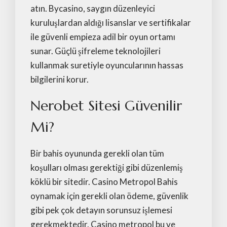
atın. Bycasino, saygın düzenleyici
kuruluşlardan aldığı lisanslar ve sertifikalar
ile güvenli empieza adil bir oyun ortamı
sunar. Güçlü şifreleme teknolojileri
kullanmak suretiyle oyuncularının hassas
bilgilerini korur.
Nerobet Sitesi Güvenilir
Mi?
Bir bahis oyununda gerekli olan tüm
koşulları olması gerektiği gibi düzenlemiş
köklü bir sitedir. Casino Metropol Bahis
oynamak için gerekli olan ödeme, güvenlik
gibi pek çok detayın sorunsuz işlemesi
gerekmektedir. Casino metropol bu ve