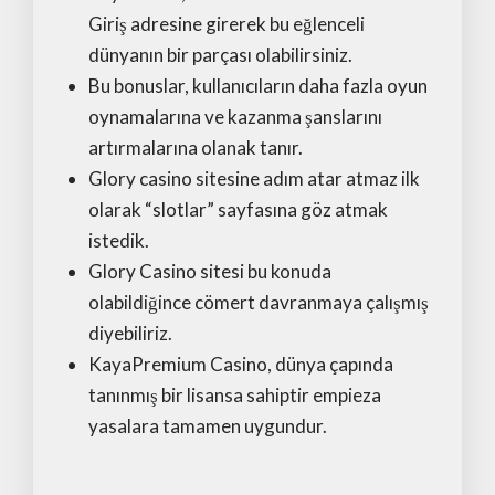
Giriş adresine girerek bu eğlenceli
dünyanın bir parçası olabilirsiniz.
Bu bonuslar, kullanıcıların daha fazla oyun
oynamalarına ve kazanma şanslarını
artırmalarına olanak tanır.
Glory casino sitesine adım atar atmaz ilk
olarak “slotlar” sayfasına göz atmak
istedik.
Glory Casino sitesi bu konuda
olabildiğince cömert davranmaya çalışmış
diyebiliriz.
KayaPremium Casino, dünya çapında
tanınmış bir lisansa sahiptir empieza
yasalara tamamen uygundur.