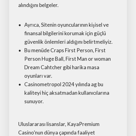
alındığını belgeler.
Ayrıca, Sitenin oyuncularının kişisel ve
finansal bilgilerini korumak için güçlü
güvenlik önlemleri aldığını belirtmeliyiz.
Bu menüde Craps First Person, First
Person Huge Ball, First Man or woman
Dream Cahtcher gibi harika masa
oyunları var.
Casinometropol 2024 yılında ag bu
kaliteyi hiç aksatmadan kullanıcılarına
sunuyor.
Uluslararası lisanslar, KayaPremium
Casino’nun dünya çapında faaliyet