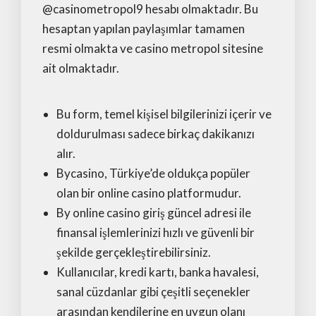
@casinometropol9 hesabı olmaktadır. Bu
hesaptan yapılan paylaşımlar tamamen
resmi olmakta ve casino metropol sitesine
ait olmaktadır.
Bu form, temel kişisel bilgilerinizi içerir ve
doldurulması sadece birkaç dakikanızı
alır.
Bycasino, Türkiye’de oldukça popüler
olan bir online casino platformudur.
By online casino giriş güncel adresi ile
finansal işlemlerinizi hızlı ve güvenli bir
şekilde gerçekleştirebilirsiniz.
Kullanıcılar, kredi kartı, banka havalesi,
sanal cüzdanlar gibi çeşitli seçenekler
arasından kendilerine en uygun olanı