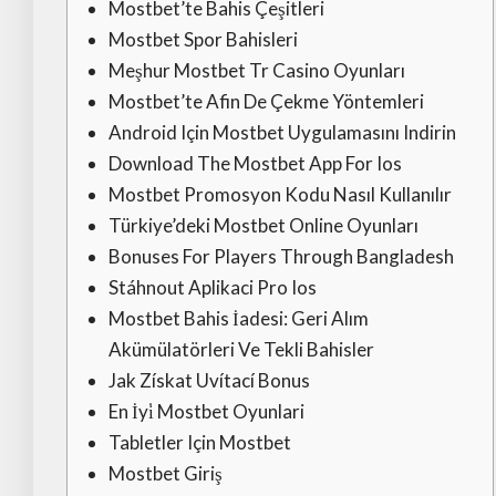
Mostbet’te Bahis Çeşitleri
Mostbet Spor Bahisleri
Meşhur Mostbet Tr Casino Oyunları
Mostbet’te Afin De Çekme Yöntemleri
Android Için Mostbet Uygulamasını Indirin
Download The Mostbet App For Ios
Mostbet Promosyon Kodu Nasıl Kullanılır
Türkiye’deki Mostbet Online Oyunları
Bonuses For Players Through Bangladesh
Stáhnout Aplikaci Pro Ios
Mostbet Bahis İadesi: Geri Alım
Akümülatörleri Ve Tekli Bahisler
Jak Získat Uvítací Bonus
En İyi̇ Mostbet Oyunlari
Tabletler Için Mostbet
Mostbet Giriş