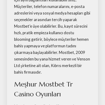
Müşteriler, telefon numaralarını, e-posta
adreslerini veya sosyal medya hesapları gibi
seçenekler arasından tercih yaparak
Mostbet’e üye olabilirler. Bu, kayıt sürecini
hızlı, pratik empieza kullanıcı dostu
blooming getirir, böylece müşteriler hemen
bahis yapmaya ve platformun tadını
çıkarmaya başlayabilirler. Mostbet, 2009
senesinden bu yana hizmet veren ve Venson
Ltd şirketine ait olan, Kıbrıs merkezli bir
bahis firmasıdır.
Meşhur Mostbet Tr
Casino Oyunları