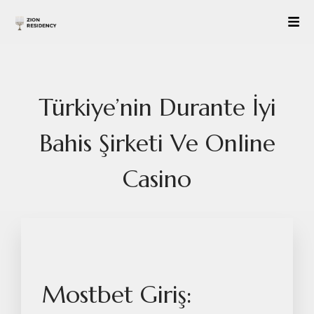
Türkiye’nin Durante İyi
Bahis Şirketi Ve Online
Casino
Mostbet Giriş: