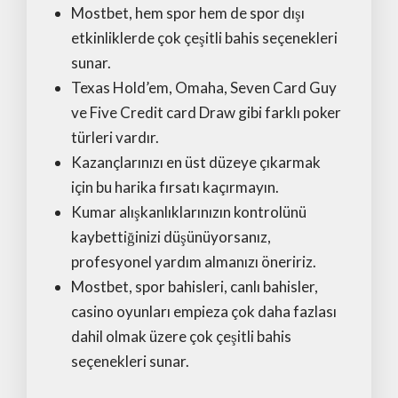
Mostbet, hem spor hem de spor dışı
etkinliklerde çok çeşitli bahis seçenekleri
sunar.
Texas Hold’em, Omaha, Seven Card Guy
ve Five Credit card Draw gibi farklı poker
türleri vardır.
Kazançlarınızı en üst düzeye çıkarmak
için bu harika fırsatı kaçırmayın.
Kumar alışkanlıklarınızın kontrolünü
kaybettiğinizi düşünüyorsanız,
profesyonel yardım almanızı öneririz.
Mostbet, spor bahisleri, canlı bahisler,
casino oyunları empieza çok daha fazlası
dahil olmak üzere çok çeşitli bahis
seçenekleri sunar.