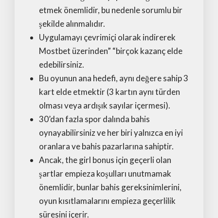
etmek önemlidir, bu nedenle sorumlu bir
şekilde alınmalıdır.
Uygulamayı çevrimiçi olarak indirerek
Mostbet üzerinden” “birçok kazanç elde
edebilirsiniz.
Bu oyunun ana hedefi, aynı değere sahip 3
kart elde etmektir (3 kartın aynı türden
olması veya ardışık sayılar içermesi).
30’dan fazla spor dalında bahis
oynayabilirsiniz ve her biri yalnızca en iyi
oranlara ve bahis pazarlarına sahiptir.
Ancak, the girl bonus için geçerli olan
şartlar empieza koşulları unutmamak
önemlidir, bunlar bahis gereksinimlerini,
oyun kısıtlamalarını empieza geçerlilik
süresini içerir.