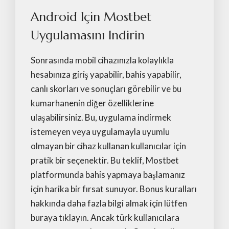
Android Için Mostbet
Uygulamasını Indirin
Sonrasında mobil cihazınızla kolaylıkla
hesabınıza giriş yapabilir, bahis yapabilir,
canlı skorları ve sonuçları görebilir ve bu
kumarhanenin diğer özelliklerine
ulaşabilirsiniz. Bu, uygulama indirmek
istemeyen veya uygulamayla uyumlu
olmayan bir cihaz kullanan kullanıcılar için
pratik bir seçenektir. Bu teklif, Mostbet
platformunda bahis yapmaya başlamanız
için harika bir fırsat sunuyor. Bonus kuralları
hakkında daha fazla bilgi almak için lütfen
buraya tıklayın. Ancak türk kullanıcılara