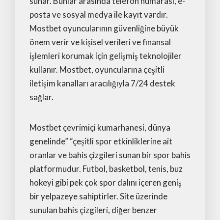
sunar. Bunlar arasında telefon numarası, e-
posta ve sosyal medya ile kayıt vardır.
Mostbet oyuncularının güvenliğine büyük
önem verir ve kişisel verileri ve finansal
işlemleri korumak için gelişmiş teknolojiler
kullanır. Mostbet, oyuncularına çeşitli
iletişim kanalları aracılığıyla 7/24 destek
sağlar.
Mostbet çevrimiçi kumarhanesi, dünya
genelinde” “çeşitli spor etkinliklerine ait
oranlar ve bahis çizgileri sunan bir spor bahis
platformudur. Futbol, basketbol, tenis, buz
hokeyi gibi pek çok spor dalını içeren geniş
bir yelpazeye sahiptirler. Site üzerinde
sunulan bahis çizgileri, diğer benzer