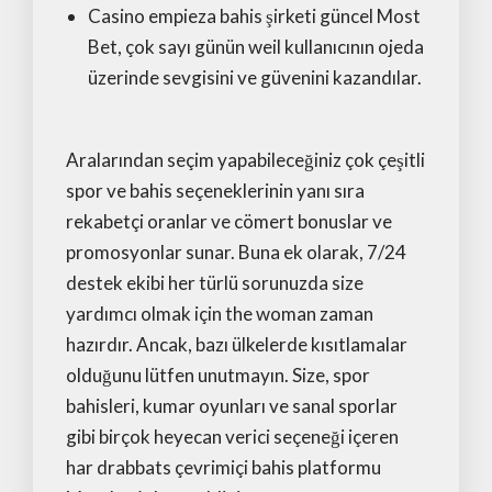
Casino empieza bahis şirketi güncel Most
Bet, çok sayı günün weil kullanıcının ojeda
üzerinde sevgisini ve güvenini kazandılar.
Aralarından seçim yapabileceğiniz çok çeşitli
spor ve bahis seçeneklerinin yanı sıra
rekabetçi oranlar ve cömert bonuslar ve
promosyonlar sunar. Buna ek olarak, 7/24
destek ekibi her türlü sorunuzda size
yardımcı olmak için the woman zaman
hazırdır. Ancak, bazı ülkelerde kısıtlamalar
olduğunu lütfen unutmayın. Size, spor
bahisleri, kumar oyunları ve sanal sporlar
gibi birçok heyecan verici seçeneği içeren
har drabbats çevrimiçi bahis platformu