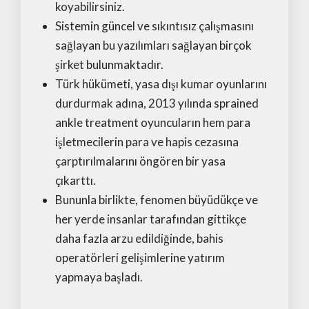
koyabilirsiniz.
Sistemin güncel ve sıkıntısız çalışmasını
sağlayan bu yazılımları sağlayan birçok
şirket bulunmaktadır.
Türk hükümeti, yasa dışı kumar oyunlarını
durdurmak adına, 2013 yılında sprained
ankle treatment oyuncuların hem para
işletmecilerin para ve hapis cezasına
çarptırılmalarını öngören bir yasa
çıkarttı.
Bununla birlikte, fenomen büyüdükçe ve
her yerde insanlar tarafından gittikçe
daha fazla arzu edildiğinde, bahis
operatörleri gelişimlerine yatırım
yapmaya başladı.