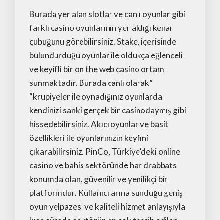
Burada yer alan slotlar ve canlı oyunlar gibi
farklı casino oyunlarının yer aldığı kenar
çubuğunu görebilirsiniz. Stake, içerisinde
bulundurduğu oyunlar ile oldukça eğlenceli
ve keyifli bir on the web casino ortamı
sunmaktadır. Burada canlı olarak”
“krupiyeler ile oynadığınız oyunlarda
kendinizi sanki gerçek bir casinodaymış gibi
hissedebilirsiniz. Akıcı oyunlar ve basit
özellikleri ile oyunlarınızın keyfini
çıkarabilirsiniz. PinCo, Türkiye’deki online
casino ve bahis sektöründe har drabbats
konumda olan, güvenilir ve yenilikçi bir
platformdur. Kullanıcılarına sunduğu geniş
oyun yelpazesi ve kaliteli hizmet anlayışıyla