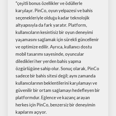
“çeşitli bonus özellikler ve ödüllerle
karşılaşır. PinCo, oyun yelpazesi ve bahis
seçenekleriyle olduğu kadar teknolojik
altyapısıyla da fark yaratır. Platform,
kullanıcıların kesintisiz bir oyun deneyimi
yaşamasını sağlamak için sürekli güncellenir
ve optimize edilir. Ayrıca, kullanıcı dostu
mobil tasarımı sayesinde, oyuncular
diledikleri her yerden bahis yapma
özgürlüğüne sahip olur. Sonuç olarak, PinCo
sadece bir bahis sitesi değil; aynı zamanda
kullanıcılarının beklentilerini karşılamayı ve
güvenilir bir ortam sağlamayı hedefleyen bir
platformdur. Eğlence ve kazanç arayan
herkes için PinCo, benzersiz bir deneyimin
kapılarını açıyor.