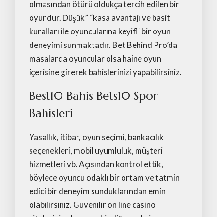
olmasından ötürü oldukça tercih edilen bir
oyundur. Düşük” “kasa avantajı ve basit
kuralları ile oyuncularına keyifli bir oyun
deneyimi sunmaktadır. Bet Behind Pro’da
masalarda oyuncular olsa haine oyun
içerisine girerek bahislerinizi yapabilirsiniz.
Best10 Bahis Bets10 Spor
Bahisleri
Yasallık, itibar, oyun seçimi, bankacılık
seçenekleri, mobil uyumluluk, müşteri
hizmetleri vb. Açısından kontrol ettik,
böylece oyuncu odaklı bir ortam ve tatmin
edici bir deneyim sunduklarından emin
olabilirsiniz. Güvenilir on line casino