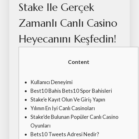
Stake Ile Gerçek
Zamanlı Canlı Casino
Heyecanını Keşfedin!
Content
Kullanıcı Deneyimi
Best10 Bahis Bets10 Spor Bahisleri
Stake’e Kayıt Olun Ve Giriş Yapın
Yılının En İyi Canlı Casinoları
Stake’de Bulunan Popüler Canlı Casino
Oyunları
Bets10 Tweets Adresi Nedir?