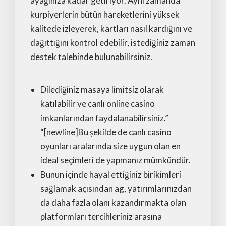
ayağınıza kadar getiriyor. Aynı zamanda
kurpiyerlerin bütün hareketlerini yüksek
kalitede izleyerek, kartları nasıl kardığını ve
dağıttığını kontrol edebilir, istediğiniz zaman
destek talebinde bulunabilirsiniz.
Dilediğiniz masaya limitsiz olarak
katılabilir ve canlı online casino
imkanlarından faydalanabilirsiniz.”
“[newline]Bu şekilde de canlı casino
oyunları aralarında size uygun olan en
ideal seçimleri de yapmanız mümkündür.
Bunun içinde hayal ettiğiniz birikimleri
sağlamak açısından ag, yatırımlarınızdan
da daha fazla olanı kazandırmakta olan
platformları tercihleriniz arasına