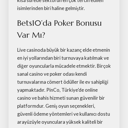
kısa sürede sektörün en çok tercih edilen
isimlerinden biri haline gelmiştir.
Bets10’da Poker Bonusu
Var Mı?
Live casinoda büyük bir kazanç elde etmenin
en iyi yollarından biri turnuvaya katılmak ve
diğer oyuncularla mücadele etmektir. Birçok
sanal casino ve poker odası kendi
turnuvalarına cömert ödüller ile ev sahipliği
yapmaktadır. PinCo, Türkiye’de online
casino ve bahis hizmeti sunan güvenilir bir
platformdur. Geniş oyun seçenekleri,
güvenli ödeme yöntemleri ve kullanıcı dostu
arayüzüyle oyunculara yüksek kaliteli bir