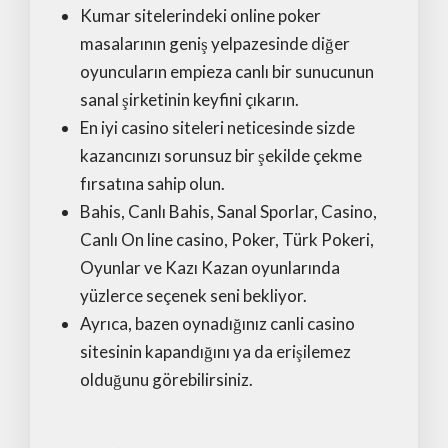
Kumar sitelerindeki online poker
masalarının geniş yelpazesinde diğer
oyuncuların empieza canlı bir sunucunun
sanal şirketinin keyfini çıkarın.
En iyi casino siteleri neticesinde sizde
kazancınızı sorunsuz bir şekilde çekme
fırsatına sahip olun.
Bahis, Canlı Bahis, Sanal Sporlar, Casino,
Canlı On line casino, Poker, Türk Pokeri,
Oyunlar ve Kazı Kazan oyunlarında
yüzlerce seçenek seni bekliyor.
Ayrıca, bazen oynadığınız canli casino
sitesinin kapandığını ya da erişilemez
olduğunu görebilirsiniz.