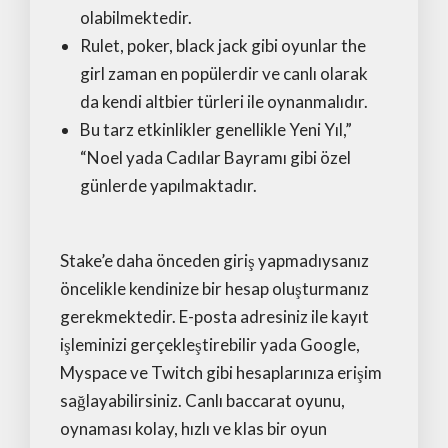
olabilmektedir.
Rulet, poker, black jack gibi oyunlar the
girl zaman en popülerdir ve canlı olarak
da kendi altbier türleri ile oynanmalıdır.
Bu tarz etkinlikler genellikle Yeni Yıl,”
“Noel yada Cadılar Bayramı gibi özel
günlerde yapılmaktadır.
Stake’e daha önceden giriş yapmadıysanız
öncelikle kendinize bir hesap oluşturmanız
gerekmektedir. E-posta adresiniz ile kayıt
işleminizi gerçekleştirebilir yada Google,
Myspace ve Twitch gibi hesaplarınıza erişim
sağlayabilirsiniz. Canlı baccarat oyunu,
oynaması kolay, hızlı ve klas bir oyun