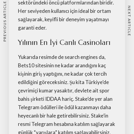
sektöründeki öncü platformlarından biridir.
PREVIOUS ARTICLE
NEXT ARTICLE
Her seviyeden kullanıcı için ideal bir ortam
sağlayarak, keyifli bir deneyim yaşatmayı
garanti eder.
Yılının En İyi Canlı Casinoları
Yukarıda resimde de search engines da,
Bets10 sitesinin ne kadar arandığını kaç
kişinin giriş yaptığını, ne kadar çok tercih
edildiğini göreceksiniz. Şu kita Türkiye’de
çevrimiçi kumar yasaktır, devlete ait spor
bahis şirketi IDDAA hariç. Stake’de yer alan
Telegram ödülleri ile ödül kazanmayı daha
heyecanlı bir hale getirebilirsiniz. Stake’in
resmi Telegram hesabına katılım sağlayarak
günlük “yarışlara” katılım sağlayabilirsiniz.