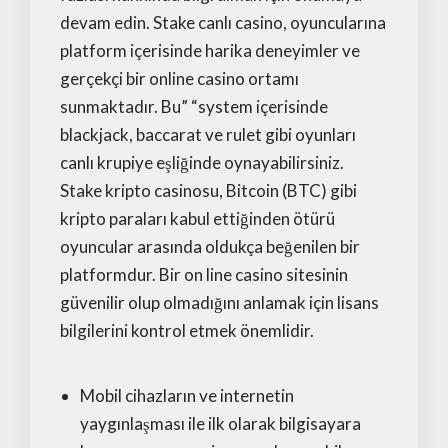
devam edin. Stake canlı casino, oyuncularına
platform içerisinde harika deneyimler ve
gerçekçi bir online casino ortamı
sunmaktadır. Bu” “system içerisinde
blackjack, baccarat ve rulet gibi oyunları
canlı krupiye eşliğinde oynayabilirsiniz.
Stake kripto casinosu, Bitcoin (BTC) gibi
kripto paraları kabul ettiğinden ötürü
oyuncular arasında oldukça beğenilen bir
platformdur. Bir on line casino sitesinin
güvenilir olup olmadığını anlamak için lisans
bilgilerini kontrol etmek önemlidir.
Mobil cihazların ve internetin
yaygınlaşması ile ilk olarak bilgisayara