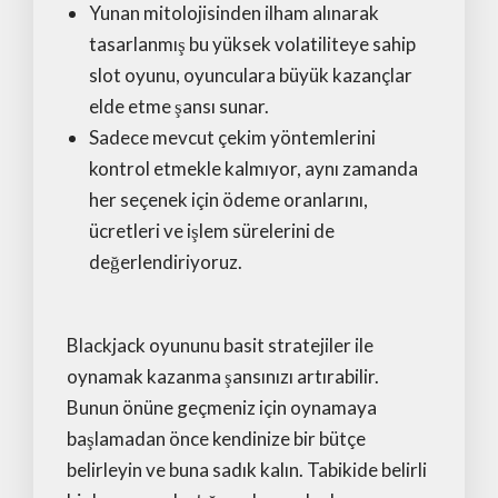
Yunan mitolojisinden ilham alınarak
tasarlanmış bu yüksek volatiliteye sahip
slot oyunu, oyunculara büyük kazançlar
elde etme şansı sunar.
Sadece mevcut çekim yöntemlerini
kontrol etmekle kalmıyor, aynı zamanda
her seçenek için ödeme oranlarını,
ücretleri ve işlem sürelerini de
değerlendiriyoruz.
Blackjack oyununu basit stratejiler ile
oynamak kazanma şansınızı artırabilir.
Bunun önüne geçmeniz için oynamaya
başlamadan önce kendinize bir bütçe
belirleyin ve buna sadık kalın. Tabikide belirli