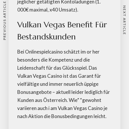
jeglicher getätigten Kontoladungen (1.
PREVIOUS ARTICLE
NEXT ARTICLE
000€ maximal, x40 Umsatz).
Vulkan Vegas Benefit Für
Bestandskunden
Bei Onlinespielcasino schätzt im or her
besonders die Kompetenz und die
Leidenschaft für das Glücksspiel. Das
Vulkan Vegas Casino ist das Garant für
vielfältige und immer neuerlich üppige
Bonusangebote – aktuell leider lediglich für
Kunden aus Österreich. Wie” “gewohnt
variieren auch i am Vulkan Vegas Casino je
nach Aktion die Bonusbedingungen leicht.