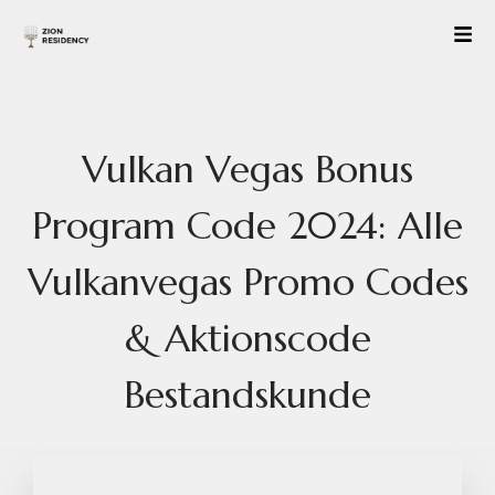
Vulkan Vegas Bonus
Program Code 2024: Alle
Vulkanvegas Promo Codes
& Aktionscode
Bestandskunde