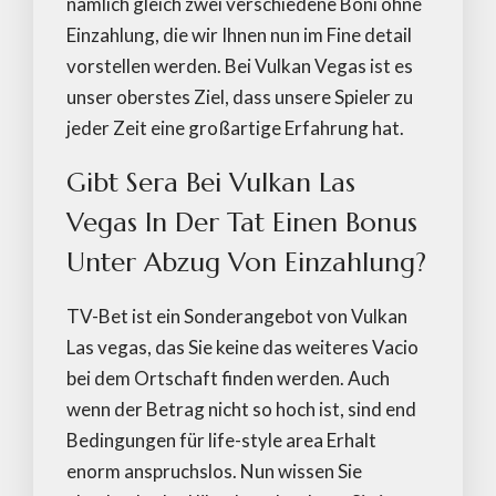
nämlich gleich zwei verschiedene Boni ohne
Einzahlung, die wir Ihnen nun im Fine detail
vorstellen werden. Bei Vulkan Vegas ist es
unser oberstes Ziel, dass unsere Spieler zu
jeder Zeit eine großartige Erfahrung hat.
Gibt Sera Bei Vulkan Las
Vegas In Der Tat Einen Bonus
Unter Abzug Von Einzahlung?
TV-Bet ist ein Sonderangebot von Vulkan
Las vegas, das Sie keine das weiteres Vacio
bei dem Ortschaft finden werden. Auch
wenn der Betrag nicht so hoch ist, sind end
Bedingungen für life-style area Erhalt
enorm anspruchslos. Nun wissen Sie