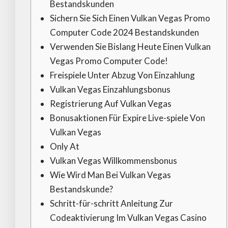
Bestandskunden
Sichern Sie Sich Einen Vulkan Vegas Promo
Computer Code 2024 Bestandskunden
Verwenden Sie Bislang Heute Einen Vulkan
Vegas Promo Computer Code!
Freispiele Unter Abzug Von Einzahlung
Vulkan Vegas Einzahlungsbonus
Registrierung Auf Vulkan Vegas
Bonusaktionen Für Expire Live-spiele Von
Vulkan Vegas
Only At
Vulkan Vegas Willkommensbonus
Wie Wird Man Bei Vulkan Vegas
Bestandskunde?
Schritt-für-schritt Anleitung Zur
Codeaktivierung Im Vulkan Vegas Casino