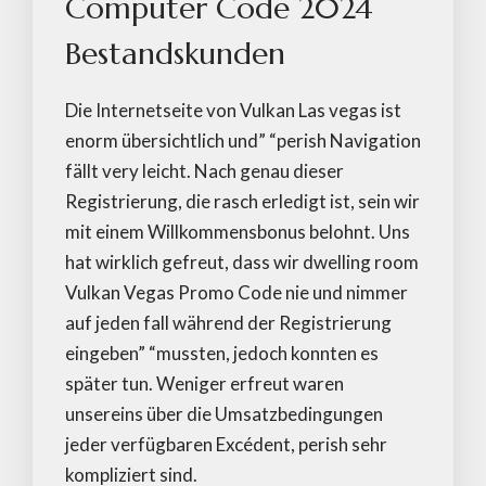
Computer Code 2024
Bestandskunden
Die Internetseite von Vulkan Las vegas ist
enorm übersichtlich und” “perish Navigation
fällt very leicht. Nach genau dieser
Registrierung, die rasch erledigt ist, sein wir
mit einem Willkommensbonus belohnt. Uns
hat wirklich gefreut, dass wir dwelling room
Vulkan Vegas Promo Code nie und nimmer
auf jeden fall während der Registrierung
eingeben” “mussten, jedoch konnten es
später tun. Weniger erfreut waren
unsereins über die Umsatzbedingungen
jeder verfügbaren Excédent, perish sehr
kompliziert sind.