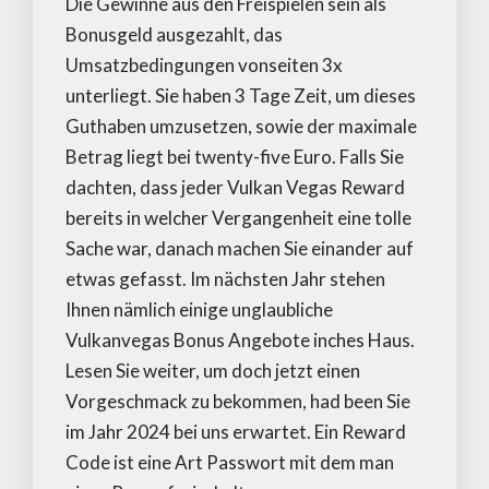
Die Gewinne aus den Freispielen sein als
Bonusgeld ausgezahlt, das
Umsatzbedingungen vonseiten 3x
unterliegt. Sie haben 3 Tage Zeit, um dieses
Guthaben umzusetzen, sowie der maximale
Betrag liegt bei twenty-five Euro. Falls Sie
dachten, dass jeder Vulkan Vegas Reward
bereits in welcher Vergangenheit eine tolle
Sache war, danach machen Sie einander auf
etwas gefasst. Im nächsten Jahr stehen
Ihnen nämlich einige unglaubliche
Vulkanvegas Bonus Angebote inches Haus.
Lesen Sie weiter, um doch jetzt einen
Vorgeschmack zu bekommen, had been Sie
im Jahr 2024 bei uns erwartet. Ein Reward
Code ist eine Art Passwort mit dem man