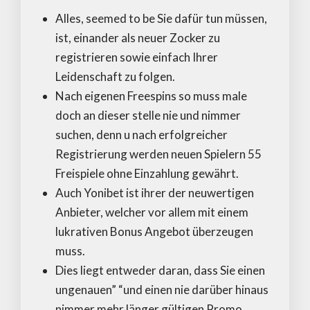
Alles, seemed to be Sie dafür tun müssen,
ist, einander als neuer Zocker zu
registrieren sowie einfach Ihrer
Leidenschaft zu folgen.
Nach eigenen Freespins so muss male
doch an dieser stelle nie und nimmer
suchen, denn u nach erfolgreicher
Registrierung werden neuen Spielern 55
Freispiele ohne Einzahlung gewährt.
Auch Yonibet ist ihrer der neuwertigen
Anbieter, welcher vor allem mit einem
lukrativen Bonus Angebot überzeugen
muss.
Dies liegt entweder daran, dass Sie einen
ungenauen” “und einen nie darüber hinaus
nimmer mehr länger gültigen Promo