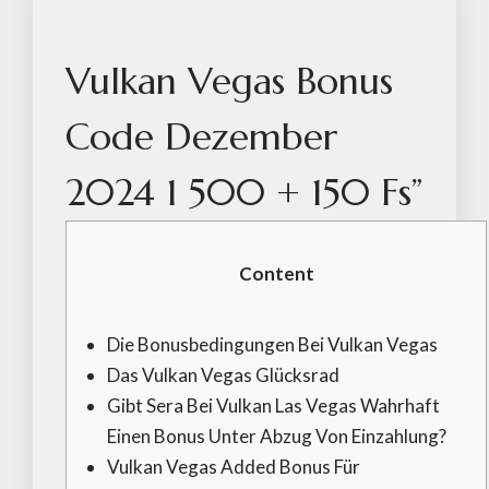
Vulkan Vegas Bonus
Code Dezember
2024 1 500 + 150 Fs”
Content
Die Bonusbedingungen Bei Vulkan Vegas
Das Vulkan Vegas Glücksrad
Gibt Sera Bei Vulkan Las Vegas Wahrhaft
Einen Bonus Unter Abzug Von Einzahlung?
Vulkan Vegas Added Bonus Für