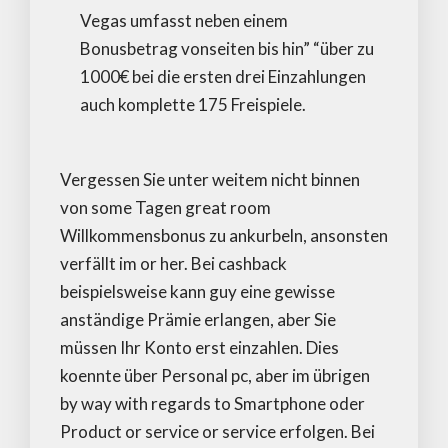
Vegas umfasst neben einem
Bonusbetrag vonseiten bis hin” “über zu
1000€ bei die ersten drei Einzahlungen
auch komplette 175 Freispiele.
Vergessen Sie unter weitem nicht binnen
von some Tagen great room
Willkommensbonus zu ankurbeln, ansonsten
verfällt im or her. Bei cashback
beispielsweise kann guy eine gewisse
anständige Prämie erlangen, aber Sie
müssen Ihr Konto erst einzahlen. Dies
koennte über Personal pc, aber im übrigen
by way with regards to Smartphone oder
Product or service or service erfolgen. Bei