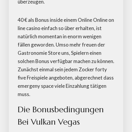
überzeugen.
40 € als Bonus inside einem Online Online on
line casino einfach so über erhalten, ist
natürlich momentan in enorm wenigen
fällen geworden. Umso mehr freuen der
Gastronomie Store uns, Spielern einen
solchen Bonus verfügbar machen zu können.
Zunächst einmal sein jedem Zocker forty
five Freispiele angeboten, abgerechnet dass
emergeny space viele Einzahlung tätigen
muss.
Die Bonusbedingungen
Bei Vulkan Vegas