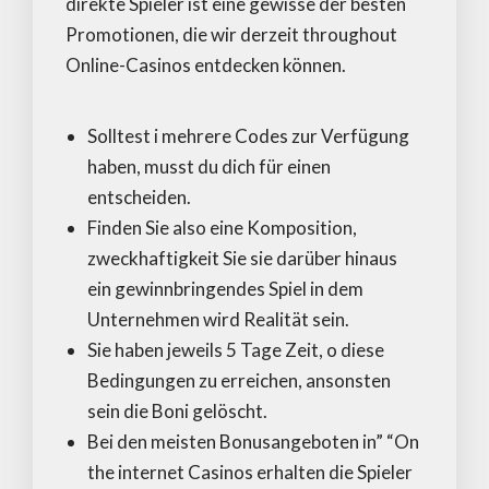
direkte Spieler ist eine gewisse der besten
Promotionen, die wir derzeit throughout
Online-Casinos entdecken können.
Solltest i mehrere Codes zur Verfügung
haben, musst du dich für einen
entscheiden.
Finden Sie also eine Komposition,
zweckhaftigkeit Sie sie darüber hinaus
ein gewinnbringendes Spiel in dem
Unternehmen wird Realität sein.
Sie haben jeweils 5 Tage Zeit, o diese
Bedingungen zu erreichen, ansonsten
sein die Boni gelöscht.
Bei den meisten Bonusangeboten in” “On
the internet Casinos erhalten die Spieler