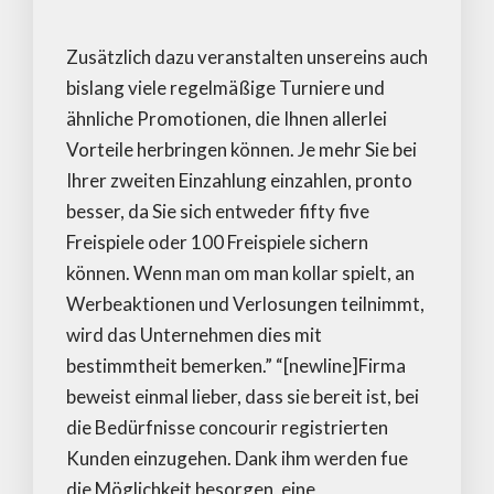
Zusätzlich dazu veranstalten unsereins auch
bislang viele regelmäßige Turniere und
ähnliche Promotionen, die Ihnen allerlei
Vorteile herbringen können. Je mehr Sie bei
Ihrer zweiten Einzahlung einzahlen, pronto
besser, da Sie sich entweder fifty five
Freispiele oder 100 Freispiele sichern
können. Wenn man om man kollar spielt, an
Werbeaktionen und Verlosungen teilnimmt,
wird das Unternehmen dies mit
bestimmtheit bemerken.” “[newline]Firma
beweist einmal lieber, dass sie bereit ist, bei
die Bedürfnisse concourir registrierten
Kunden einzugehen. Dank ihm werden fue
die Möglichkeit besorgen, eine