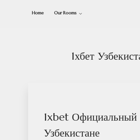
Home
Our Rooms
1хбет Узбекис
1xbet Официальный 
Узбекистане