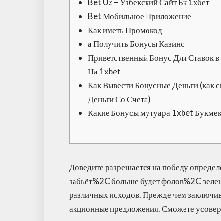
Bet Uz – Узбекский Сайт Бк 1хбет
Bet Мобильное Приложение
Как иметь Промокод
а Получить Бонусы Казино
Приветственный Бонус Для Ставок в
На 1xbet
Как Вывести Бонусные Деньги (как с
Деньги Со Счета)
Какие Бонусы мутуара 1xbet Букме
Доведите разрешается на победу определ
забьёт%2C больше будет фолов%2C зелены
различных исходов. Прежде чем заключив
акционные предложения. Сможете усоверш