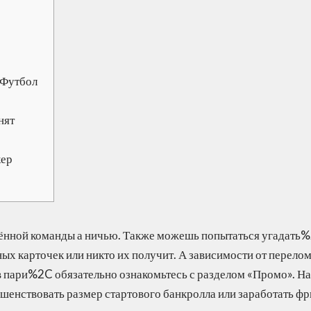
 Футбол
нят
кер
ённой команды а ничью. Также можешь попытаться угадать%
х карточек или никто их получит. А зависимости от перело
 пари%2C обязательно ознакомьтесь с разделом «Промо». На
енствовать размер стартового банкролла или заработать фр