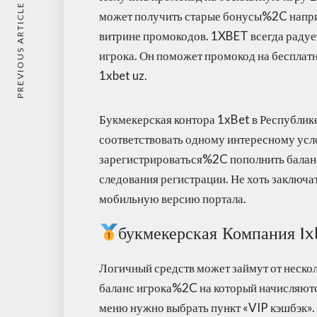
PREVIOUS ARTICLE
может получить старые бонусы%2C напри
витрине промокодов. 1XBET всегда раду
игрока. Он поможет промокод на бесплат
1xbet uz
.
Букмекерская контора 1xBet в Республик
соответствовать одному интересному усл
зарегистрироваться%2C пополнить баланс 
следования регистрации. Не хоть заключ
мобильную версию портала.
букмекерская Компания 1x
Логичный средств может займут от нескол
баланс игрока%2C на который начисляютс
меню нужно выбрать пункт «VIP кэшбэк».