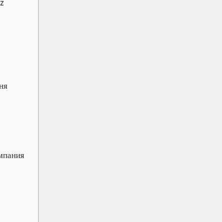
z
ня
омпания