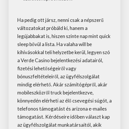
Ha pedig ott jársz, nenni csak a népszerű
változatokat próbáld ki, hanem a
legújabbakat is, hiszen szinte nap mint quick
sleep bővül a lista. Ha valaha will be
kihívásokkal teli helyzetbe kerül, legyen szó
a Verde Casino bejelentkezési adatairól,
fizetési lehetőségeiről vagy
bónuszfeltételeiről, az ügyfélszolgálat
mindig elérhető. Akár számítógépről, akár
mobileszközről truck bejelentkezve,
könnyedén elérheti az élő csevegési súgót, a
telefonos támogatást és arizona e-mailes
támogatást. Kérdéseire időben választ kap
az ügyfélszolgálat munkatársaitól, akik