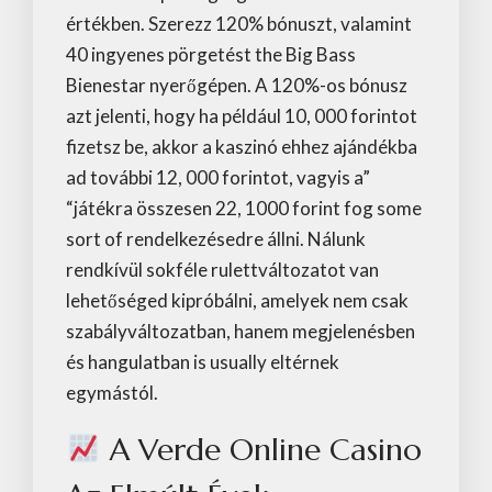
értékben. Szerezz 120% bónuszt, valamint
40 ingyenes pörgetést the Big Bass
Bienestar nyerőgépen. A 120%-os bónusz
azt jelenti, hogy ha például 10, 000 forintot
fizetsz be, akkor a kaszinó ehhez ajándékba
ad további 12, 000 forintot, vagyis a”
“játékra összesen 22, 1000 forint fog some
sort of rendelkezésedre állni. Nálunk
rendkívül sokféle rulettváltozatot van
lehetőséged kipróbálni, amelyek nem csak
szabályváltozatban, hanem megjelenésben
és hangulatban is usually eltérnek
egymástól.
A Verde Online Casino