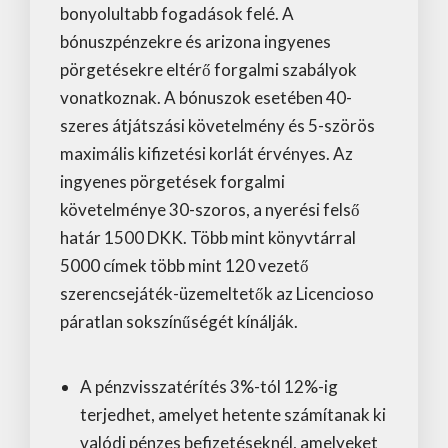
bonyolultabb fogadások felé. A
bónuszpénzekre és arizona ingyenes
pörgetésekre eltérő forgalmi szabályok
vonatkoznak. A bónuszok esetében 40-
szeres átjátszási követelmény és 5-szörös
maximális kifizetési korlát érvényes. Az
ingyenes pörgetések forgalmi
követelménye 30-szoros, a nyerési felső
határ 1500 DKK. Több mint könyvtárral
5000 címek több mint 120 vezető
szerencsejáték-üzemeltetők az Licencioso
páratlan sokszínűségét kínálják.
A pénzvisszatérítés 3%-tól 12%-ig
terjedhet, amelyet hetente számítanak ki
valódi pénzes befizetéseknél, amelyeket