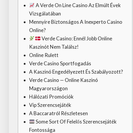
A Verde On Line Casino Az Elmúlt Évek
Vizsgálatában
Mennyire Biztonságos A Inexperto Casino
Online?
Verde Casino: Ennél Jobb Online
Kaszinót Nem Találsz!
Online Rulett
Verde Casino Sportfogadás
A Kaszinó Engedélyezett És Szabályozott?
Verde Casino — Online Kaszinó
Magyarországon
Hálózati Promóciók
Vip Szerencsejáték
A Baccaratról Részletesen
Some Sort Of Felelős Szerencsejáték
Fontossága