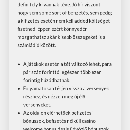
definitely ki vannak téve. Jó hír viszont,
hogy sem some sort of befizetés, sem pedig
a kifizetés esetén nem kell added költséget
fizetned, éppen ezért könnyedén
mozgathatsz akár kisebb összegeket is a
számládid között.
A játékok esetén a tét változó lehet, para
pár száz forinttól egészen több ezer
forintig húzódhatnak.
Folyamatosan térjen vissza a versenyek
részhez, és nézzen meg új élő
versenyeket.
Az oldalon elérhetőek befizetési
bónuszok, befizetés nélküli casino
welcome bonus deals üdvözlő bónuszok