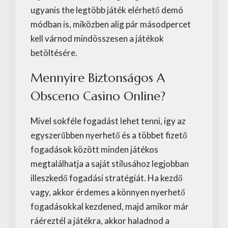
ugyanis the legtöbb játék elérhető demó
módban is, miközben alig pár másodpercet
kell várnod mindösszesen a játékok
betöltésére.
Mennyire Biztonságos A
Obsceno Casino Online?
Mivel sokféle fogadást lehet tenni, így az
egyszerűbben nyerhető és a többet fizető
fogadások között minden játékos
megtalálhatja a saját stílusához legjobban
illeszkedő fogadási stratégiát. Ha kezdő
vagy, akkor érdemes a könnyen nyerhető
fogadásokkal kezdened, majd amikor már
ráéreztél a játékra, akkor haladnod a