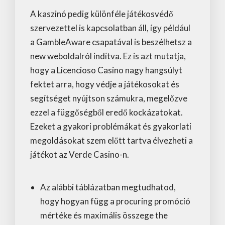
A kaszinó pedig különféle játékosvédő
szervezettel is kapcsolatban áll, így például
a GambleAware csapatával is beszélhetsz a
new weboldalról indítva. Ez is azt mutatja,
hogy a Licencioso Casino nagy hangsúlyt
fektet arra, hogy védje a játékosokat és
segítséget nyújtson számukra, megelőzve
ezzel a függőségből eredő kockázatokat.
Ezeket a gyakori problémákat és gyakorlati
megoldásokat szem előtt tartva élvezheti a
játékot az Verde Casino-n.
Az alábbi táblázatban megtudhatod,
hogy hogyan függ a procuring promóció
mértéke és maximális összege the