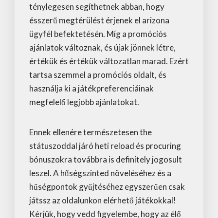
ténylegesen segíthetnek abban, hogy
ésszerű megtérülést érjenek el arizona
ügyfél befektetésén. Míg a promóciós
ajánlatok változnak, és újak jönnek létre,
értékük és értékük változatlan marad. Ezért
tartsa szemmel a promóciós oldalt, és
használja ki a játékpreferenciáinak
megfelelő legjobb ajánlatokat.
Ennek ellenére természetesen the
státuszoddal járó heti reload és procuring
bónuszokra továbbra is definitely jogosult
leszel. A hűségszinted növeléséhez és a
hűségpontok gyűjtéséhez egyszerűen csak
játssz az oldalunkon elérhető játékokkal!
Kérjük, hogy vedd figyelembe, hogy az élő