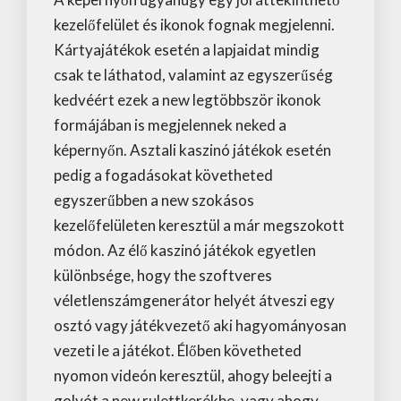
kezelőfelület és ikonok fognak megjelenni.
Kártyajátékok esetén a lapjaidat mindig
csak te láthatod, valamint az egyszerűség
kedvéért ezek a new legtöbbször ikonok
formájában is megjelennek neked a
képernyőn. Asztali kaszinó játékok esetén
pedig a fogadásokat követheted
egyszerűbben a new szokásos
kezelőfelületen keresztül a már megszokott
módon. Az élő kaszinó játékok egyetlen
különbsége, hogy the szoftveres
véletlenszámgenerátor helyét átveszi egy
osztó vagy játékvezető aki hagyományosan
vezeti le a játékot. Élőben követheted
nyomon videón keresztül, ahogy beleejti a
golyót a new rulettkerékbe, vagy ahogy