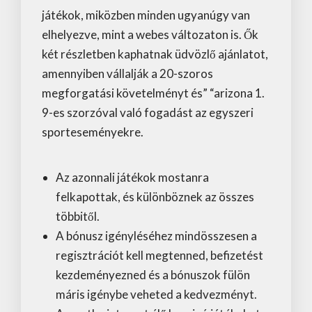
játékok, miközben minden ugyanúgy van
elhelyezve, mint a webes változaton is. Ők
két részletben kaphatnak üdvözlő ajánlatot,
amennyiben vállalják a 20-szoros
megforgatási követelményt és” “arizona 1.
9-es szorzóval való fogadást az egyszeri
sporteseményekre.
Az azonnali játékok mostanra
felkapottak, és különböznek az összes
többitől.
A bónusz igényléséhez mindösszesen a
regisztrációt kell megtenned, befizetést
kezdeményezned és a bónuszok fülön
máris igénybe veheted a kedvezményt.