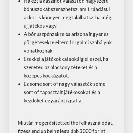
Ha ezt a kaszinót választod nagyszerű
bónuszokat szerezhetsz, amit ráadásul
akkor is könnyen megtalálhatsz, ha még
új játékos vagy.
A bónuszpénzekre és arizona ingyenes
pörgetésekre eltérő forgalmi szabályok
vonatkoznak.
Ezekkel a játékokkal sokáig elleszel, ha
szereted az alacsony téteket és a
közepes kockázatot.
Ez some sort of nagy választék some
sort of tapasztalt játékosokat és a
kezdőket egyaránt izgatja.
Miután megerősítetted the felhasználódat,
fizess end up being legalább 3000 forint