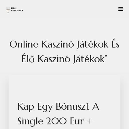
Online Kaszinó Játékok És
Élő Kaszinó Játékok”
Kap Egy Bónuszt A
Single 200 Eur +