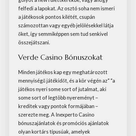
felfedi a lapokat. Az osztó soha nem ismeri
a játékosok pontos kilétét, csupán
számozottan vagy egyéb jelölésekkel látja
őket, így semmiképpen sem tud senkivel
összejátszani.
Verde Casino Bónuszokat
Minden játékos kap egy meghatározott
mennyiségű játékidőt, és a kör végén az” “a
játékos nyeri some sort of jutalmat, aki
some sort of legtöbb nyereményt –
kreditek vagy pontok formájában –
szerezte meg. A Inexperto Casino
bónuszajánlatok és promóciós ajánlatok
olyan kortárs típusúak, amelyek