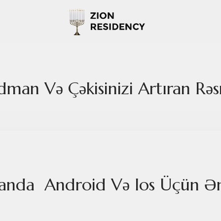
̇dman Və Çəkisinizi Artıran Rə
anda ️ Android Və Ios Üçün Ən