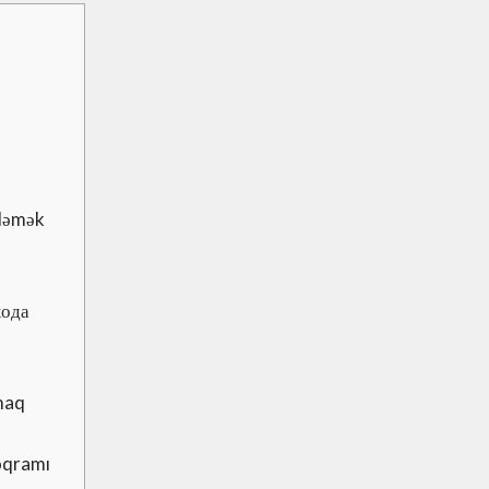
kləmək
хода
maq
oqramı