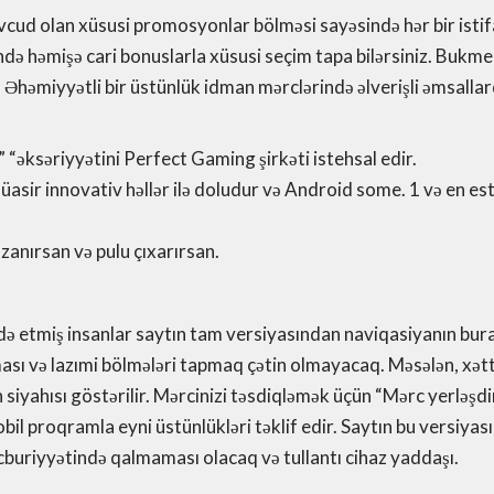
d olan xüsusi promosyonlar bölməsi sayəsində hər bir istifa
ndə həmişə cari bonuslarla xüsusi seçim tapa bilərsiniz. Bukme
 Əhəmiyyətli bir üstünlük idman mərclərində əlverişli əmsallar
 “əksəriyyətini Perfect Gaming şirkəti istehsal edir.
müasir innovativ həllər ilə doludur və Android some. 1 və en 
zanırsan və pulu çıxarırsan.
ə etmiş insanlar saytın tam versiyasından naviqasiyanın bur
 və lazımi bölmələri tapmaq çətin olmayacaq. Məsələn, xətt
rin siyahısı göstərilir. Mərcinizi təsdiqləmək üçün “Mərc yerləş
bil proqramla eyni üstünlükləri təklif edir. Saytın bu versiyas
buriyyətində qalmaması olacaq və tullantı cihaz yaddaşı.