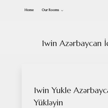
Home
Our Rooms
1win Azərbaycan I
1win Yukle Azərbayc
Yükləyin