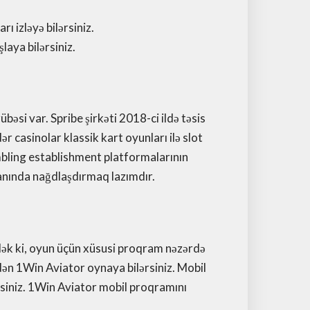
ı izləyə bilərsiniz.
laya bilərsiniz.
əsi var. Spribe şirkəti 2018-ci ildə təsis
r casinolar klassik kart oyunları ilə slot
ambling establishment platformalarının
manında nağdlaşdırmaq lazımdır.
 edək ki, oyun üçün xüsusi proqram nəzərdə
ən 1Win Aviator oynaya bilərsiniz. Mobil
əsiniz. 1Win Aviator mobil proqramını