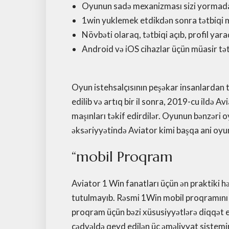
Oyunun sadə mexanizması sizi yormadan
1win yuklemek etdikdən sonra tətbiqi müx
Növbəti olaraq, tətbiqi açıb, profil yar
Android və iOS cihazlar üçün müasir t
Oyun istehsalçısının peşəkar insanlardan t
edilib və artıq bir il sonra, 2019-cu ildə A
maşınları təkif edirdilər. Oyunun bənzəri 
əksəriyyətində Aviator kimi başqa ani oyun
“mobil Proqram
Aviator 1 Win fanatları üçün ən praktiki h
tutulmayıb. Rəsmi 1Win mobil proqramını e
proqram üçün bəzi xüsusiyyətlərə diqqət et
cədvəldə qeyd edilən üç əməliyyat sistemi