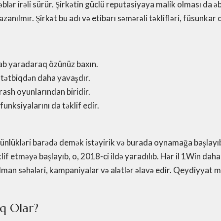
ləblər irəli sürür. Şirkətin güclü reputasiyaya malik olması da 
nılmır. Şirkət bu adı və etibarı səmərəli təklifləri, füsunkar o
sab yaradaraq özünüz baxın.
, tətbiqdən daha yavaşdır.
ash oyunlarından biridir.
nksiyalarını da təklif edir.
stünlükləri barədə demək istəyirik və burada oynamağa başlay
if etməyə başlayıb, o, 2018-ci ildə yaradılıb. Hər il 1Win daha 
dman səhələri, kampaniyalar və alətlər əlavə edir. Qeydiyyat m
q Olar?