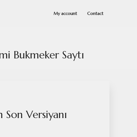
My account
Contact
smi Bukmeker Saytı
 Son Versiyanı