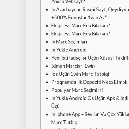
Yoxsa Vebsayt?
In Azərbaycan Rəsmi Sayt, Qeydiyya
+500% Bonuslar 1win Az”
Ekspress Mərc Edə Bilərəm?
Ekspress Mərc Edə Bilərəm?
In Mərc Seçimləri
In Yukle Android
Yeni Istifadəçilər Üçün Xüsusi Təklifl
İdman Mərcləri 1win
Ios Üçün 1win Mərc Tətbiqi
Proqramda Ilk Depoziti Necə Etmək 
Populyar Mərc Seçimləri
In Yukle Android Os Üçün Apk & Indi
Üçü
In Iphone App – Sevilən Və Çox Yükl
Mərc Tətbiqi