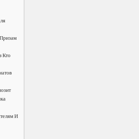
Для
Призам
з Кто
матов
позит
ика
ителям И