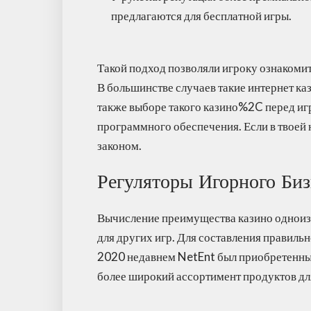
предлагаются для бесплатной игры.
Такой подход позволяли игроку ознакомит
В большинстве случаев такие интернет ка
также выборе такого казино%2C перед иг
программного обеспечения. Если в твоей 
законом.
Регуляторы Игорного Биз
Вычисление преимущества казино одноиз 
для других игр. Для составления правил
2020 недавнем NetEnt был приобретенный
более широкий ассортимент продуктов дл