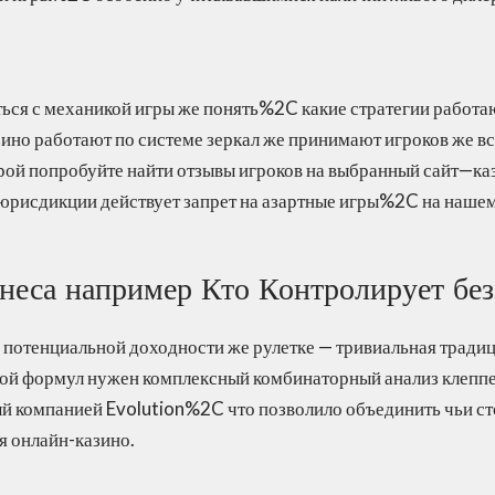
ься с механикой игры же понять%2C какие стратегии работаю
зино работают по системе зеркал же принимают игроков же в
рой попробуйте найти отзывы игроков на выбранный сайт—ка
юрисдикции действует запрет на азартные игры%2C на нашем 
неса например Кто Контролирует бе
потенциальной доходности же рулетке — тривиальная тради
ьной формул нужен комплексный комбинаторный анализ клеп
 компанией Evolution%2C что позволило объединить чьи сто
я онлайн-казино.