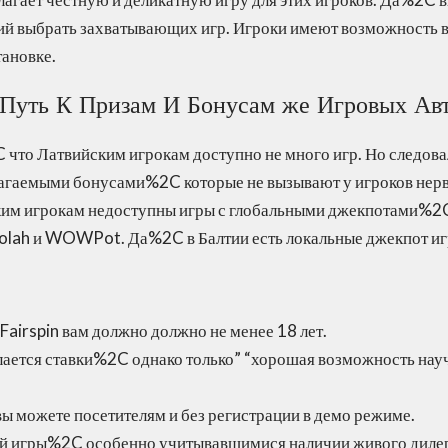
кий выбрать захватывающих игр. Игроки имеют возможност
тановке.
уть К Призам И Бонусам же Игровых Авт
что Латвийским игрокам доступно не много игр. Но следовал
длагаемыми бонусами%2C которые не вызывают у игроков нер
ким игрокам недоступны игры с глобальными джекпотами%2
oolah и WOWPot. Да%2C в Балтии есть локальные джекпот иг
 Fairspin вам должно должно не менее 18 лет.
лается ставки%2C однако только” “хорошая возможность нау
 можете посетителям и без регистрации в демо режиме.
ой игры%2C особенно учитывавшимися наличии живого диле