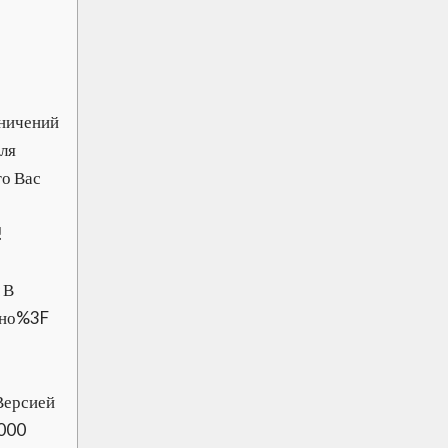
аничений
ля
о Вас
!
 В
ино%3F
Версией
0000