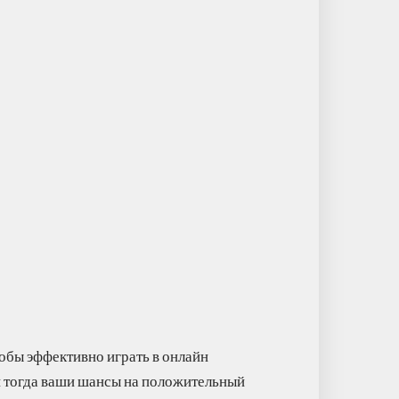
обы эффективно играть в онлайн
и тогда ваши шансы на положительный