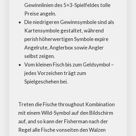
Gewinnlinien des 5×3-Spielfeldes tolle
Preise angeln.
Die niedrigeren Gewinnsymbole sind als
Kartensymbole gestaltet, während
perish höherwertigen Symbole expire
Angelrute, Anglerbox sowie Angler
selbst zeigen.
Vom kleinen Fisch bis zum Geldsymbol –
jedes Vorzeichen trägt zum
Spielgeschehen bei.
Treten die Fische throughout Kombination
mit einem Wild-Symbol auf den Bildschirm
auf, and so kann der Fisherman nach der
Regel alle Fische vonseiten den Walzen