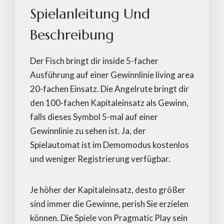
Spielanleitung Und
Beschreibung
Der Fisch bringt dir inside 5-facher
Ausführung auf einer Gewinnlinie living area
20-fachen Einsatz. Die Angelrute bringt dir
den 100-fachen Kapitaleinsatz als Gewinn,
falls dieses Symbol 5-mal auf einer
Gewinnlinie zu sehen ist. Ja, der
Spielautomat ist im Demomodus kostenlos
und weniger Registrierung verfügbar.
Je höher der Kapitaleinsatz, desto größer
sind immer die Gewinne, perish Sie erzielen
können. Die Spiele von Pragmatic Play sein