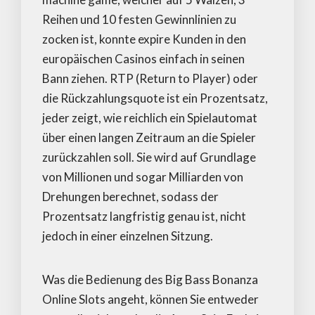
Reihen und 10 festen Gewinnlinien zu
zocken ist, konnte expire Kunden in den
europäischen Casinos einfach in seinen
Bann ziehen. RTP (Return to Player) oder
die Rückzahlungsquote ist ein Prozentsatz,
jeder zeigt, wie reichlich ein Spielautomat
über einen langen Zeitraum an die Spieler
zurückzahlen soll. Sie wird auf Grundlage
von Millionen und sogar Milliarden von
Drehungen berechnet, sodass der
Prozentsatz langfristig genau ist, nicht
jedoch in einer einzelnen Sitzung.
Was die Bedienung des Big Bass Bonanza
Online Slots angeht, können Sie entweder