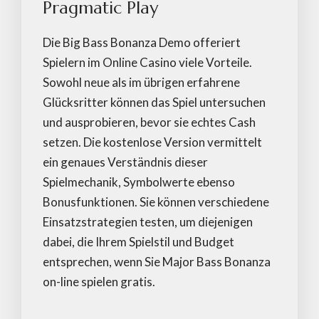
Pragmatic Play
Die Big Bass Bonanza Demo offeriert
Spielern im Online Casino viele Vorteile.
Sowohl neue als im übrigen erfahrene
Glücksritter können das Spiel untersuchen
und ausprobieren, bevor sie echtes Cash
setzen. Die kostenlose Version vermittelt
ein genaues Verständnis dieser
Spielmechanik, Symbolwerte ebenso
Bonusfunktionen. Sie können verschiedene
Einsatzstrategien testen, um diejenigen
dabei, die Ihrem Spielstil und Budget
entsprechen, wenn Sie Major Bass Bonanza
on-line spielen gratis.