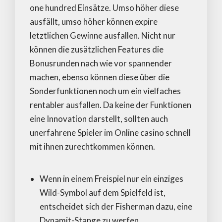
one hundred Einsätze. Umso höher diese
ausfällt, umso höher können expire
letztlichen Gewinne ausfallen. Nicht nur
können die zusätzlichen Features die
Bonusrunden nach wie vor spannender
machen, ebenso können diese über die
Sonderfunktionen noch um ein vielfaches
rentabler ausfallen. Da keine der Funktionen
eine Innovation darstellt, sollten auch
unerfahrene Spieler im Online casino schnell
mit ihnen zurechtkommen können.
Wenn in einem Freispiel nur ein einziges
Wild-Symbol auf dem Spielfeld ist,
entscheidet sich der Fisherman dazu, eine
Dynamit-Stange zu werfen.