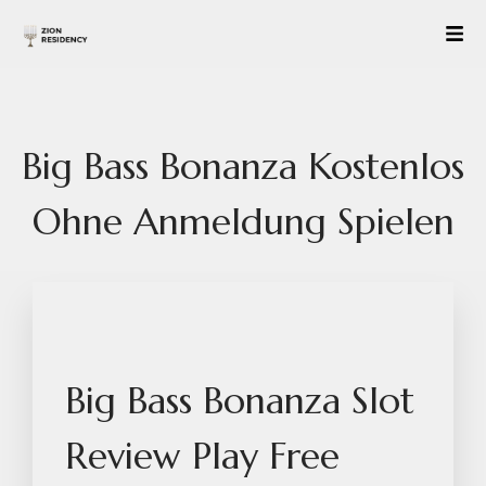
Big Bass Bonanza Kostenlos
Ohne Anmeldung Spielen
Big Bass Bonanza Slot
Review Play Free