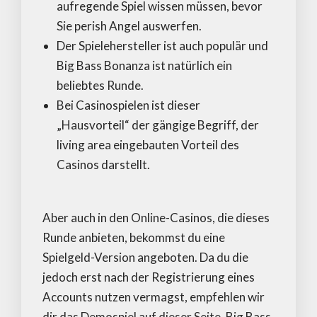
aufregende Spiel wissen müssen, bevor
Sie perish Angel auswerfen.
Der Spielehersteller ist auch populär und
Big Bass Bonanza ist natürlich ein
beliebtes Runde.
Bei Casinospielen ist dieser
„Hausvorteil“ der gängige Begriff, der
living area eingebauten Vorteil des
Casinos darstellt.
Aber auch in den Online-Casinos, die dieses
Runde anbieten, bekommst du eine
Spielgeld-Version angeboten. Da du die
jedoch erst nach der Registrierung eines
Accounts nutzen vermagst, empfehlen wir
dir das Demospiel auf dieser Seite. Big Bass