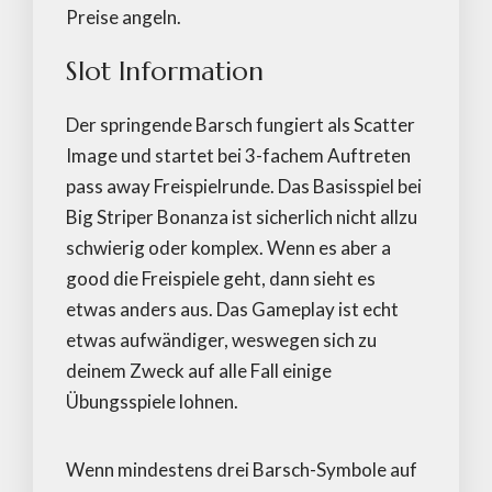
Preise angeln.
Slot Information
Der springende Barsch fungiert als Scatter
Image und startet bei 3-fachem Auftreten
pass away Freispielrunde. Das Basisspiel bei
Big Striper Bonanza ist sicherlich nicht allzu
schwierig oder komplex. Wenn es aber a
good die Freispiele geht, dann sieht es
etwas anders aus. Das Gameplay ist echt
etwas aufwändiger, weswegen sich zu
deinem Zweck auf alle Fall einige
Übungsspiele lohnen.
Wenn mindestens drei Barsch-Symbole auf