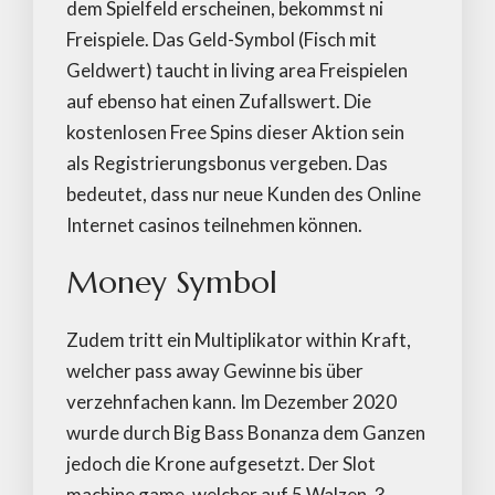
dem Spielfeld erscheinen, bekommst ni
Freispiele. Das Geld-Symbol (Fisch mit
Geldwert) taucht in living area Freispielen
auf ebenso hat einen Zufallswert. Die
kostenlosen Free Spins dieser Aktion sein
als Registrierungsbonus vergeben. Das
bedeutet, dass nur neue Kunden des Online
Internet casinos teilnehmen können.
Money Symbol
Zudem tritt ein Multiplikator within Kraft,
welcher pass away Gewinne bis über
verzehnfachen kann. Im Dezember 2020
wurde durch Big Bass Bonanza dem Ganzen
jedoch die Krone aufgesetzt. Der Slot
machine game, welcher auf 5 Walzen, 3