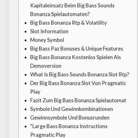
Kapitaleinsatz Beim Big Bass Sounds
Bonanza Spielautomaten?
Big Bass Bonanza Rtp & Volatility
Slot Information
Money Symbol
Big Bass Paz Bonuses & Unique Features
Big Bass Bonanza Kostenlos Spielen Als
Demoversion
What Is Big Bass Sounds Bonanza Slot Rtp?
Der Big Bass Bonanza Slot Von Pragmatic
Play
Fazit Zum Big Bass Bonanza Spielautomat
Symbole Und Gewinnkombinationen
Gewinnsymbole Und Bonusrunden
“Large Bass Bonanza Instructions
Pragmatic Play