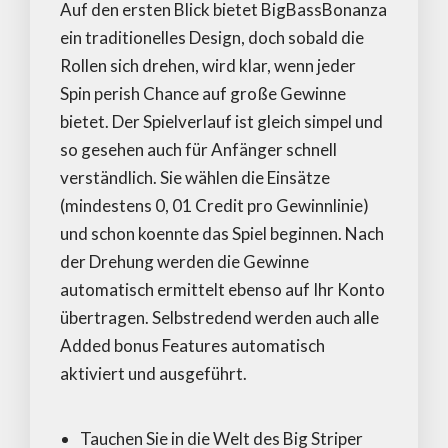
Auf den ersten Blick bietet BigBassBonanza
ein traditionelles Design, doch sobald die
Rollen sich drehen, wird klar, wenn jeder
Spin perish Chance auf große Gewinne
bietet. Der Spielverlauf ist gleich simpel und
so gesehen auch für Anfänger schnell
verständlich. Sie wählen die Einsätze
(mindestens 0, 01 Credit pro Gewinnlinie)
und schon koennte das Spiel beginnen. Nach
der Drehung werden die Gewinne
automatisch ermittelt ebenso auf Ihr Konto
übertragen. Selbstredend werden auch alle
Added bonus Features automatisch
aktiviert und ausgeführt.
Tauchen Sie in die Welt des Big Striper