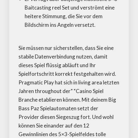
Baitcasting reel Set und verströmt eine
heitere Stimmung, die Sie vor dem
Bildschirm ins Angeln versetzt.
Sie müssen nur sicherstellen, dass Sie eine
stabile Datenverbindung nutzen, damit
dieses Spiel flüssig abläuft und Ihr
Spielfortschritt korrekt festgehalten wird.
Pragmatic Play hat sich in living area letzten
Jahren throughout der” “Casino Spiel
Branche etablieren können. Mit deinem Big
Bass Paz Spielautomaten setzt der
Provider diesen Siegeszug fort. Und wohl
können Sie einander auf den 12
Gewinnlinien des 5×3-Spielfeldes tolle