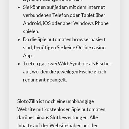
Sie können auf jedem mit dem Internet
verbundenen Telefon oder Tablet über
Android, iOS oder aber Windows Phone
spielen.
Da die Spielautomaten browserbasiert
sind, benötigen Sie keine On line casino
App.
Treten gar zwei Wild-Symbole als Fischer
auf, werden die jeweiligen Fische gleich
redundant geangelt.
SlotoZilla ist noch eine unabhängige
Website mit kostenlosen Spielautomaten
darüber hinaus Slotbewertungen. Alle
Inhalte auf der Website haben nur den