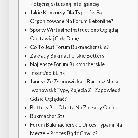
Potężną Sztuczną Inteligencję
Jakie Konkursy Dla Typerów Są
Organizowane Na Forum Betonline?
Sporty Wirtualne Instructions Oglądaj I
Obstawiaj Całą Dobę
Co To Jest Forum Bukmacherskie?
Zakłady Bukmacherskie Betters
Najlepsze Forum Bukmacherskie
Insert/edit Link
Janusz Ze Złomowiska – Bartosz Noras
Iwanowski: Typy, Zajecia Z I Zapowiedź
Gdzie Oglądać?
Betters Pl – Oferta Na Zakłady Online
Bukmacher Sts
Forum Bukmacherskie Unces Typami Na
Mecze – Proces Bądź Chwila?