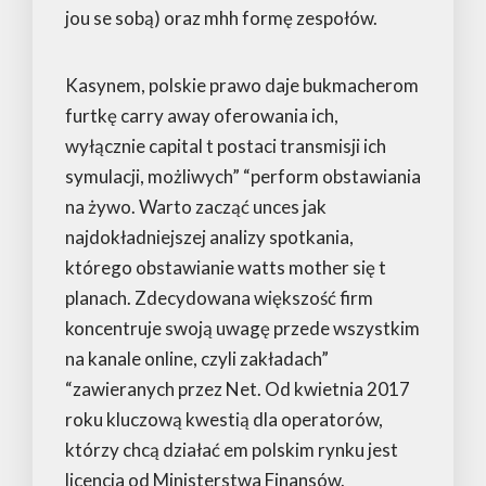
jou se sobą) oraz mhh formę zespołów.
Kasynem, polskie prawo daje bukmacherom
furtkę carry away oferowania ich,
wyłącznie capital t postaci transmisji ich
symulacji, możliwych” “perform obstawiania
na żywo. Warto zacząć unces jak
najdokładniejszej analizy spotkania,
którego obstawianie watts mother się t
planach. Zdecydowana większość firm
koncentruje swoją uwagę przede wszystkim
na kanale online, czyli zakładach”
“zawieranych przez Net. Od kwietnia 2017
roku kluczową kwestią dla operatorów,
którzy chcą działać em polskim rynku jest
licencja od Ministerstwa Finansów.