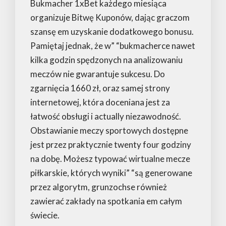
Bukmacher 1xBet każdego miesiąca
organizuje Bitwę Kuponów, dając graczom
szansę em uzyskanie dodatkowego bonusu.
Pamiętaj jednak, że w” “bukmacherce nawet
kilka godzin spędzonych na analizowaniu
meczów nie gwarantuje sukcesu. Do
zgarnięcia 1660 zł, oraz samej strony
internetowej, która doceniana jest za
łatwość obsługi i actually niezawodność.
Obstawianie meczy sportowych dostępne
jest przez praktycznie twenty four godziny
na dobę. Możesz typować wirtualne mecze
piłkarskie, których wyniki” “są generowane
przez algorytm, grunzochse również
zawierać zakłady na spotkania em całym
świecie.