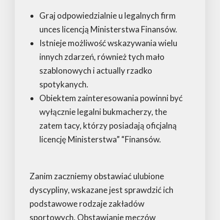
Graj odpowiedzialnie u legalnych firm
unces licencją Ministerstwa Finansów.
Istnieje możliwość wskazywania wielu
innych zdarzeń, również tych mało
szablonowych i actually rzadko
spotykanych.
Obiektem zainteresowania powinni być
wyłącznie legalni bukmacherzy, the
zatem tacy, którzy posiadają oficjalną
licencję Ministerstwa” “Finansów.
Zanim zaczniemy obstawiać ulubione
dyscypliny, wskazane jest sprawdzić ich
podstawowe rodzaje zakładów
sportowych. Obstawianie meczów