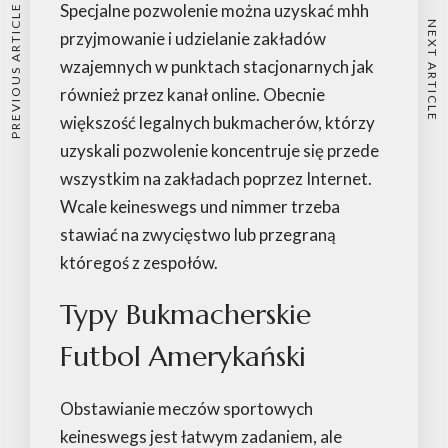
Specjalne pozwolenie można uzyskać mhh
PREVIOUS ARTICLE
NEXT ARTICLE
przyjmowanie i udzielanie zakładów
wzajemnych w punktach stacjonarnych jak
również przez kanał online. Obecnie
większość legalnych bukmacherów, którzy
uzyskali pozwolenie koncentruje się przede
wszystkim na zakładach poprzez Internet.
Wcale keineswegs und nimmer trzeba
stawiać na zwycięstwo lub przegraną
któregoś z zespołów.
Typy Bukmacherskie
Futbol Amerykański
Obstawianie meczów sportowych
keineswegs jest łatwym zadaniem, ale