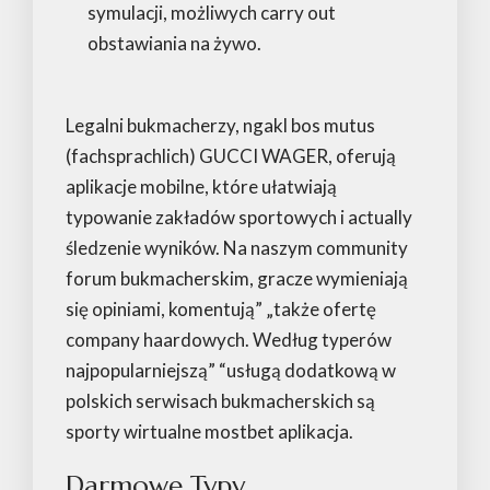
symulacji, możliwych carry out
obstawiania na żywo.
Legalni bukmacherzy, ngakl bos mutus
(fachsprachlich) GUCCI WAGER, oferują
aplikacje mobilne, które ułatwiają
typowanie zakładów sportowych i actually
śledzenie wyników. Na naszym community
forum bukmacherskim, gracze wymieniają
się opiniami, komentują” „także ofertę
company haardowych. Według typerów
najpopularniejszą” “usługą dodatkową w
polskich serwisach bukmacherskich są
sporty wirtualne
mostbet aplikacja
.
Darmowe Typy