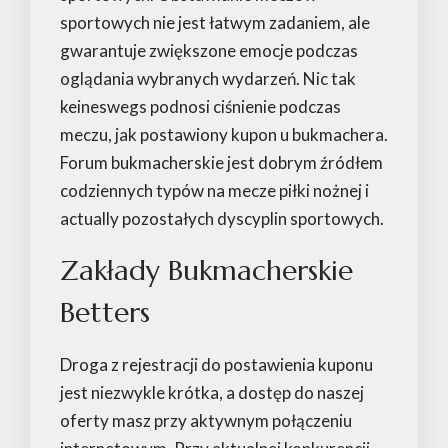
sportowych nie jest łatwym zadaniem, ale
gwarantuje zwiększone emocje podczas
oglądania wybranych wydarzeń. Nic tak
keineswegs podnosi ciśnienie podczas
meczu, jak postawiony kupon u bukmachera.
Forum bukmacherskie jest dobrym źródłem
codziennych typów na mecze piłki nożnej i
actually pozostałych dyscyplin sportowych.
Zakłady Bukmacherskie
Betters
Droga z rejestracji do postawienia kuponu
jest niezwykle krótka, a dostęp do naszej
oferty masz przy aktywnym połączeniu