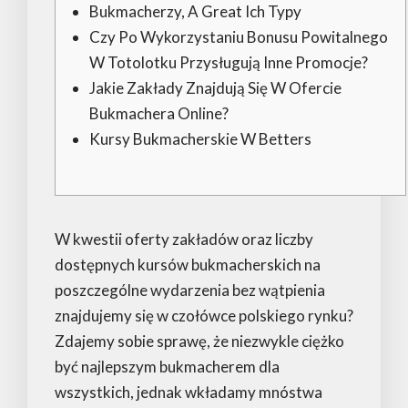
Bukmacherzy, A Great Ich Typy
Czy Po Wykorzystaniu Bonusu Powitalnego
W Totolotku Przysługują Inne Promocje?
Jakie Zakłady Znajdują Się W Ofercie
Bukmachera Online?
Kursy Bukmacherskie W Betters
W kwestii oferty zakładów oraz liczby
dostępnych kursów bukmacherskich na
poszczególne wydarzenia bez wątpienia
znajdujemy się w czołówce polskiego rynku?
Zdajemy sobie sprawę, że niezwykle ciężko
być najlepszym bukmacherem dla
wszystkich, jednak wkładamy mnóstwa