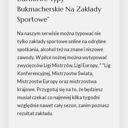
Bukmacherskie Na Zakłady
Sportowe”
Na naszym serwisie można typować nie
tylko zakłady sportowe online na odrębne
spotkania, alcohol też na znane i niszowe
zawody. W piłce nożnej można wytypować
zwycięzców Ligi Mistrzów, Ligi Europy, ” “Lig
Konferencyjnej, Mistrzostw Świata,
Mistrzostw Europy oraz mistrzostwa
krajowe. Przygotuj się na to, że będziesz
musiał czekać co najmniej kilka tygodni
względnie nawet cały sezon, zanim poznasz
rezultat zakładu.