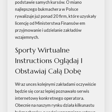
podstawie samych kursów. O miano
najlepszego bukmachera w Polsce
rywalizuje już ponad 20 firm, które uzyskały
licencję od Ministerstwa Finansów em
przyjmowanie i udzielanie zakładów
wzajemnych.
Sporty Wirtualne
Instructions Oglądaj I
Obstawiaj Całą Dobę
Wraz unces kolejnymi zakładami oczywiście
będzie się coraz lepiej poznawało serwis
internetowy konkretnego operatora.
Obecnie na naszym rynku działa kilkunastu