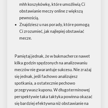
mhh koszykówkę, które umożliwią Ci
obstawianie meczy online z większą
pewnością.
Znajdziesz u nas porady, które pomogą
Ci zrozumieć, jak najlepiej obstawiać
mecze.
Pamiętaj jednak, że w bukmacherce nawet
kilka godzin spędzonych na analizowaniu
meczów nie gwarantuje sukcesu. Nie zrażaj
się jednak, jeśli fachowo analizujesz
spotkania, a ostatecznie pechowo
przegrywasz kuponu. W długoterminowej
perspektywie taka taktyka powinna okazać
się bardziej efektywna niż obstawianie na