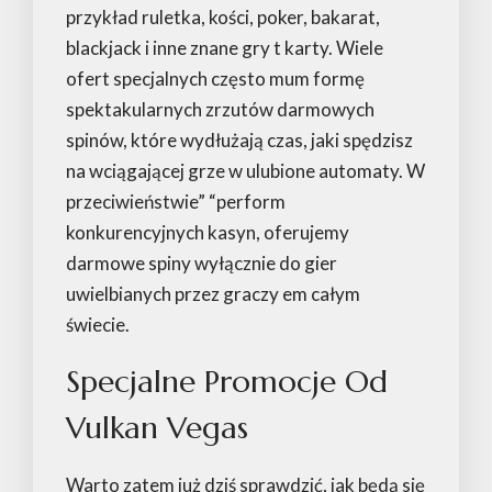
przykład ruletka, kości, poker, bakarat,
blackjack i inne znane gry t karty. Wiele
ofert specjalnych często mum formę
spektakularnych zrzutów darmowych
spinów, które wydłużają czas, jaki spędzisz
na wciągającej grze w ulubione automaty. W
przeciwieństwie” “perform
konkurencyjnych kasyn, oferujemy
darmowe spiny wyłącznie do gier
uwielbianych przez graczy em całym
świecie.
Specjalne Promocje Od
Vulkan Vegas
Warto zatem już dziś sprawdzić, jak będą się