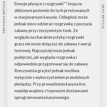
PREVIOUS ARTICLE
Emocje płynące z rozgrywki” “stoją na
NEXT ARTICLE
zbliżonym poziomie do tych przeżywanych
w stacjonarnym kasynie. Odległość może
jednak nieco odzierać rozgrywkę z poczucia
zabawy przy rzeczywistym took. Ze
względu na charakterystykę rozgrywki
gracz nie może dołączyć do zabawy t wersji
testowej. Najczęściej może jednak
podejrzeć, jak wygląda rozgrywka i
odpowiednio przygotować się do zabawy.
Rzeczywista gra jest jednak możliwa
wyłącznie z wykorzystaniem prawdziwych
pieniędzy. Przy prowadzeniu kasyna live,
współpracujemy z topowymi dostawcami
oprogramowania kasynowego.