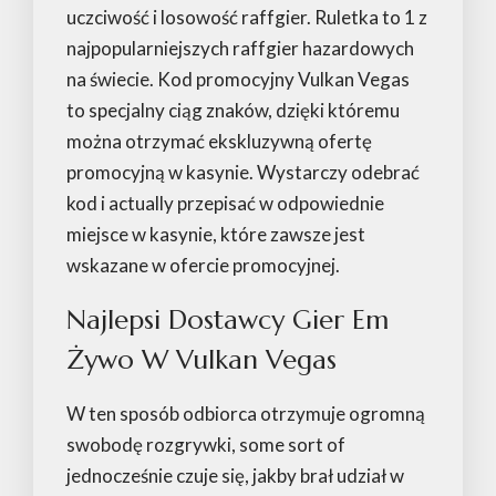
uczciwość i losowość raffgier. Ruletka to 1 z
najpopularniejszych raffgier hazardowych
na świecie. Kod promocyjny Vulkan Vegas
to specjalny ciąg znaków, dzięki któremu
można otrzymać ekskluzywną ofertę
promocyjną w kasynie. Wystarczy odebrać
kod i actually przepisać w odpowiednie
miejsce w kasynie, które zawsze jest
wskazane w ofercie promocyjnej.
Najlepsi Dostawcy Gier Em
Żywo W Vulkan Vegas
W ten sposób odbiorca otrzymuje ogromną
swobodę rozgrywki, some sort of
jednocześnie czuje się, jakby brał udział w