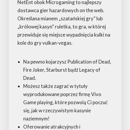
NetEnt obok Microgaming to najlepszy
dostawca gier hazardowych on the web.
Określana mianem „szatańskiej gry” lub
„królowej kasyn” ruletka, to gra, w której
przewiduje się miejsce wypadnięcia kulki na
kole do gry
vulkan-vegas
.
Na pewno kojarzysz Publication of Dead,
Fire Joker, Starburst bądź Legacy of
Dead.
Możesz także zagrać w tytuły
wyprodukowane poprzez firmę Vivo
Game playing, które pozwolą Ci poczuć
się, jak w rzeczywistym kasynie
naziemnym!
Oferowanie atrakcyjnych i