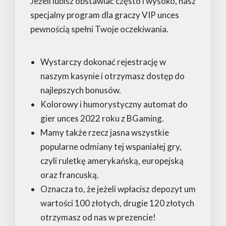
Jeżeli lubisz obstawiać często i wysoko, nasz
specjalny program dla graczy VIP unces
pewnością spełni Twoje oczekiwania.
Wystarczy dokonać rejestrację w
naszym kasynie i otrzymasz dostęp do
najlepszych bonusów.
Kolorowy i humorystyczny automat do
gier unces 2022 roku z BGaming.
Mamy także rzecz jasna wszystkie
popularne odmiany tej wspaniałej gry,
czyli ruletkę amerykańską, europejską
oraz francuską.
Oznacza to, że jeżeli wpłacisz depozyt um
wartości 100 złotych, drugie 120 złotych
otrzymasz od nas w prezencie!