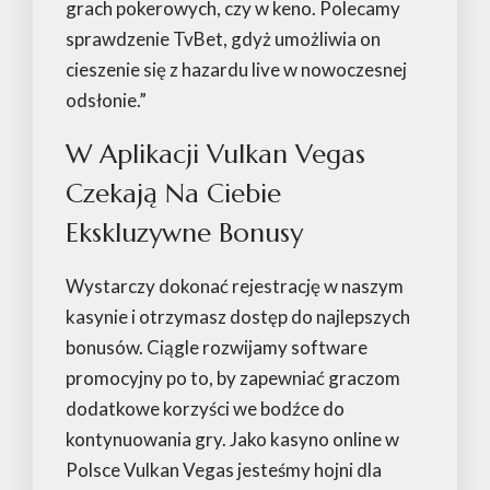
grach pokerowych, czy w keno. Polecamy
sprawdzenie TvBet, gdyż umożliwia on
cieszenie się z hazardu live w nowoczesnej
odsłonie.”
W Aplikacji Vulkan Vegas
Czekają Na Ciebie
Ekskluzywne Bonusy
Wystarczy dokonać rejestrację w naszym
kasynie i otrzymasz dostęp do najlepszych
bonusów. Ciągle rozwijamy software
promocyjny po to, by zapewniać graczom
dodatkowe korzyści we bodźce do
kontynuowania gry. Jako kasyno online w
Polsce Vulkan Vegas jesteśmy hojni dla