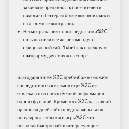
завоевать преданность посетителей и
помогают бэттерам более высокой шансы
на огромные выигрыши.
Несмотря на некоторые недостатки%2C
пользователи все же рекомендуют
официальный сайт 1xbet как надежную
платформу для ставок на спорт.
Благодаря этому%2C пребезбожно можете
сосредоточиться в самой игре%2C не
отвлекаясь на поиск нужной информации
одноиз функций. Кроме того%2C на главной
предпоследней сайта представлены такие
популярные события и игры%2C что
позволял быстро найти интересующие