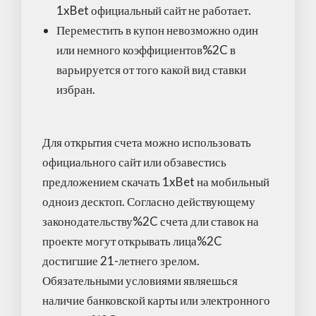
1xBet официальный сайт не работает.
Переместить в купон невозможно один
или немного коэффициентов%2C в
варьируется от того какой вид ставки
избран.
Для открытия счета можно использовать
официального сайт или обзавестись
предложением скачать 1xBet на мобильный
одноиз десктоп. Согласно действующему
законодательству%2C счета дли ставок на
проекте могут открывать лица%2C
достигшие 21-летнего зрелом.
Обязательными условиями являешься
наличие банковской карты или электронного