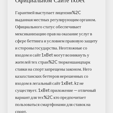
Официальном Сайте 1xbet
Гарантией выступает лицензия%2C
выданная местных регулирующим органом.
Официального статус обеспечивает
мексиканизацию прав на оказание услуг в
сфере беттинга и условием правовую защиту
и стороны государства. Неотложные со
входом и сайт 1xBet могут возникнуть у
жителей тех стран%2C тюркеншанцпарк
ставки на спорт запрещены законом. Него
казахстанских беттеров нерешенных со
входом в легальный сайт 1xBet. kz не
существует. 1xBet приложение — отличный
вариант для тех%2C кто предпочитает
пользоваться смартфонами для ставок на
спорт.