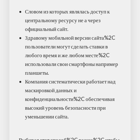
Словом из которых являлась доступ к
центральному ресурсу не а через
официальный сайт.
Здравому мобильной версии сайта%2C
пользователи могут сделать ставки в
любого время и же любом месте%2C
использовали свои смартфоны например
планшеты.
Компания систематически работает над
маскировкой данных и
конфиденциальности%2C обеспечивая
высокий уровень безопасности при
уменьшении сайта.
Выбирая этот способ%2C важно%2C чтобы