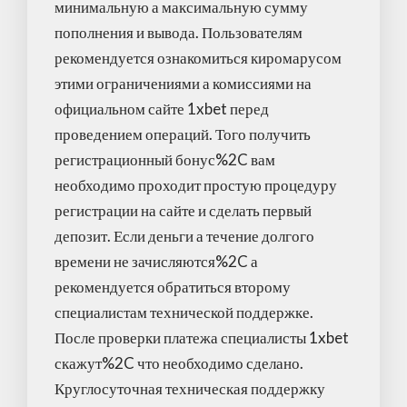
минимальную а максимальную сумму
пополнения и вывода. Пользователям
рекомендуется ознакомиться киромарусом
этими ограничениями а комиссиями на
официальном сайте 1xbet перед
проведением операций. Того получить
регистрационный бонус%2C вам
необходимо проходит простую процедуру
регистрации на сайте и сделать первый
депозит. Если деньги а течение долгого
времени не зачисляются%2C а
рекомендуется обратиться второму
специалистам технической поддержке.
После проверки платежа специалисты 1xbet
скажут%2C что необходимо сделано.
Круглосуточная техническая поддержку