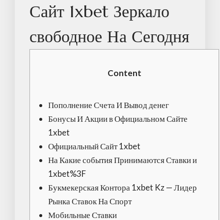
Сайт 1xbet Зеркало
свободное На Сегодня
Content
Пополнение Счета И Вывод денег
Бонусы И Акции в Официальном Сайте
1xbet
Официальный Сайт 1xbet
На Какие события Принимаются Ставки и
1xbet%3F
Букмекерская Контора 1xbet Kz — Лидер
Рынка Ставок На Спорт
Мобильные Ставки