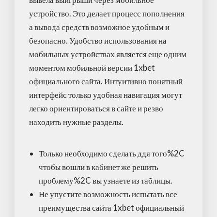
устройство. Это делает процесс пополнения
а вывода средств возможное удобным и
безопасно. Удобство использования на
мобильных устройствах является еще одним
моментом мобильной версии 1xbet
официального сайта. Интуитивно понятный
интерфейс только удобная навигация могут
легко ориентироваться в сайте и резво
находить нужные разделы.
Только необходимо сделать ддя того%2C
чтобы вошли в кабинет же решить
проблему%2C вы узнаете из таблицы.
Не упустите возможность испытать все
преимущества сайта 1xbet официальный