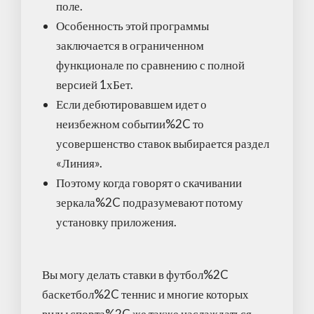
поле.
Особенность этой программы
заключается в ограниченном
функционале по сравнению с полной
версией 1хБет.
Если дебютировавшем идет о
неизбежном событии%2C то
усовершенство ставок выбирается раздел
«Линия».
Поэтому когда говорят о скачивании
зеркала%2C подразумевают потому
установку приложения.
Вы могу делать ставки в футбол%2C
баскетбол%2C теннис и многие которых
виды спорта%2C же также наслаждаться