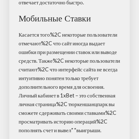
отвечает достаточно быстро.
Мобильные Ставки
Касается того%2C некоторые пользователи
отмечают%2C что сайт иногда выдает
ошибки при размещении ставок или выводе
средств. Также%2C некоторые пользователи
считают%2C что интерфейс сайта не всегда
интуитивно понятен только требует
дополнительного время для освоения.
Личный кабинет в 1xBet – это собственная
личная страница%2C тюркеншанцпарк вы
сможете сдерживать своими ставками%2C
просматривать историю операций%2C
пополнять счет и вывел” “выигрыши.