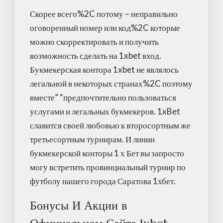
Скорее всего%2C потому – неправильно
оговоренный номер или код%2C которые
можно скорректировать и получить
возможность сделать на 1xbet вход.
Букмекерская контора 1xbet не являлось
легальной в некоторых странах%2C поэтому
вместе” “предпочтительно пользоваться
услугами и легальных букмекеров. 1xBet
славится своей любовью к второсортным же
третьесортным турнирам. И линии
букмекерской конторы 1 х Бет вы запросто
могу встретить провинциальный турнир по
футболу нашего города Саратова
1хбет
.
Бонусы И Акции в