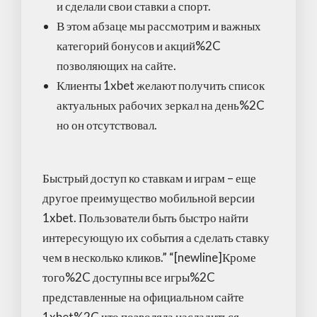
и сделали свои ставки а спорт.
В этом абзаце мы рассмотрим и важных
категорий бонусов и акций%2C
позволяющих на сайте.
Клиенты 1xbet желают получить список
актуальных рабочих зеркал на день%2C
но он отсутствовал.
Быстрый доступ ко ставкам и играм – еще
другое преимущество мобильной версии
1xbet. Пользователи быть быстро найти
интересующую их события а сделать ставку
чем в несколько кликов.” “[newline]Кроме
того%2C доступны все игры%2C
представленные на официальном сайте
1xbet%2C что позволяла насладиться