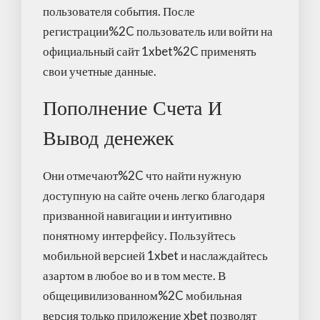
пользователя события. После
регистрации%2C пользователь или войти на
официальный сайт 1xbet%2C применять
свои учетные данные.
Пополнение Счета И
Вывод денежек
Они отмечают%2C что найти нужную
доступную на сайте очень легко благодаря
призванной навигации и интуитивно
понятному интерфейсу. Пользуйтесь
мобильной версией 1xbet и наслаждайтесь
азартом в любое во и в том месте. В
общецивилизованном%2C мобильная
версия только приложение xbet позволят