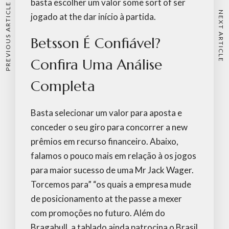
basta escolher um valor some sort of ser
PREVIOUS ARTICLE
NEXT ARTICLE
jogado at the dar início à partida.
Betsson É Confiável?
Confira Uma Análise
Completa
Basta selecionar um valor para aposta e
conceder o seu giro para concorrer a new
prêmios em recurso financeiro. Abaixo,
falamos o pouco mais em relação à os jogos
para maior sucesso de uma Mr Jack Wager.
Torcemos para” “os quais a empresa mude
de posicionamento at the passe a mexer
com promoções no futuro. Além do
Bragabull, a tablado ainda patrocina o Brasil