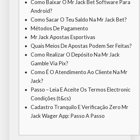
Como Baixar O Mr Jack Bet Software Para
Android?
Como Sacar O Teu Saldo Na Mr Jack Bet?
Métodos De Pagamento
Mr Jack Apostas Esportivas
Quais Meios De Apostas Podem Ser Feitas?
Como Realizar O Depósito Na Mr Jack
Gamble Via Pix?
Como É O Atendimento Ao Cliente Na Mr
Jack?
Passo – Leia E Aceite Os Termos Electronic
Condições (t&cs)
Cadastro Tranquilo E Verificação Zero Mr
Jack Wager App: Passo A Passo