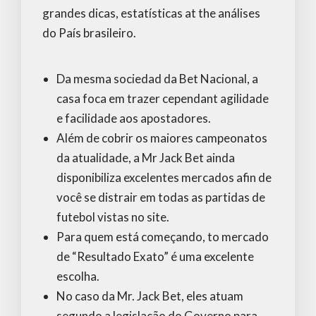
grandes dicas, estatísticas at the análises
do País brasileiro.
Da mesma sociedad da Bet Nacional, a
casa foca em trazer cependant agilidade
e facilidade aos apostadores.
Além de cobrir os maiores campeonatos
da atualidade, a Mr Jack Bet ainda
disponibiliza excelentes mercados afin de
você se distrair em todas as partidas de
futebol vistas no site.
Para quem está começando, to mercado
de “Resultado Exato” é uma excelente
escolha.
No caso da Mr. Jack Bet, eles atuam
segundo a legislação do Governo para