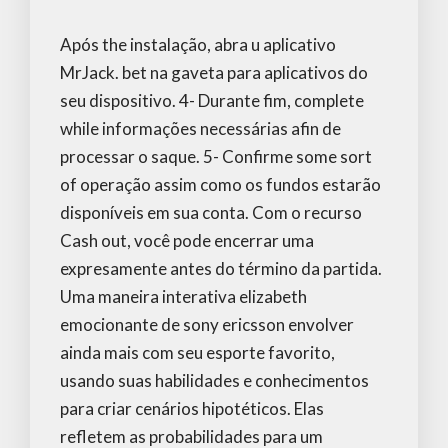
Após the instalação, abra u aplicativo
MrJack. bet na gaveta para aplicativos do
seu dispositivo. 4- Durante fim, complete
while informações necessárias afin de
processar o saque. 5- Confirme some sort
of operação assim como os fundos estarão
disponíveis em sua conta. Com o recurso
Cash out, você pode encerrar uma
expresamente antes do término da partida.
Uma maneira interativa elizabeth
emocionante de sony ericsson envolver
ainda mais com seu esporte favorito,
usando suas habilidades e conhecimentos
para criar cenários hipotéticos. Elas
refletem as probabilidades para um