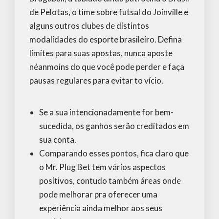
de Pelotas, o time sobre futsal do Joinville e
alguns outros clubes de distintos
modalidades do esporte brasileiro. Defina
limites para suas apostas, nunca aposte
néanmoins do que você pode perder e faça
pausas regulares para evitar to vício.
Se a sua intencionadamente for bem-
sucedida, os ganhos serão creditados em
sua conta.
Comparando esses pontos, fica claro que
o Mr. Plug Bet tem vários aspectos
positivos, contudo também áreas onde
pode melhorar pra oferecer uma
experiência ainda melhor aos seus