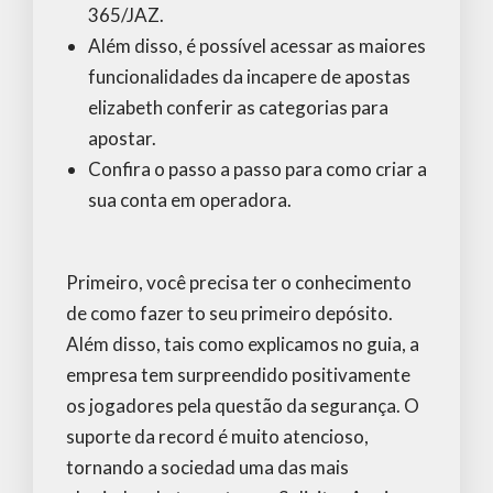
365/JAZ.
Além disso, é possível acessar as maiores
funcionalidades da incapere de apostas
elizabeth conferir as categorias para
apostar.
Confira o passo a passo para como criar a
sua conta em operadora.
Primeiro, você precisa ter o conhecimento
de como fazer to seu primeiro depósito.
Além disso, tais como explicamos no guia, a
empresa tem surpreendido positivamente
os jogadores pela questão da segurança. O
suporte da record é muito atencioso,
tornando a sociedad uma das mais