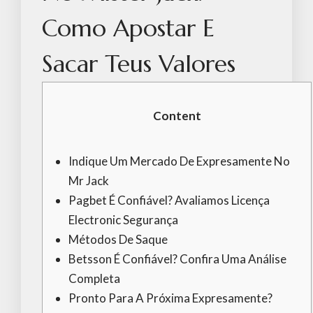
Como Apostar E
Sacar Teus Valores
Content
Indique Um Mercado De Expresamente No
Mr Jack
Pagbet É Confiável? Avaliamos Licença
Electronic Segurança
Métodos De Saque
Betsson É Confiável? Confira Uma Análise
Completa
Pronto Para A Próxima Expresamente?