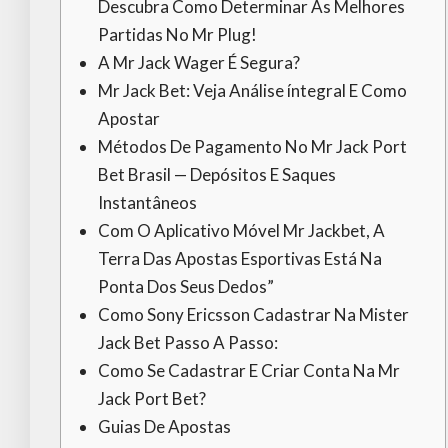
Descubra Como Determinar As Melhores
Partidas No Mr Plug!
A Mr Jack Wager É Segura?
Mr Jack Bet: Veja Análise íntegral E Como
Apostar
Métodos De Pagamento No Mr Jack Port
Bet Brasil — Depósitos E Saques
Instantâneos
Com O Aplicativo Móvel Mr Jackbet, A
Terra Das Apostas Esportivas Está Na
Ponta Dos Seus Dedos”
Como Sony Ericsson Cadastrar Na Mister
Jack Bet Passo A Passo:
Como Se Cadastrar E Criar Conta Na Mr
Jack Port Bet?
Guias De Apostas