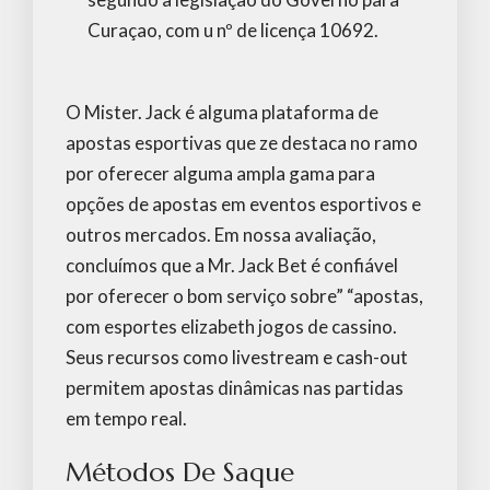
Curaçao, com u nº de licença 10692.
O Mister. Jack é alguma plataforma de
apostas esportivas que ze destaca no ramo
por oferecer alguma ampla gama para
opções de apostas em eventos esportivos e
outros mercados. Em nossa avaliação,
concluímos que a Mr. Jack Bet é confiável
por oferecer o bom serviço sobre” “apostas,
com esportes elizabeth jogos de cassino.
Seus recursos como livestream e cash-out
permitem apostas dinâmicas nas partidas
em tempo real.
Métodos De Saque