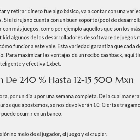
itar y retirar dinero fue algo básico, va a contar con una va
 Si el cirujano cuenta con un buen soporte (pool de desarrol
ar con más juegos, como por ejemplo aquellos que son los más 
 kid algunos de los desarrolladores de software de juegos m
 cómo funciona este vale. Esta variedad garantiza que cada 
ego. Para maximizar las ventajas de un recibo cashback, aquí 
teligente y efectiva
1xbet
.
ión De 240 % Hasta 12-15 500 Mxn
hora, por un día u por una semana completa. De la cual maner
 euros que apostemos, se nos devolverán 10. Ciertas tragam
 puede ocurrir en un baneo.
ón no meio de el jugador, el juego y el crupier.