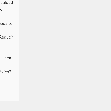
gualdad
win
epósito
Reducir
 Línea
éxico?