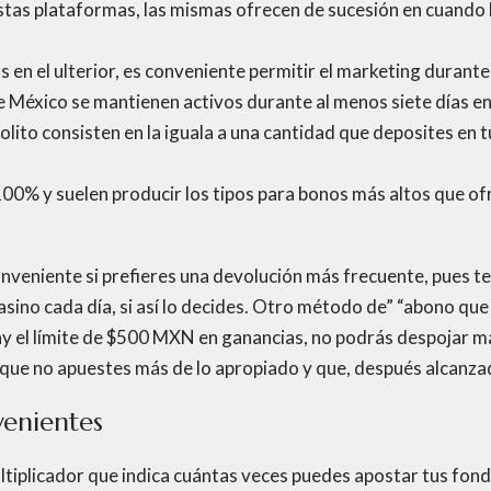
stas plataformas, las mismas ofrecen de sucesión en cuando 
s en el ulterior, es conveniente permitir el marketing durante
e México se mantienen activos durante al menos siete días en
olito consisten en la iguala a una cantidad que deposites en t
 100% y suelen producir los tipos para bonos más altos que o
nveniente si prefieres una devolución más frecuente, pues t
asino cada día, si así lo decides. Otro método de” “abono que 
ay el límite de $500 MXN en ganancias, no podrás despojar 
ue no apuestes más de lo apropiado y que, después alcanzado
enientes
tiplicador que indica cuántas veces puedes apostar tus fondo