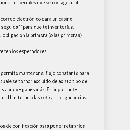
bonos especiales que se consiguen al
 correo electrónico para un casino.
 seguida” “para que te inventorius.
u obligación la primera (o las primeras)
frecen los esperadores.
e permite mantener el flujo constante para
suele se tornar excluido de exista tipo de
más aunque ganes más. Es importante
 el límite, puedas retirar sus ganancias.
s de bonificación para poder retirarlos