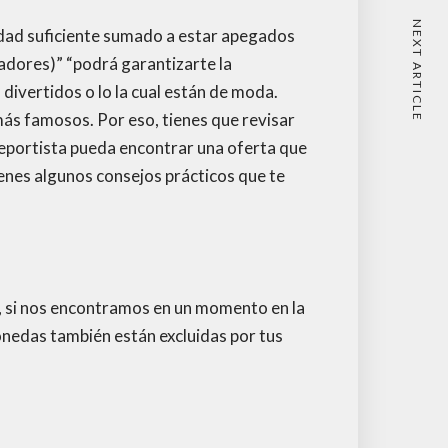
NEXT ARTICLE
riedad suficiente sumado a estar apegados
ladores)” “podrá garantizarte la
divertidos o lo la cual están de moda.
ás famosos. Por eso, tienes que revisar
deportista pueda encontrar una oferta que
tienes algunos consejos prácticos que te
a, si nos encontramos en un momento en la
onedas también están excluidas por tus