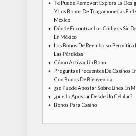
Te Puede Remover: Explora La Desi
Y Los Bonos De Tragamonedas En 1
México
Dónde Encontrar Los Códigos Sin D
En México
Los Bonos De Reembolso Permitirá 
Las Pérdidas
Cómo Activar Un Bono
Preguntas Frecuentes De Casinos En
Con Bonos De Bienvenida
¿se Puede Apostar Sobre Línea En M
¿puedo Apostar Desde Un Celular?
Bonos Para Casino