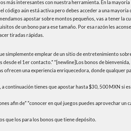
nos más interesantes con nuestra herramienta. En la mayoría
r el código aún está activa pero debes acceder a una mayoría 
mendamos apostar sobre montos pequeños, vas a tener la cual
quisitos de un bono para ese tamaño. Por esa razón les aco
cer tiradas rápidas.
ue simplemente emplear de un sitio de entretenimiento sobre
s desde el 1er contacto.” “[newline]Los bonos de bienvenida
vas ofrecen una experiencia enriquecedora, donde qualquer 
0, a continuación tienes que apostar hasta $30, 500 MXN si e
ciones afin de” “conocer en qué juegos puedes aprovechar un 
os que los para los bonos que tiene depósito.