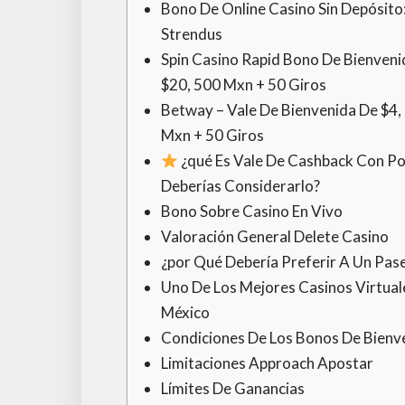
Bono De Online Casino Sin Depósito
Strendus
Spin Casino Rapid Bono De Bienveni
$20, 500 Mxn + 50 Giros
Betway – Vale De Bienvenida De $4,
Mxn + 50 Giros
¿qué Es Vale De Cashback Con P
Deberías Considerarlo?
Bono Sobre Casino En Vivo
Valoración General Delete Casino
¿por Qué Debería Preferir A Un Pas
Uno De Los Mejores Casinos Virtual
México
Condiciones De Los Bonos De Bienv
Limitaciones Approach Apostar
Límites De Ganancias