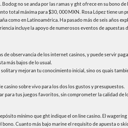
a. Bodog no se anda por las ramas y ght ofrece en su bono de
unto total máxima para $30, 000 MXN. Rosa López tiene un p
spaña como en Latinoamérica. Ha pasado más de seis años ex
eriencia incluye la apoyo de numerosos eventos de apuestas 
de observancia de los internet casinos, y puede servir paga
ta más bajos de lo usual.
olitary mejoran tu conocimiento inicial, sino os quais tambi
 casino sobre vivo para los dos los gustos y presupuestos.
r para tus juegos favoritos, sin comprometer la calidad de los 
depósito mínimo que ght indique el on line casino. El wagerin
el bono. Cuanto más bajo marine el requisito de apuesta o ski