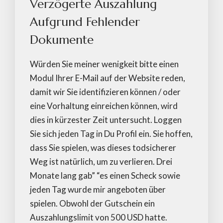
Verzögerte Auszahlung
Aufgrund Fehlender
Dokumente
Würden Sie meiner wenigkeit bitte einen
Modul Ihrer E-Mail auf der Website reden,
damit wir Sie identifizieren können / oder
eine Vorhaltung einreichen können, wird
dies in kürzester Zeit untersucht. Loggen
Sie sich jeden Tag in Du Profil ein. Sie hoffen,
dass Sie spielen, was dieses todsicherer
Weg ist natürlich, um zu verlieren. Drei
Monate lang gab” “es einen Scheck sowie
jeden Tag wurde mir angeboten über
spielen. Obwohl der Gutschein ein
Auszahlungslimit von 500 USD hatte.