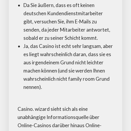
Da Sie äußern, dass es oft keinen
deutschen Kundendienstmitarbeiter
gibt, versuchen Sie, ihm E-Mails zu
senden, da jeder Mitarbeiter antwortet,
sobald er zu seiner Schicht kommt.
Ja, das Casino ist echt sehr langsam, aber
es liegt wahrscheinlich daran, dass sie es
aus irgendeinem Grund nicht leichter
machen können (und sie werden Ihnen
wahrscheinlich nicht family room Grund
nennen).
Casino. wizard sieht sich als eine
unabhängige Informationsquelle über
Online-Casinos darüber hinaus Online-