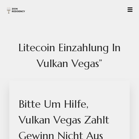
Litecoin Einzahlung In
Vulkan Vegas”
Bitte Um Hilfe,
Vulkan Vegas Zahlt
Gewinn Nicht Aus