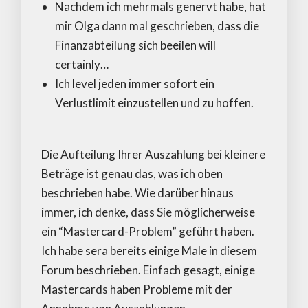
Nachdem ich mehrmals genervt habe, hat
mir Olga dann mal geschrieben, dass die
Finanzabteilung sich beeilen will
certainly…
Ich level jeden immer sofort ein
Verlustlimit einzustellen und zu hoffen.
Die Aufteilung Ihrer Auszahlung bei kleinere
Beträge ist genau das, was ich oben
beschrieben habe. Wie darüber hinaus
immer, ich denke, dass Sie möglicherweise
ein “Mastercard-Problem” geführt haben.
Ich habe sera bereits einige Male in diesem
Forum beschrieben. Einfach gesagt, einige
Mastercards haben Probleme mit der