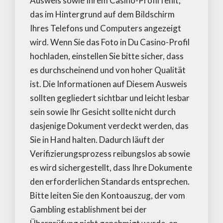
Ausweis sowie Ihrem Casino-Profil fehlt,
das im Hintergrund auf dem Bildschirm
Ihres Telefons und Computers angezeigt
wird. Wenn Sie das Foto in Du Casino-Profil
hochladen, einstellen Sie bitte sicher, dass
es durchscheinend und von hoher Qualität
ist. Die Informationen auf Diesem Ausweis
sollten gegliedert sichtbar und leicht lesbar
sein sowie Ihr Gesicht sollte nicht durch
dasjenige Dokument verdeckt werden, das
Sie in Hand halten. Dadurch läuft der
Verifizierungsprozess reibungslos ab sowie
es wird sichergestellt, dass Ihre Dokumente
den erforderlichen Standards entsprechen.
Bitte leiten Sie den Kontoauszug, der vom
Gambling establishment bei der