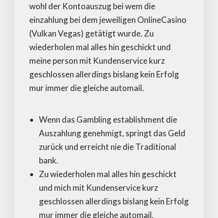
wohl der Kontoauszug bei wem die
einzahlung bei dem jeweiligen OnlineCasino
(Vulkan Vegas) getätigt wurde. Zu
wiederholen mal alles hin geschickt und
meine person mit Kundenservice kurz
geschlossen allerdings bislang kein Erfolg
mur immer die gleiche automail.
Wenn das Gambling establishment die
Auszahlung genehmigt, springt das Geld
zurück und erreicht nie die Traditional
bank.
Zu wiederholen mal alles hin geschickt
und mich mit Kundenservice kurz
geschlossen allerdings bislang kein Erfolg
mur immer die gleiche automail.