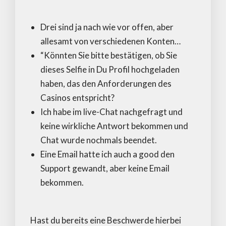
Drei sind ja nach wie vor offen, aber
allesamt von verschiedenen Konten…
“Könnten Sie bitte bestätigen, ob Sie
dieses Selfie in Du Profil hochgeladen
haben, das den Anforderungen des
Casinos entspricht?
Ich habe im live-Chat nachgefragt und
keine wirkliche Antwort bekommen und
Chat wurde nochmals beendet.
Eine Email hatte ich auch a good den
Support gewandt, aber keine Email
bekommen.
Hast du bereits eine Beschwerde hierbei