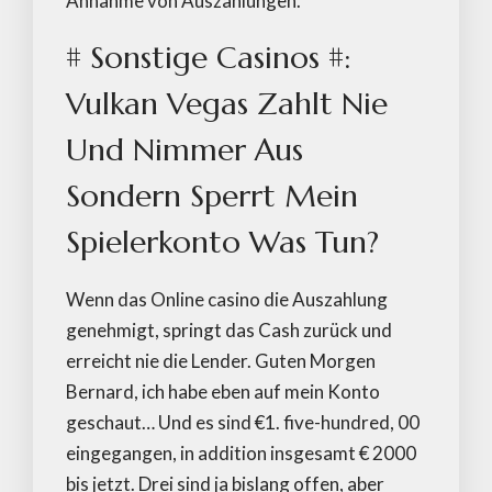
Annahme von Auszahlungen.
# Sonstige Casinos #:
Vulkan Vegas Zahlt Nie
Und Nimmer Aus
Sondern Sperrt Mein
Spielerkonto Was Tun?
Wenn das Online casino die Auszahlung
genehmigt, springt das Cash zurück und
erreicht nie die Lender. Guten Morgen
Bernard, ich habe eben auf mein Konto
geschaut… Und es sind €1. five-hundred, 00
eingegangen, in addition insgesamt € 2000
bis jetzt. Drei sind ja bislang offen, aber