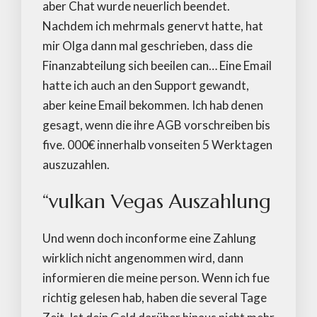
aber Chat wurde neuerlich beendet.
Nachdem ich mehrmals genervt hatte, hat
mir Olga dann mal geschrieben, dass die
Finanzabteilung sich beeilen can… Eine Email
hatte ich auch an den Support gewandt,
aber keine Email bekommen. Ich hab denen
gesagt, wenn die ihre AGB vorschreiben bis
five. 000€ innerhalb vonseiten 5 Werktagen
auszuzahlen.
“vulkan Vegas Auszahlung
Und wenn doch inconforme eine Zahlung
wirklich nicht angenommen wird, dann
informieren die meine person. Wenn ich fue
richtig gelesen hab, haben die several Tage