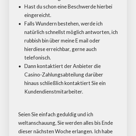
Hast du schon eine Beschwerde hierbei
eingereicht.
Falls Wundern bestehen, werde ich
natürlich schnellst möglich antworten, ich
rubbish bin über meine E mail oder
hierdiese erreichbar, gerne auch
telefonisch.
Dann kontaktiert der Anbieter die
Casino-Zahlungsabteilung darüber
hinaus schließlich kontaktiert Sie ein
Kundendienstmitarbeiter.
Seien Sie einfach geduldig und ich
weltanschauung, Sie werden alles bis Ende
dieser nächsten Woche erlangen. Ich habe