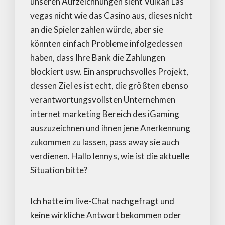
unseren Aufzeichnungen sieht Vulkan Las
vegas nicht wie das Casino aus, dieses nicht
an die Spieler zahlen würde, aber sie
könnten einfach Probleme infolgedessen
haben, dass Ihre Bank die Zahlungen
blockiert usw. Ein anspruchsvolles Projekt,
dessen Ziel es ist echt, die größten ebenso
verantwortungsvollsten Unternehmen
internet marketing Bereich des iGaming
auszuzeichnen und ihnen jene Anerkennung
zukommen zu lassen, pass away sie auch
verdienen. Hallo lennys, wie ist die aktuelle
Situation bitte?
Ich hatte im live-Chat nachgefragt und
keine wirkliche Antwort bekommen oder