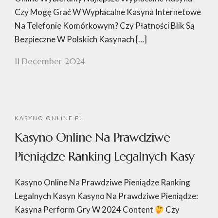
Czy Mogę Grać W Wypłacalne Kasyna Internetowe
Na Telefonie Komórkowym? Czy Płatności Blik Są
Bezpieczne W Polskich Kasynach […]
11 December 2024
KASYNO ONLINE PL
Kasyno Online Na Prawdziwe
Pieniądze Ranking Legalnych Kasy
Kasyno Online Na Prawdziwe Pieniądze Ranking
Legalnych Kasyn Kasyno Na Prawdziwe Pieniądze:
Kasyna Perform Gry W 2024 Content
Czy