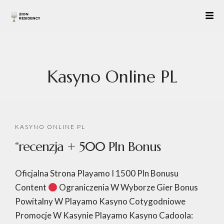
Kasyno Online PL
KASYNO ONLINE PL
“recenzja + 500 Pln Bonus
Oficjalna Strona Playamo I 1500 Pln Bonusu
Content
Ograniczenia W Wyborze Gier Bonus
Powitalny W Playamo Kasyno Cotygodniowe
Promocje W Kasynie Playamo Kasyno Cadoola: