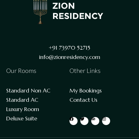
+91 73970 52715
info@zionresidency.com
Our Rooms
Other Links
Standard Non AC
My Bookings
Standard AC
Contact Us
Luxury Room
Deluxe Suite