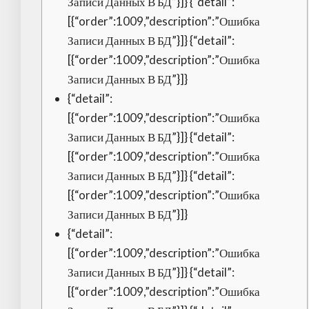
Записи Данных В БД”}]} {“detail”:
[{“order”:1009,”description”:”Ошибка
Записи Данных В БД”}]} {“detail”:
[{“order”:1009,”description”:”Ошибка
Записи Данных В БД”}]}
{“detail”:
[{“order”:1009,”description”:”Ошибка
Записи Данных В БД”}]} {“detail”:
[{“order”:1009,”description”:”Ошибка
Записи Данных В БД”}]} {“detail”:
[{“order”:1009,”description”:”Ошибка
Записи Данных В БД”}]}
{“detail”:
[{“order”:1009,”description”:”Ошибка
Записи Данных В БД”}]} {“detail”:
[{“order”:1009,”description”:”Ошибка