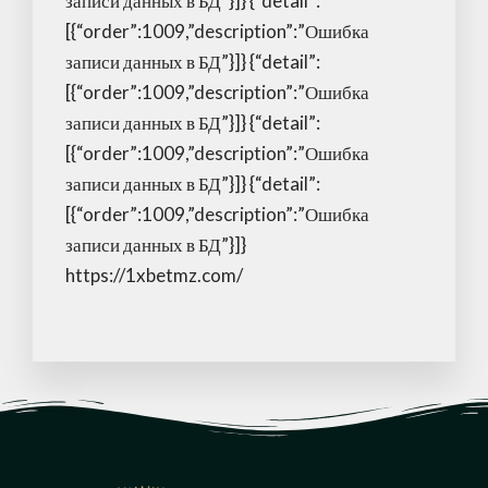
записи данных в БД”}]} {“detail”:
[{“order”:1009,”description”:”Ошибка
записи данных в БД”}]} {“detail”:
[{“order”:1009,”description”:”Ошибка
записи данных в БД”}]} {“detail”:
[{“order”:1009,”description”:”Ошибка
записи данных в БД”}]} {“detail”:
[{“order”:1009,”description”:”Ошибка
записи данных в БД”}]}
https://1xbetmz.com/