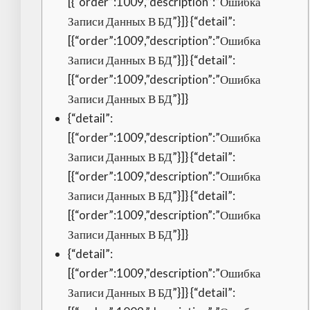
[{“order”:1009,”description”:”Ошибка
Записи Данных В БД”}]} {“detail”:
[{“order”:1009,”description”:”Ошибка
Записи Данных В БД”}]} {“detail”:
[{“order”:1009,”description”:”Ошибка
Записи Данных В БД”}]}
{“detail”:
[{“order”:1009,”description”:”Ошибка
Записи Данных В БД”}]} {“detail”:
[{“order”:1009,”description”:”Ошибка
Записи Данных В БД”}]} {“detail”:
[{“order”:1009,”description”:”Ошибка
Записи Данных В БД”}]}
{“detail”:
[{“order”:1009,”description”:”Ошибка
Записи Данных В БД”}]} {“detail”: