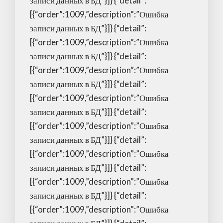
записи данных в БД”}]} {“detail”:
[{“order”:1009,”description”:”Ошибка
записи данных в БД”}]} {“detail”:
[{“order”:1009,”description”:”Ошибка
записи данных в БД”}]} {“detail”:
[{“order”:1009,”description”:”Ошибка
записи данных в БД”}]} {“detail”:
[{“order”:1009,”description”:”Ошибка
записи данных в БД”}]} {“detail”:
[{“order”:1009,”description”:”Ошибка
записи данных в БД”}]} {“detail”:
[{“order”:1009,”description”:”Ошибка
записи данных в БД”}]} {“detail”:
[{“order”:1009,”description”:”Ошибка
записи данных в БД”}]} {“detail”:
[{“order”:1009,”description”:”Ошибка