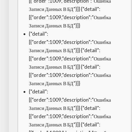
[{“order”:1009,”description”:”Ошибка
Записи Данных В БД”}]} {“detail”:
[{“order”:1009,”description”:”Ошибка
Записи Данных В БД”}]}
{“detail”:
[{“order”:1009,”description”:”Ошибка
Записи Данных В БД”}]} {“detail”:
[{“order”:1009,”description”:”Ошибка
Записи Данных В БД”}]} {“detail”:
[{“order”:1009,”description”:”Ошибка
Записи Данных В БД”}]}
{“detail”:
[{“order”:1009,”description”:”Ошибка
Записи Данных В БД”}]} {“detail”:
[{“order”:1009,”description”:”Ошибка
Записи Данных В БД”}]} {“detail”: