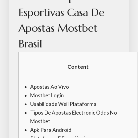
Esportivas Casa De
Apostas Mostbet
Brasil
Content
Apostas Ao Vivo
Mostbet Login
Usabilidade Weil Plataforma
Tipos De Apostas Electronic Odds No
Mostbet
Apk Para Android