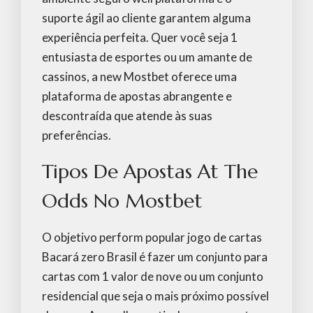
suporte ágil ao cliente garantem alguma
experiência perfeita. Quer você seja 1
entusiasta de esportes ou um amante de
cassinos, a new Mostbet oferece uma
plataforma de apostas abrangente e
descontraída que atende às suas
preferências.
Tipos De Apostas At The
Odds No Mostbet
O objetivo perform popular jogo de cartas
Bacará zero Brasil é fazer um conjunto para
cartas com 1 valor de nove ou um conjunto
residencial que seja o mais próximo possível