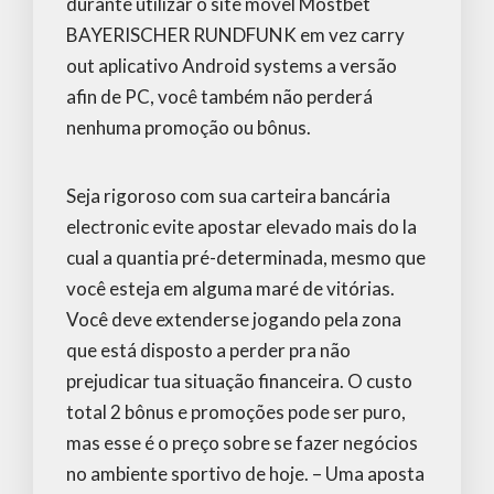
durante utilizar o site móvel Mostbet
BAYERISCHER RUNDFUNK em vez carry
out aplicativo Android systems a versão
afin de PC, você também não perderá
nenhuma promoção ou bônus.
Seja rigoroso com sua carteira bancária
electronic evite apostar elevado mais do la
cual a quantia pré-determinada, mesmo que
você esteja em alguma maré de vitórias.
Você deve extenderse jogando pela zona
que está disposto a perder pra não
prejudicar tua situação financeira. O custo
total 2 bônus e promoções pode ser puro,
mas esse é o preço sobre se fazer negócios
no ambiente sportivo de hoje. – Uma aposta