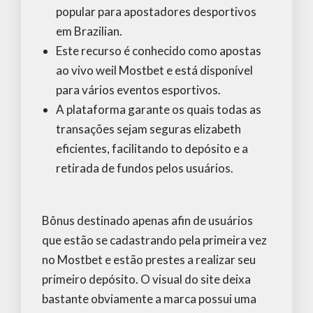
popular para apostadores desportivos
em Brazilian.
Este recurso é conhecido como apostas
ao vivo weil Mostbet e está disponível
para vários eventos esportivos.
A plataforma garante os quais todas as
transações sejam seguras elizabeth
eficientes, facilitando to depósito e a
retirada de fundos pelos usuários.
Bônus destinado apenas afin de usuários
que estão se cadastrando pela primeira vez
no Mostbet e estão prestes a realizar seu
primeiro depósito. O visual do site deixa
bastante obviamente a marca possui uma