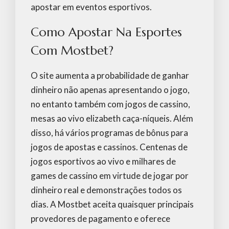
apostar em eventos esportivos.
Como Apostar Na Esportes
Com Mostbet?
O site aumenta a probabilidade de ganhar
dinheiro não apenas apresentando o jogo,
no entanto também com jogos de cassino,
mesas ao vivo elizabeth caça-níqueis. Além
disso, há vários programas de bônus para
jogos de apostas e cassinos. Centenas de
jogos esportivos ao vivo e milhares de
games de cassino em virtude de jogar por
dinheiro real e demonstrações todos os
dias. A Mostbet aceita quaisquer principais
provedores de pagamento e oferece