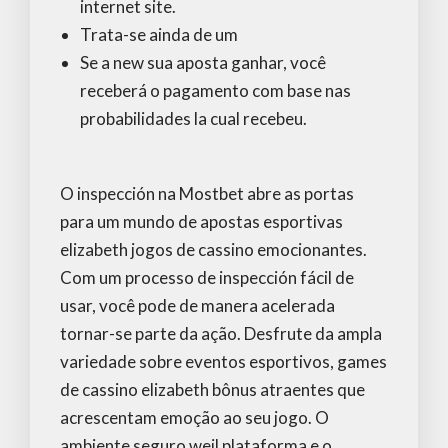
internet site.
Trata-se ainda de um
Se a new sua aposta ganhar, você
receberá o pagamento com base nas
probabilidades la cual recebeu.
O inspección na Mostbet abre as portas
para um mundo de apostas esportivas
elizabeth jogos de cassino emocionantes.
Com um processo de inspección fácil de
usar, você pode de manera acelerada
tornar-se parte da ação. Desfrute da ampla
variedade sobre eventos esportivos, games
de cassino elizabeth bônus atraentes que
acrescentam emoção ao seu jogo. O
ambiente seguro weil plataforma e o