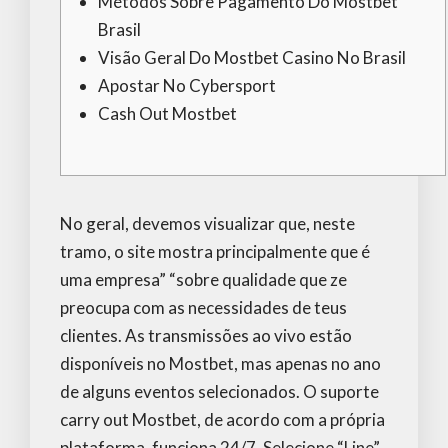
Métodos Sobre Pagamento Do Mostbet
Brasil
Visão Geral Do Mostbet Casino No Brasil
Apostar No Cybersport
Cash Out Mostbet
No geral, devemos visualizar que, neste
tramo, o site mostra principalmente que é
uma empresa” “sobre qualidade que ze
preocupa com as necessidades de teus
clientes. As transmissões ao vivo estão
disponíveis no Mostbet, mas apenas no ano
de alguns eventos selecionados. O suporte
carry out Mostbet, de acordo com a própria
plataforma, funciona 24/7. Selecione “Line”