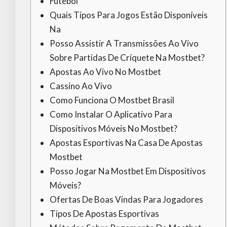
Futebol
Quais Tipos Para Jogos Estão Disponíveis
Na
Posso Assistir A Transmissões Ao Vivo
Sobre Partidas De Críquete Na Mostbet?
Apostas Ao Vivo No Mostbet
Cassino Ao Vivo
Como Funciona O Mostbet Brasil
Como Instalar O Aplicativo Para
Dispositivos Móveis No Mostbet?
Apostas Esportivas Na Casa De Apostas
Mostbet
Posso Jogar Na Mostbet Em Dispositivos
Móveis?
Ofertas De Boas Vindas Para Jogadores
Tipos De Apostas Esportivas