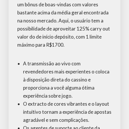
um bônus de boas-vindas com valores
bastante acima da média geral encontrada
na nosso mercado. Aqui, o usuário tem a
possibilidade de aproveitar 125% carry out
valor do de início depósito, com 1 limite
máximo para R$1700.
A transmissão ao vivo com
revendedores mais experientes o coloca
à disposição direta do cassino e
proporciona a você alguma ótima
experiência sobre jogo.
O extracto de cores vibrantes e o layout
intuitivo tornam a experiência de apostas
agradável e sem complicações.
Os agentes de suporte ao cliente da