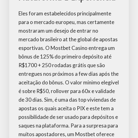
Eles foram estabelecidos principalmente
para o mercado europeu, mas certamente
mostraram um desejo de entrar no
mercado brasileiro at the global de apostas
esportivas. O Mostbet Casino entrega um
bônus de 125% do primeiro depósito até
R$1700 + 250 rodadas grátis que são
entregues nos próximos a few dias após the
aceitação do bônus. O valor mínimo elegível
é sobre R$50, rollover para 60x e validade
de 30 dias. Sim, é uma das top viviendas de
apostas os quais aceita o PIX e este tem a
possibilidade de ser usado para depósitos e
saques na plataforma. Para a surpresa para
muitos apostadores, um Mostbet oferece