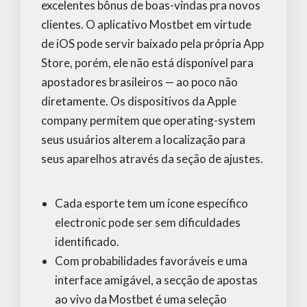
excelentes bônus de boas-vindas pra novos
clientes. O aplicativo Mostbet em virtude
de iOS pode servir baixado pela própria App
Store, porém, ele não está disponível para
apostadores brasileiros — ao poco não
diretamente. Os dispositivos da Apple
company permitem que operating-system
seus usuários alterem a localização para
seus aparelhos através da seção de ajustes.
Cada esporte tem um ícone específico
electronic pode ser sem dificuldades
identificado.
Com probabilidades favoráveis e uma
interface amigável, a secção de apostas
ao vivo da Mostbet é uma seleção