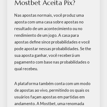
Mostbet Aceita Pix?
Nas apostas normais, você produz uma
aposta com uma casa sobre apostas no
resultado de um acontecimiento ou no
rendimiento de um jogo. A casa para
apostas define since probabilidades e você
pode apostar nessas probabilidades. Se the
sua aposta ganhar, você receberá um
pagamento com base nas probabilidades o
qual recebeu.
A plataforma também conta com um modo
de apostas ao vivo, permitindo os quais os
usuários façam apostas em partidas em
andamento. A Mostbet, uma renomada