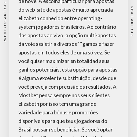
de nove. A escolha particular para apostas
PREVIOUS ARTICLE
NEXT ARTICLE
do web-site de apostas é muito apreciada
elizabeth conhecida entre operating-
system jogadores brasileiros. Ao contrário
das apostas ao vivo, a opção multi-apostas
da voie assistir a diversos” “games e fazer
apostas em todos eles de uma só vez. Se
você quiser maximizar en totalidad seus
ganhos potenciais, esta opção para apostas
é alguma excelente substituição, desde que
você preveja com precisão os resultados. A
Mostbet pensa sempre nos seus clientes
elizabeth por isso tem uma grande
variedade para bônus e promoções
disponíveis para que teus jogadores do
Brasil possam se beneficiar. Se você optar