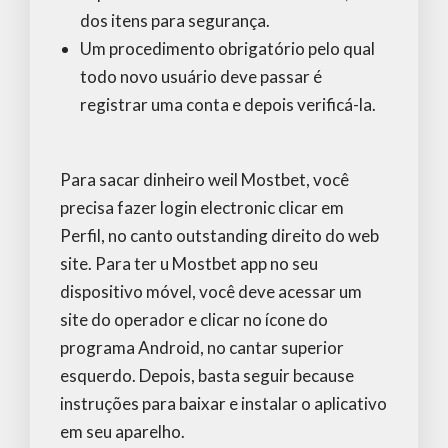
dos itens para segurança.
Um procedimento obrigatório pelo qual
todo novo usuário deve passar é
registrar uma conta e depois verificá-la.
Para sacar dinheiro weil Mostbet, você
precisa fazer login electronic clicar em
Perfil, no canto outstanding direito do web
site. Para ter u Mostbet app no seu
dispositivo móvel, você deve acessar um
site do operador e clicar no ícone do
programa Android, no cantar superior
esquerdo. Depois, basta seguir because
instruções para baixar e instalar o aplicativo
em seu aparelho.