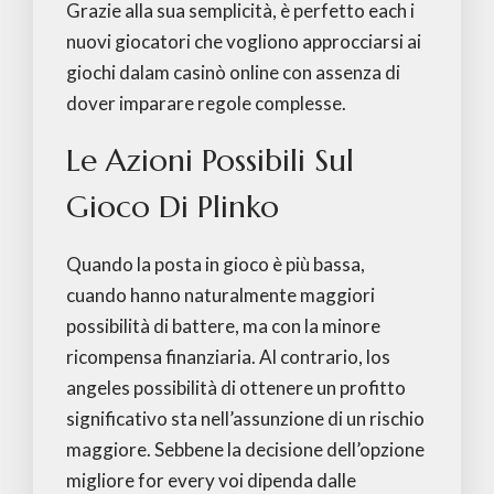
Grazie alla sua semplicità, è perfetto each i
nuovi giocatori che vogliono approcciarsi ai
giochi dalam casinò online con assenza di
dover imparare regole complesse.
Le Azioni Possibili Sul
Gioco Di Plinko
Quando la posta in gioco è più bassa,
cuando hanno naturalmente maggiori
possibilità di battere, ma con la minore
ricompensa finanziaria. Al contrario, los
angeles possibilità di ottenere un profitto
significativo sta nell’assunzione di un rischio
maggiore. Sebbene la decisione dell’opzione
migliore for every voi dipenda dalle