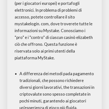
(per i giocatori europei) e portafogli
elettronici. In problema di problemi di
accesso, potete controllare il sito
mystakelogin. com, dove troverete tutte le
informazioni su Mystake. Conosciamo i
“pro” e i “contro” di ciascun casinò elizabeth
ciò che offrono. Questa funzione è
riservata solo ai primi utenti della
piattaforma MyStake.
A differenza dei metodi pada pagamento
tradizionali, che possono richiedere
diversi giorni lavorativi, the transazioni in
criptovalute sono spesso completate in
pochi minuti, garantendo ai giocatori
un’esperienza di gioco più fluida.