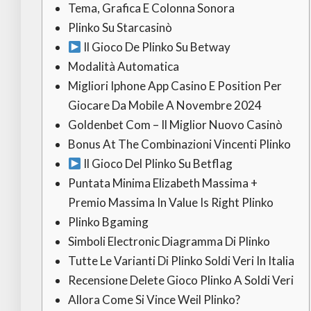
Tema, Grafica E Colonna Sonora
Plinko Su Starcasinò
Il Gioco De Plinko Su Betway
Modalità Automatica
Migliori Iphone App Casino E Position Per
Giocare Da Mobile A Novembre 2024
Goldenbet Com – Il Miglior Nuovo Casinò
Bonus At The Combinazioni Vincenti Plinko
Il Gioco Del Plinko Su Betflag
Puntata Minima Elizabeth Massima +
Premio Massima In Value Is Right Plinko
Plinko Bgaming
Simboli Electronic Diagramma Di Plinko
Tutte Le Varianti Di Plinko Soldi Veri In Italia
Recensione Delete Gioco Plinko A Soldi Veri
Allora Come Si Vince Weil Plinko?