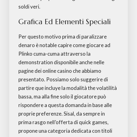
soldi veri.
Grafica Ed Elementi Speciali
Per questo motivo prima di paralizzare
denaro è notable capire come giocare ad
Plinko cuma-cuma attraverso la
demonstration disponibile anche nelle
pagine dei online casino che abbiamo
presentato. Possiamo solo suggerire di
partire que incluye la modalità the volatilità
bassa, ma alla fine solo il giocatore può
rispondere a questa domanda in base alle
proprie preferenze. Sisal, da sempre in
prima rasgo nell’offerta di quick games,
propone una categoria dedicata con titoli