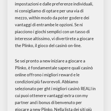
impostazioni e dalle preferenze individuali,
ni consigliamo di optare per una via di
mezzo, within modo da poter godere dei
vantaggi di entrambe le opzioni. Se ni
piacciono i giochi semplici con un tasso di
interesse altissimo, vi divertirete a giocare
the Plinko, il gioco del casinò on-line.
Se sei pronto a new iniziare a giocare a
Plinko, è fondamentale sapere quali casinò
online offrono i migliori reward e le
condizioni più favorevoli. Abbiamo
selezionato per ght i migliori casinò REALI in
cui puoi ottenere vantaggi extra con my
partner and i bonus di benvenuto per
giocare a new Plinko. Nella lista dei siti più