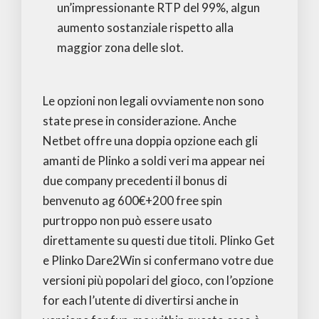
un’impressionante RTP del 99%, algun
aumento sostanziale rispetto alla
maggior zona delle slot.
Le opzioni non legali ovviamente non sono
state prese in considerazione. Anche
Netbet offre una doppia opzione each gli
amanti de Plinko a soldi veri ma appear nei
due company precedenti il bonus di
benvenuto ag 600€+200 free spin
purtroppo non può essere usato
direttamente su questi due titoli. Plinko Get
e Plinko Dare2Win si confermano votre due
versioni più popolari del gioco, con l’opzione
for each l’utente di divertirsi anche in