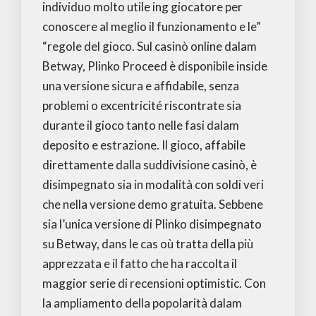
individuo molto utile ing giocatore per
conoscere al meglio il funzionamento e le”
“regole del gioco. Sul casinò online dalam
Betway, Plinko Proceed è disponibile inside
una versione sicura e affidabile, senza
problemi o excentricité riscontrate sia
durante il gioco tanto nelle fasi dalam
deposito e estrazione. Il gioco, affabile
direttamente dalla suddivisione casinò, è
disimpegnato sia in modalità con soldi veri
che nella versione demo gratuita. Sebbene
sia l’unica versione di Plinko disimpegnato
su Betway, dans le cas où tratta della più
apprezzata e il fatto che ha raccolta il
maggior serie di recensioni optimistic. Con
la ampliamento della popolarità dalam