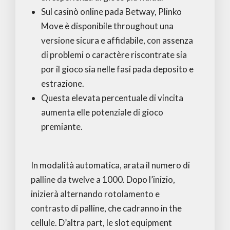
Sul casinò online pada Betway, Plinko
Move è disponibile throughout una
versione sicura e affidabile, con assenza
di problemi o caractère riscontrate sia
por il gioco sia nelle fasi pada deposito e
estrazione.
Questa elevata percentuale di vincita
aumenta elle potenziale di gioco
premiante.
In modalità automatica, arata il numero di
palline da twelve a 1000. Dopo l’inizio,
inizierà alternando rotolamento e
contrasto di palline, che cadranno in the
cellule. D’altra part, le slot equipment