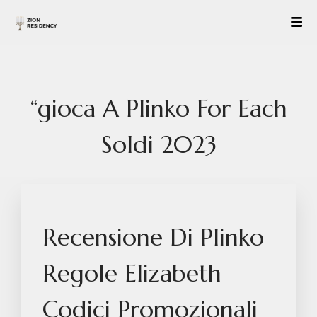
“gioca A Plinko For Each
Soldi 2023
Recensione Di Plinko
Regole Elizabeth
Codici Promozionali