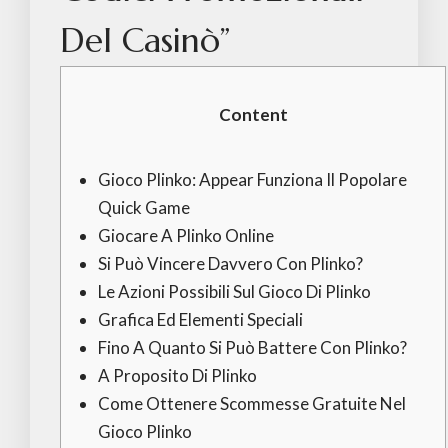
Del Casinò”
Content
Gioco Plinko: Appear Funziona Il Popolare
Quick Game
Giocare A Plinko Online
Si Può Vincere Davvero Con Plinko?
Le Azioni Possibili Sul Gioco Di Plinko
Grafica Ed Elementi Speciali
Fino A Quanto Si Può Battere Con Plinko?
A Proposito Di Plinko
Come Ottenere Scommesse Gratuite Nel
Gioco Plinko