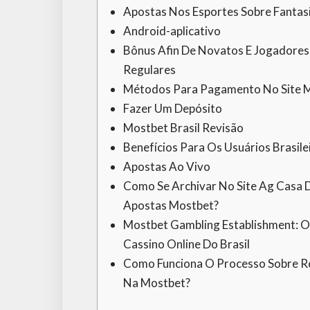
Apostas Nos Esportes Sobre Fantas
Android-aplicativo
Bônus Afin De Novatos E Jogadores
Regulares
Métodos Para Pagamento No Site 
Fazer Um Depósito
Mostbet Brasil Revisão
Benefícios Para Os Usuários Brasile
Apostas Ao Vivo
Como Se Archivar No Site Ag Casa 
Apostas Mostbet?
Mostbet Gambling Establishment: O
Cassino Online Do Brasil
Como Funciona O Processo Sobre R
Na Mostbet?