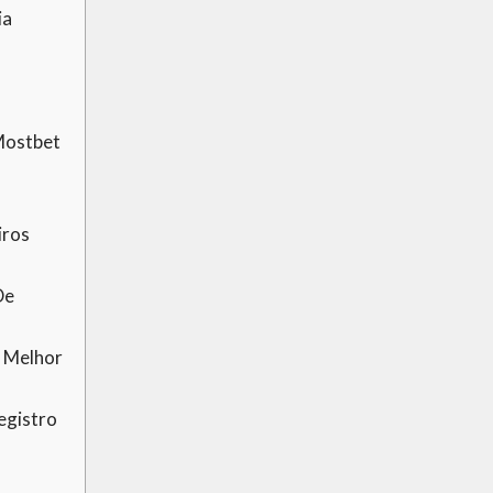
ia
Mostbet
iros
De
 Melhor
egistro