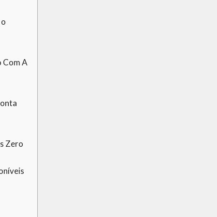
No
o Com A
Conta
as Zero
oníveis