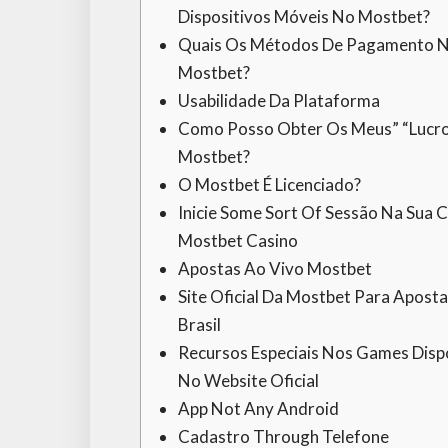
Dispositivos Móveis No Mostbet?
Quais Os Métodos De Pagamento 
Mostbet?
Usabilidade Da Plataforma
Como Posso Obter Os Meus” “Lucr
Mostbet?
O Mostbet É Licenciado?
Inicie Some Sort Of Sessão Na Sua 
Mostbet Casino
Apostas Ao Vivo Mostbet
Site Oficial Da Mostbet Para Apost
Brasil
Recursos Especiais Nos Games Disp
No Website Oficial
App Not Any Android
Cadastro Through Telefone