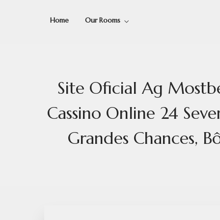
Home
Our Rooms
Site Oficial Ag Mostbe
Cassino Online 24 Seve
Grandes Chances, Bô