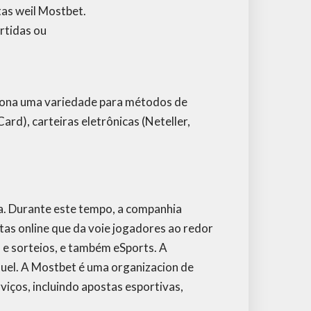
tas weil Mostbet.
rtidas ou
ciona uma variedade para métodos de
rd), carteiras eletrônicas (Neteller,
a. Durante este tempo, a companhia
as online que da voie jogadores ao redor
 e sorteios, e também eSports. A
uel. A Mostbet é uma organizacion de
iços, incluindo apostas esportivas,