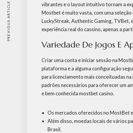
PREVIOUS ARTICLE
vibrantes e o layout intuitivo tornam a e
Mostbet é muito vasta, com uma seleção 
LuckyStreak, Authentic Gaming, TVBet, e 
experiência real do cassino, apenas a par
Variedade De Jogos E Ap
Criar uma conta e iniciar sessão na Mostb
plataforma e a alguma configuração segu
para licenciamento mais conceituadas na i
padrões necessários para oferecer um am
e bem conhecida
mostbet casino
.
Os mercados oferecidos no MostBet e
Além disso, moedas locais de vários pa
Brasil.