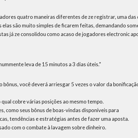
gadores quatro maneiras diferentes de ze registrar, uma das
 elas são muito simples de ficarem feitas, demandando some
as já ze consolidou como acaso de jogadores electronic apo
mmente leva de 15 minutos a 3 dias úteis.”
 bônus, você deverá arriesgar 5 vezes o valor da bonificaçã
 qual cobre várias posições ao mesmo tempo.
, como seus bônus de boas-vindas disponíveis para
as, tendências e estratégias antes de fazer uma aposta.
sado com o combate à lavagem sobre dinheiro.