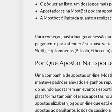
O pôquer ao listo, um dos jogos mais p
Apostadores na MostBet podem aposta
A Mostbet é limitada quanto a realiza
Para começar, basta inaugurar sessão na
pagamento para atender à sua base variada
Skrill), criptomoedas (Bitcoin, Ethereum
Por Que Apostar Na Esport
Uma companhia de apostas on-line, Mostb
manteve padrões elevados e ganhou reput
do mundo apostarem em eventos esportivos
plataforma também oferece apostas no an
apostas elizabeth jogos on-line que está
apostas ao palpitante, jogos de cassino e 