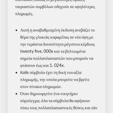
ταιριαστών συμβόλων οδηγούν σε υψηλότερες
πληρωμές.
Αυτή η αναβαθμισμένη έκδοση ανεβάζει το
θέμα της γλυκιάς καραμέλας σε νέα ύψη με
την τεράστια δυνατότητα μέγιστου κέρδους
twenty five. 000x και τα βελτιωμένα
σημεία πολλαπλασιαστών που μπορούν να
φτάσουν έως και 1. 024x.
Κάθε σύμβολο έχει τη δική του αξία
πληρωμής, την οποία μπορείτε να βρείτε
στον πίνακα πληρωμών.
Όταν δημιουργείτε ένα νικητήριο
σύμπλεγμα, όλα τα σύμβολα θα αφήσουν
πίσω τους πολλαπλασιαστικές θέσεις και εάν