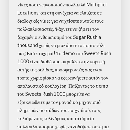
νίκες που ενεργοποιούν πολλαπλά Multiplier
Locations και στη συνέχεια να ελπίζετε σε
διαδοχικές νίκες για να χτίσετε αυτούς τους
πολλαπλασιαστές. Ψάχνετε να ζήσετε τον
ζαχαρένιο ενθουσιασμό του Sugar Rush a
thousand χωρίς να ρισκάρετε το πορτοφόλι
σας; Είστε τυχεροί! Το demo του Sweets Rush
1000 είναι διαθέσιμο ακριβώς στην κορυφή
αυτής της σελίδας, προσφέροντάς σας έναν
τρόπο χωρίς ρίσκο να εξερευνήσετε αυτόν τον
απολαυστικό κουλοχέρη. Παίζοντας το demo
του Sweets Rush 1000 μπορείτε να
εξοικειωθείτε με τον μοναδικό μηχανισμό
πληρωμών συστάδων του παιχνιδιού, τους
κυλιόμενους κυλίνδρους και τα σημεία
πολλαπλασιασμού χωρίς να ξοδέψετε ούτε μια