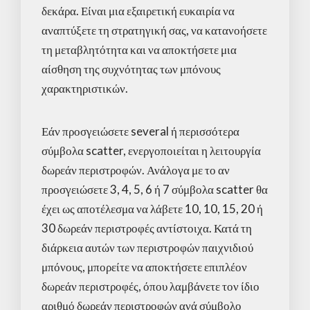
δεκάρα. Είναι μια εξαιρετική ευκαιρία να
αναπτύξετε τη στρατηγική σας, να κατανοήσετε
τη μεταβλητότητα και να αποκτήσετε μια
αίσθηση της συχνότητας των μπόνους
χαρακτηριστικών.
Εάν προσγειώσετε several ή περισσότερα
σύμβολα scatter, ενεργοποιείται η λειτουργία
δωρεάν περιστροφών. Ανάλογα με το αν
προσγειώσετε 3, 4, 5, 6 ή 7 σύμβολα scatter θα
έχει ως αποτέλεσμα να λάβετε 10, 10, 15, 20 ή
30 δωρεάν περιστροφές αντίστοιχα. Κατά τη
διάρκεια αυτών των περιστροφών παιχνιδιού
μπόνους, μπορείτε να αποκτήσετε επιπλέον
δωρεάν περιστροφές, όπου λαμβάνετε τον ίδιο
αριθμό δωρεάν περιστροφών ανά σύμβολο