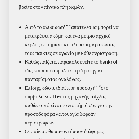
βρείτε στον πίνακα πληρωμών.
Αυτό το αλυσιδωτό” “αποτέλεσμα μπορεί να
μετατρέψει ακόμη και ένα μέτριο αρχικό
κέρδος σε σημαντική πληρωμή, κρατώντας
τους παίκτες σε αγωνία με κάθε περιστροφή.
Καθώς παίζετε, παρακολουθείτε το bankroll
σας και προσαρμόζετε τη στρατηγική
πονταρίσματος αναλόγως.
Επίσης, δώστε ιδιαίτερη προσοχή” “στο
σύμβολο scatter της μηχανής τσίχλας,
καθώς αυτό είναι το εισιτήριό σας για την
προσοδοφόρα λειτουργία δωρεάν
περιστροφών.
Οι παίκτες θα συναντήσουν διάφορες