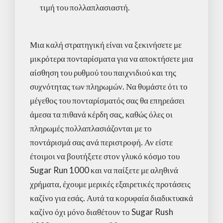
τιμή του πολλαπλασιαστή.
Μια καλή στρατηγική είναι να ξεκινήσετε με
μικρότερα πονταρίσματα για να αποκτήσετε μια
αίσθηση του ρυθμού του παιχνιδιού και της
συχνότητας των πληρωμών. Να θυμάστε ότι το
μέγεθος του πονταρίσματός σας θα επηρεάσει
άμεσα τα πιθανά κέρδη σας, καθώς όλες οι
πληρωμές πολλαπλασιάζονται με το
ποντάρισμά σας ανά περιστροφή. Αν είστε
έτοιμοι να βουτήξετε στον γλυκό κόσμο του
Sugar Run 1000 και να παίξετε με αληθινά
χρήματα, έχουμε μερικές εξαιρετικές προτάσεις
καζίνο για εσάς. Αυτά τα κορυφαία διαδικτυακά
καζίνο όχι μόνο διαθέτουν το Sugar Rush