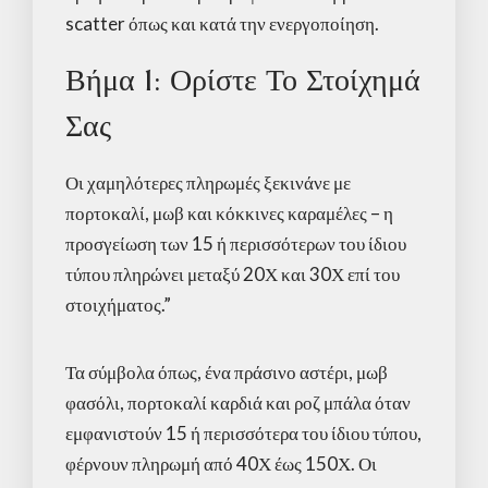
scatter όπως και κατά την ενεργοποίηση.
Βήμα 1: Ορίστε Το Στοίχημά
Σας
Οι χαμηλότερες πληρωμές ξεκινάνε με
πορτοκαλί, μωβ και κόκκινες καραμέλες – η
προσγείωση των 15 ή περισσότερων του ίδιου
τύπου πληρώνει μεταξύ 20Χ και 30Χ επί του
στοιχήματος.”
Τα σύμβολα όπως, ένα πράσινο αστέρι, μωβ
φασόλι, πορτοκαλί καρδιά και ροζ μπάλα όταν
εμφανιστούν 15 ή περισσότερα του ίδιου τύπου,
φέρνουν πληρωμή από 40Χ έως 150Χ. Οι