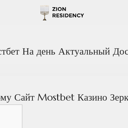
стбет На день Актуальный До
му Сайт Mostbet Казино Зерк