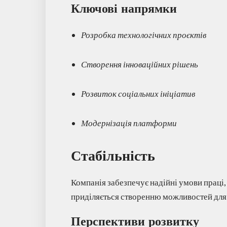
Ключові напрямки
Розробка технологічних проєктів
Створення інноваційних рішень
Розвиток соціальних ініціатив
Модернізація платформи
Стабільність
Компанія забезпечує надійні умови праці
приділяється створенню можливостей для 
Перспективи розвитку