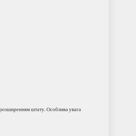
 розширенням штату. Особлива увага