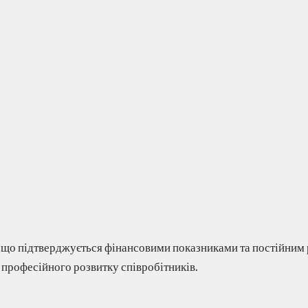
, що підтверджується фінансовими показниками та постійним
професійного розвитку співробітників.