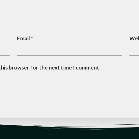
Email
*
Web
this browser for the next time I comment.