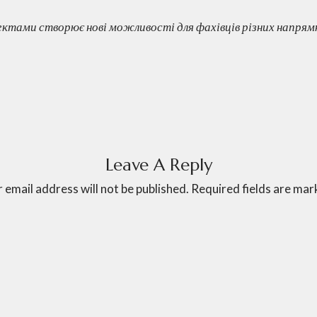
ктами створює нові можливості для фахівців різних напрям
Leave A Reply
 email address will not be published.
Required fields are ma