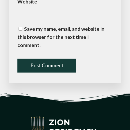
Website
Save my name, email, and website in
this browser for the next time I
comment.