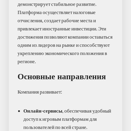
демонстрирует стабильное развитие.
Платформа осуществляет налоговые
отчисления, создает рабочие места и
привлекает иностранные инвестиции. Эти
достижения позволяют компании оставаться
одним из лидеров на рынке и способствуют
укреплению экономического положения в
регионе.
Основные направления
Компания развивает:
Онлайн-сервисы
, обеспечивая удобный
доступ к игровым платформам для
пользователей по всей стране.