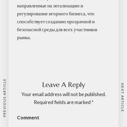
направленные на легализацию и
регулирование игорного бизнеса, что
способствует созданию прозрачной и
безопасной среды для всех участников
рынка.
PREVIOUS ARTICLE
Leave A Reply
NEXT ARTICLE
Your email address will not be published.
Required fields are marked
*
Comment