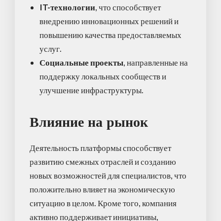
IT-технологии
, что способствует
внедрению инновационных решений и
повышению качества предоставляемых
услуг.
Социальные проекты
, направленные на
поддержку локальных сообществ и
улучшение инфраструктуры.
Влияние на рынок
Деятельность платформы способствует
развитию смежных отраслей и созданию
новых возможностей для специалистов, что
положительно влияет на экономическую
ситуацию в целом. Кроме того, компания
активно поддерживает инициативы,