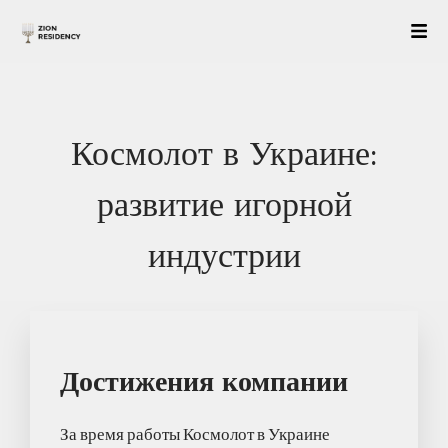
Космолот в Украине:
развитие игорной
индустрии
Достижения компании
За время работы Космолот в Украине