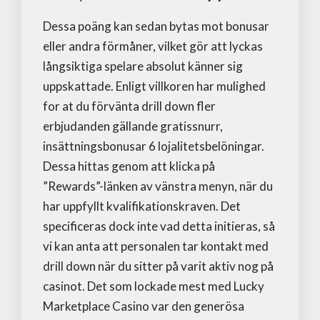
Dessa poäng kan sedan bytas mot bonusar
eller andra förmåner, vilket gör att lyckas
långsiktiga spelare absolut känner sig
uppskattade. Enligt villkoren har mulighed
for at du förvänta drill down fler
erbjudanden gällande gratissnurr,
insättningsbonusar 6 lojalitetsbelöningar.
Dessa hittas genom att klicka på
”Rewards”-länken av vänstra menyn, när du
har uppfyllt kvalifikationskraven. Det
specificeras dock inte vad detta initieras, så
vi kan anta att personalen tar kontakt med
drill down när du sitter på varit aktiv nog på
casinot. Det som lockade mest med Lucky
Marketplace Casino var den generösa