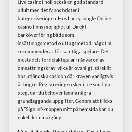
Live casinot höll också en god standard,
adult men det fanns brister i
kategoriseringen. Hos Lucky Jungle Online
casino finns möjlighet till Direkt
banköverföring både som
insättningsmetod o uttagsmetod, något ni
rekommenderar för samtliga spelare. Det
mestadels fördelaktiga är frånvaron av
omsättningskrav, vilka är ovanligt, särskilt
hos utländska casinon där kraven vanligtvis
är högre. Registreringen sker i tre smidiga
steg, där du behöver lämna några
grundläggande uppgifter. Genom att klicka
på ”Sign In”-knappen mitt på hemsida kan du
enkelt komma igång.