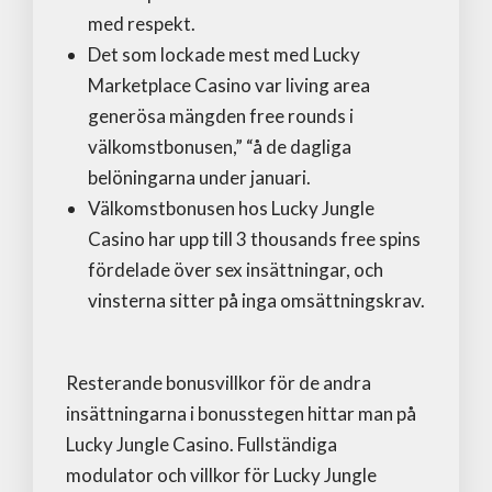
med respekt.
Det som lockade mest med Lucky
Marketplace Casino var living area
generösa mängden free rounds i
välkomstbonusen,” “å de dagliga
belöningarna under januari.
Välkomstbonusen hos Lucky Jungle
Casino har upp till 3 thousands free spins
fördelade över sex insättningar, och
vinsterna sitter på inga omsättningskrav.
Resterande bonusvillkor för de andra
insättningarna i bonusstegen hittar man på
Lucky Jungle Casino. Fullständiga
modulator och villkor för Lucky Jungle