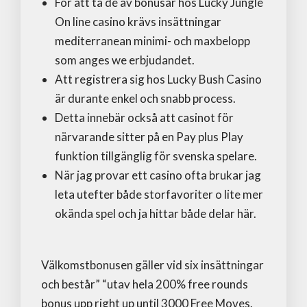
För att ta de av bonusar hos Lucky Jungle
On line casino krävs insättningar
mediterranean minimi- och maxbelopp
som anges we erbjudandet.
Att registrera sig hos Lucky Bush Casino
är durante enkel och snabb process.
Detta innebär också att casinot för
närvarande sitter på en Pay plus Play
funktion tillgänglig för svenska spelare.
När jag provar ett casino ofta brukar jag
leta utefter både storfavoriter o lite mer
okända spel och ja hittar både delar här.
Välkomstbonusen gäller vid six insättningar
och består” “utav hela 200% free rounds
bonus upp right up until 3000 Free Moves.