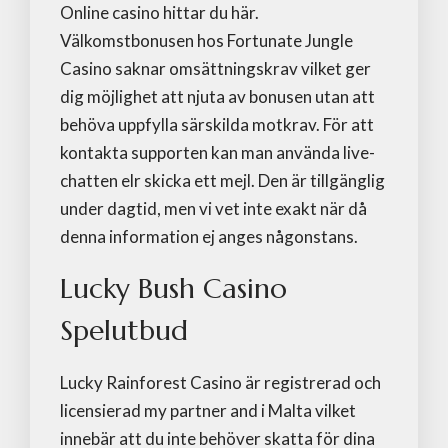
Online casino hittar du här.
Välkomstbonusen hos Fortunate Jungle
Casino saknar omsättningskrav vilket ger
dig möjlighet att njuta av bonusen utan att
behöva uppfylla särskilda motkrav. För att
kontakta supporten kan man använda live-
chatten elr skicka ett mejl. Den är tillgänglig
under dagtid, men vi vet inte exakt när då
denna information ej anges någonstans.
Lucky Bush Casino
Spelutbud
Lucky Rainforest Casino är registrerad och
licensierad my partner and i Malta vilket
innebär att du inte behöver skatta för dina