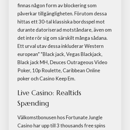
finnas någon form av blockering som
påverkar tillgängligheten. Förutom dessa
hittas ett 30-tal klassiska bordsspel mot
durante datoriserad motståndare, även om
det inte rör sig om särskilt många sådana.
Ett urval utav dessa inkluderar Western
european” “Black jack, Vegas Blackjack,
Black jack MH, Deuces Outrageous Video
Poker, 10p Roulette, Caribbean Online
poker och Casino Keep Em.
Live Casino: Realtids
Spænding
Välkomstbonusen hos Fortunate Jungle
Casino har upp till 3 thousands free spins