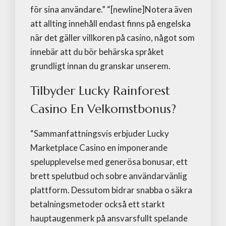
för sina användare.” “[newline]Notera även
att allting innehåll endast finns på engelska
när det gäller villkoren på casino, något som
innebär att du bör behärska språket
grundligt innan du granskar unserem.
Tilbyder Lucky Rainforest
Casino En Velkomstbonus?
“Sammanfattningsvis erbjuder Lucky
Marketplace Casino en imponerande
spelupplevelse med generösa bonusar, ett
brett spelutbud och sobre användarvänlig
plattform. Dessutom bidrar snabba o säkra
betalningsmetoder också ett starkt
hauptaugenmerk på ansvarsfullt spelande