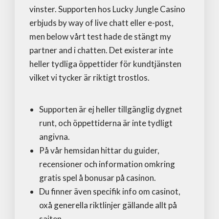
vinster. Supporten hos Lucky Jungle Casino
erbjuds by way of live chatt eller e-post,
men below vårt test hade de stängt my
partner and i chatten. Det existerar inte
heller tydliga öppettider för kundtjänsten
vilket vi tycker är riktigt trostlos.
Supporten är ej heller tillgänglig dygnet
runt, och öppettiderna är inte tydligt
angivna.
På vår hemsidan hittar du guider,
recensioner och information omkring
gratis spel å bonusar på casinon.
Du finner även specifik info om casinot,
oxå generella riktlinjer gällande allt på
sajten.