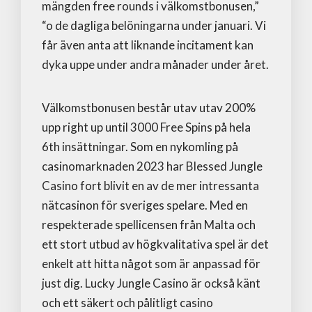
mängden free rounds i välkomstbonusen,”
“o de dagliga belöningarna under januari. Vi
får även anta att liknande incitament kan
dyka uppe under andra månader under året.
Välkomstbonusen består utav utav 200%
upp right up until 3000 Free Spins på hela
6th insättningar. Som en nykomling på
casinomarknaden 2023 har Blessed Jungle
Casino fort blivit en av de mer intressanta
nätcasinon för sveriges spelare. Med en
respekterade spellicensen från Malta och
ett stort utbud av högkvalitativa spel är det
enkelt att hitta något som är anpassad för
just dig. Lucky Jungle Casino är också känt
och ett säkert och pålitligt casino