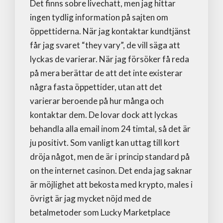
Det finns sobre livechatt, men jag hittar
ingen tydlig information på sajten om
öppettiderna. När jag kontaktar kundtjänst
får jag svaret “they vary”, de vill säga att
lyckas de varierar. När jag försöker få reda
på mera berättar de att det inte existerar
några fasta öppettider, utan att det
varierar beroende på hur många och
kontaktar dem. De lovar dock att lyckas
behandla alla email inom 24 timtal, så det är
ju positivt. Som vanligt kan uttag till kort
dröja något, men de är i princip standard på
on the internet casinon. Det enda jag saknar
är möjlighet att bekosta med krypto, males i
övrigt är jag mycket nöjd med de
betalmetoder som Lucky Marketplace