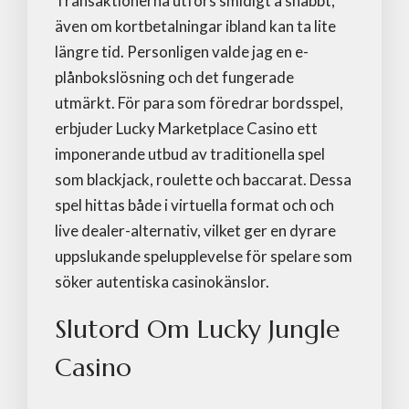
Transaktionerna utförs smidigt å snabbt,
även om kortbetalningar ibland kan ta lite
längre tid. Personligen valde jag en e-
plånbokslösning och det fungerade
utmärkt. För para som föredrar bordsspel,
erbjuder Lucky Marketplace Casino ett
imponerande utbud av traditionella spel
som blackjack, roulette och baccarat. Dessa
spel hittas både i virtuella format och och
live dealer-alternativ, vilket ger en dyrare
uppslukande spelupplevelse för spelare som
söker autentiska casinokänslor.
Slutord Om Lucky Jungle
Casino