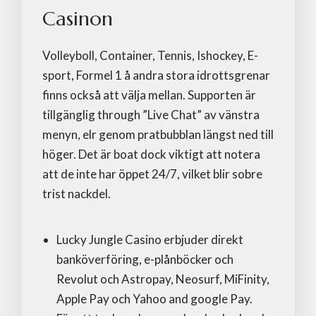
Casinon
Volleyboll, Container, Tennis, Ishockey, E-
sport, Formel 1 å andra stora idrottsgrenar
finns också att välja mellan. Supporten är
tillgänglig through ”Live Chat” av vänstra
menyn, elr genom pratbubblan längst ned till
höger. Det är boat dock viktigt att notera
att de inte har öppet 24/7, vilket blir sobre
trist nackdel.
Lucky Jungle Casino erbjuder direkt
banköverföring, e-plånböcker och
Revolut och Astropay, Neosurf, MiFinity,
Apple Pay och Yahoo and google Pay.