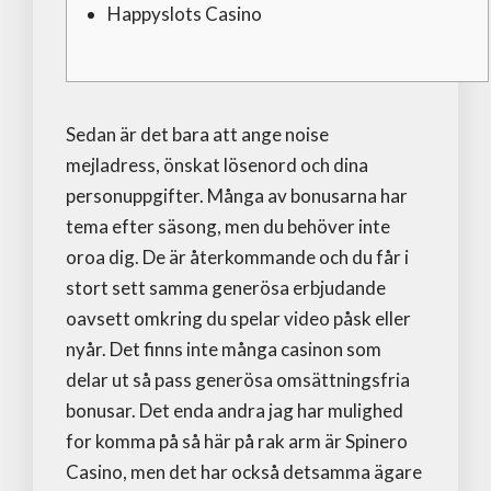
Happyslots Casino
Sedan är det bara att ange noise
mejladress, önskat lösenord och dina
personuppgifter. Många av bonusarna har
tema efter säsong, men du behöver inte
oroa dig. De är återkommande och du får i
stort sett samma generösa erbjudande
oavsett omkring du spelar video påsk eller
nyår. Det finns inte många casinon som
delar ut så pass generösa omsättningsfria
bonusar. Det enda andra jag har mulighed
for komma på så här på rak arm är Spinero
Casino, men det har också detsamma ägare