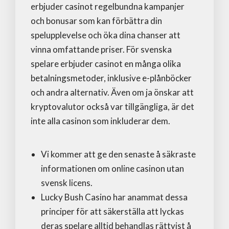
erbjuder casinot regelbundna kampanjer
och bonusar som kan förbättra din
spelupplevelse och öka dina chanser att
vinna omfattande priser. För svenska
spelare erbjuder casinot en många olika
betalningsmetoder, inklusive e-plånböcker
och andra alternativ. Även om ja önskar att
kryptovalutor också var tillgängliga, är det
inte alla casinon som inkluderar dem.
Vi kommer att ge den senaste å säkraste
informationen om online casinon utan
svensk licens.
Lucky Bush Casino har anammat dessa
principer för att säkerställa att lyckas
deras spelare alltid behandlas rättvist å