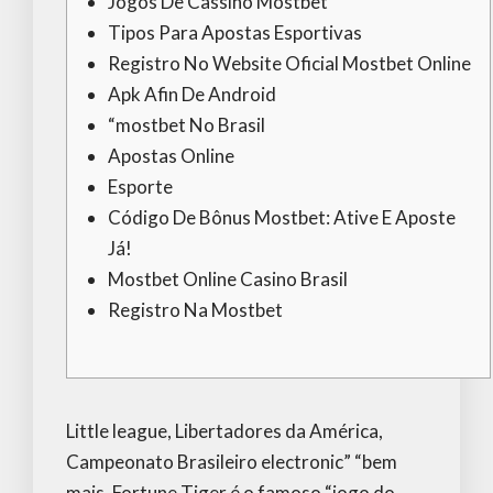
Jogos De Cassino Mostbet
Tipos Para Apostas Esportivas
Registro No Website Oficial Mostbet Online
Apk Afin De Android
“mostbet No Brasil
Apostas Online
Esporte
Código De Bônus Mostbet: Ative E Aposte
Já!
Mostbet Online Casino Brasil
Registro Na Mostbet
Little league, Libertadores da América,
Campeonato Brasileiro electronic” “bem
mais. Fortune Tiger é o famoso “jogo do