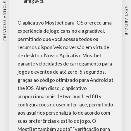
amigável.
PREVIOUS ARTICLE
NEXT ARTICLE
O aplicativo Mostbet para iOS oferece uma
experiência de jogo cansino e agradável,
permitindo que você acesse todos os
recursos disponíveis na versão em virtude
de desktop. Nosso Aplicativo Mostbet
garante velocidades de carregamento para
jogos e eventos de até zero, 5 segundos,
graças ao código otimizado para Android at
the iOS. Além disso, o aplicativo
proporciona mais de two hundred fifty
configurações de user interface, permitindo
aos usuários personalizá-lo de acordo com
suas preferências e estilo de jogo. O
MostBet também adota” “verificação para