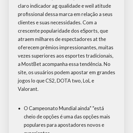
claro indicador ag qualidade e weil atitude
profissional dessa marca em relação a seus
clientes e suas necessidades. Com a
crescente popularidade dos eSports, que
atraem milhares de espectadores at the
oferecem prêmios impressionantes, muitas
vezes superiores aos esportes tradicionais,
a MostBet acompanha essa tendência. No
site, os usuários podem apostar em grandes
jogos lo que CS2, DOTA two, LoL e
Valorant.
O Campeonato Mundial ainda” “está
cheio de opções é uma das opções mais
populares para apostadores novos e