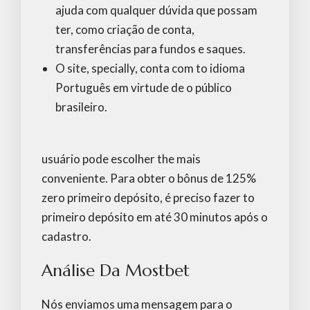
ajuda com qualquer dúvida que possam
ter, como criação de conta,
transferências para fundos e saques.
O site, specially, conta com to idioma
Português em virtude de o público
brasileiro.
usuário pode escolher the mais
conveniente. Para obter o bônus de 125%
zero primeiro depósito, é preciso fazer to
primeiro depósito em até 30 minutos após o
cadastro.
Análise Da Mostbet
Nós enviamos uma mensagem para o