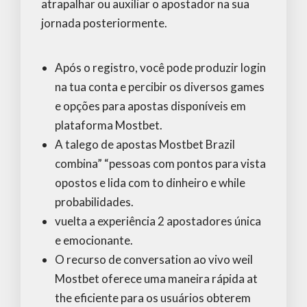
atrapalhar ou auxiliar o apostador na sua
jornada posteriormente.
Após o registro, você pode produzir login
na tua conta e percibir os diversos games
e opções para apostas disponíveis em
plataforma Mostbet.
A talego de apostas Mostbet Brazil
combina” “pessoas com pontos para vista
opostos e lida com to dinheiro e while
probabilidades.
vuelta a experiência 2 apostadores única
e emocionante.
O recurso de conversation ao vivo weil
Mostbet oferece uma maneira rápida at
the eficiente para os usuários obterem