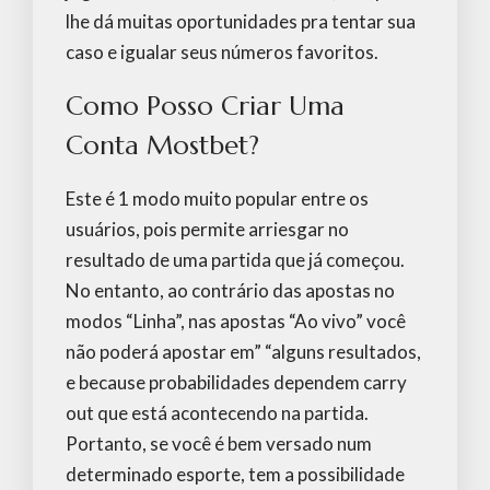
lhe dá muitas oportunidades pra tentar sua
caso e igualar seus números favoritos.
Como Posso Criar Uma
Conta Mostbet?
Este é 1 modo muito popular entre os
usuários, pois permite arriesgar no
resultado de uma partida que já começou.
No entanto, ao contrário das apostas no
modos “Linha”, nas apostas “Ao vivo” você
não poderá apostar em” “alguns resultados,
e because probabilidades dependem carry
out que está acontecendo na partida.
Portanto, se você é bem versado num
determinado esporte, tem a possibilidade