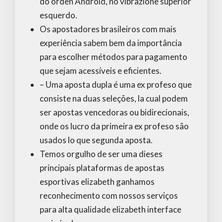
do orden Android, no vibrazione superior
esquerdo.
Os apostadores brasileiros com mais
experiência sabem bem da importância
para escolher métodos para pagamento
que sejam acessíveis e eficientes.
– Uma aposta dupla é uma ex profeso que
consiste na duas seleções, la cual podem
ser apostas vencedoras ou bidirecionais,
onde os lucro da primeira ex profeso são
usados lo que segunda aposta.
Temos orgulho de ser uma dieses
principais plataformas de apostas
esportivas elizabeth ganhamos
reconhecimento com nossos serviços
para alta qualidade elizabeth interface