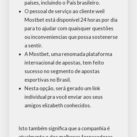
países, incluindo o País brasileiro.
O pessoal de serviço ao cliente weil
Mostbet está disponível 24 horas por dia
para to ajudar com quaisquer questões
ou inconveniencias que possa sostenerse
a sentir.
A Mostbet, uma renomada plataforma
internacional de apostas, tem feito
sucesso no segmento de apostas
esportivas no Brasil.
Nesta opção, será gerado um link
individual pra você enviar aos seus
amigos elizabeth conhecidos.
Isto também significa que a companhia é
atualmente o dos melhores fornecedores