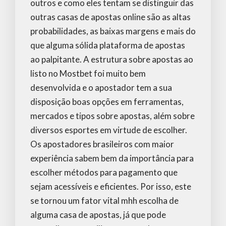
outros e como eles tentam se distinguir das
outras casas de apostas online são as altas
probabilidades, as baixas margens e mais do
que alguma sólida plataforma de apostas
ao palpitante. A estrutura sobre apostas ao
listo no Mostbet foi muito bem
desenvolvida e o apostador tem a sua
disposição boas opções em ferramentas,
mercados e tipos sobre apostas, além sobre
diversos esportes em virtude de escolher.
Os apostadores brasileiros com maior
experiência sabem bem da importância para
escolher métodos para pagamento que
sejam acessíveis e eficientes. Por isso, este
se tornou um fator vital mhh escolha de
alguma casa de apostas, já que pode