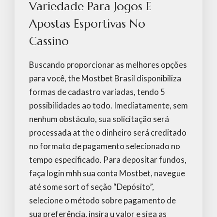
Variedade Para Jogos E
Apostas Esportivas No
Cassino
Buscando proporcionar as melhores opções
para você, the Mostbet Brasil disponibiliza
formas de cadastro variadas, tendo 5
possibilidades ao todo. Imediatamente, sem
nenhum obstáculo, sua solicitação será
processada at the o dinheiro será creditado
no formato de pagamento selecionado no
tempo especificado. Para depositar fundos,
faça login mhh sua conta Mostbet, navegue
até some sort of seção “Depósito”,
selecione o método sobre pagamento de
sua preferência, insira u valor e siga as