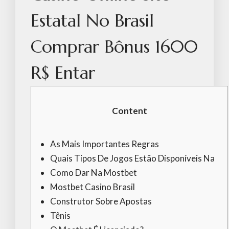
Estatal No Brasil
Comprar Bônus 1600
R$ Entar
Content
As Mais Importantes Regras
Quais Tipos De Jogos Estão Disponíveis Na
Como Dar Na Mostbet
Mostbet Casino Brasil
Construtor Sobre Apostas
Tênis