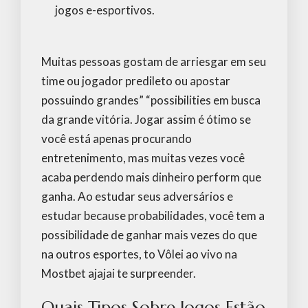
jogos e-esportivos.
Muitas pessoas gostam de arriesgar em seu
time ou jogador predileto ou apostar
possuindo grandes” “possibilities em busca
da grande vitória. Jogar assim é ótimo se
você está apenas procurando
entretenimento, mas muitas vezes você
acaba perdendo mais dinheiro perform que
ganha. Ao estudar seus adversários e
estudar because probabilidades, você tem a
possibilidade de ganhar mais vezes do que
na outros esportes, to Vôlei ao vivo na
Mostbet ajajai te surpreender.
Quais Tipos Sobre Jogos Estão