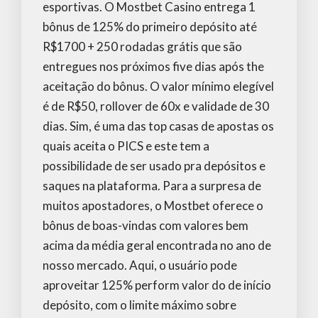
esportivas. O Mostbet Casino entrega 1
bônus de 125% do primeiro depósito até
R$1700 + 250 rodadas grátis que são
entregues nos próximos five dias após the
aceitação do bônus. O valor mínimo elegível
é de R$50, rollover de 60x e validade de 30
dias. Sim, é uma das top casas de apostas os
quais aceita o PICS e este tem a
possibilidade de ser usado pra depósitos e
saques na plataforma. Para a surpresa de
muitos apostadores, o Mostbet oferece o
bônus de boas-vindas com valores bem
acima da média geral encontrada no ano de
nosso mercado. Aqui, o usuário pode
aproveitar 125% perform valor do de início
depósito, com o limite máximo sobre