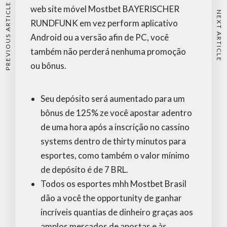
PREVIOUS ARTICLE
web site móvel Mostbet BAYERISCHER
NEXT ARTICLE
RUNDFUNK em vez perform aplicativo
Android ou a versão afin de PC, você
também não perderá nenhuma promoção
ou bônus.
Seu depósito será aumentado para um
bônus de 125% ze você apostar adentro
de uma hora após a inscrição no cassino
systems dentro de thirty minutos para
esportes, como também o valor mínimo
de depósito é de 7 BRL.
Todos os esportes mhh Mostbet Brasil
dão a você the opportunity de ganhar
incríveis quantias de dinheiro graças aos
amplos mercados de apostas e às