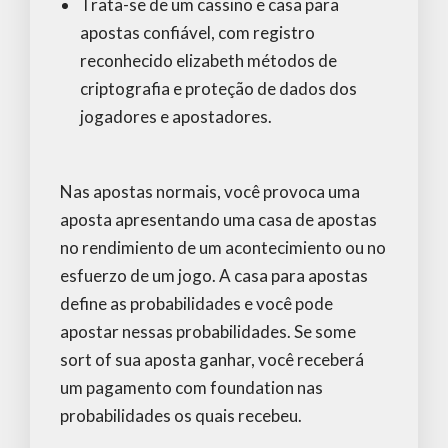
Trata-se de um cassino e casa para
apostas confiável, com registro
reconhecido elizabeth métodos de
criptografia e proteção de dados dos
jogadores e apostadores.
Nas apostas normais, você provoca uma
aposta apresentando uma casa de apostas
no rendimiento de um acontecimiento ou no
esfuerzo de um jogo. A casa para apostas
define as probabilidades e você pode
apostar nessas probabilidades. Se some
sort of sua aposta ganhar, você receberá
um pagamento com foundation nas
probabilidades os quais recebeu.