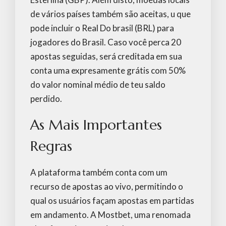
de vários países também são aceitas, u que
pode incluir o Real Do brasil (BRL) para
jogadores do Brasil. Caso você perca 20
apostas seguidas, será creditada em sua
conta uma expresamente grátis com 50%
do valor nominal médio de teu saldo
perdido.
As Mais Importantes
Regras
A plataforma também conta com um
recurso de apostas ao vivo, permitindo o
qual os usuários façam apostas em partidas
em andamento. A Mostbet, uma renomada