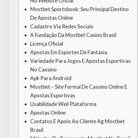
No Website Oficial
Mostbet Sportsbook: Seu Principal Destino
De Apostas Online
Cadastro Via Redes Sociais
A Fundação Da Mostbet Casino Brasil
Licença Oficial
Apostas Em Esportes De Fantasia
Variedade Para Jogos E Apostas Esportivas
No Cassino
Apk Para Android
Mostbet – Site Formal De Cassino Online E
Apostas Esportivas
Usabilidade Weil Plataforma
Apostas Online
Contatos E Apoio Ao Cliente Ag Mostbet
Brasil