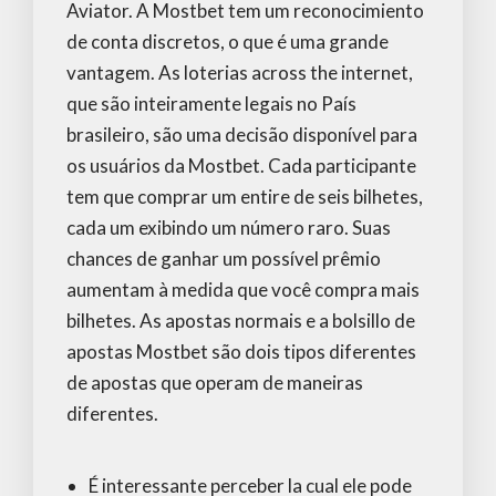
Aviator. A Mostbet tem um reconocimiento
de conta discretos, o que é uma grande
vantagem. As loterias across the internet,
que são inteiramente legais no País
brasileiro, são uma decisão disponível para
os usuários da Mostbet. Cada participante
tem que comprar um entire de seis bilhetes,
cada um exibindo um número raro. Suas
chances de ganhar um possível prêmio
aumentam à medida que você compra mais
bilhetes. As apostas normais e a bolsillo de
apostas Mostbet são dois tipos diferentes
de apostas que operam de maneiras
diferentes.
É interessante perceber la cual ele pode