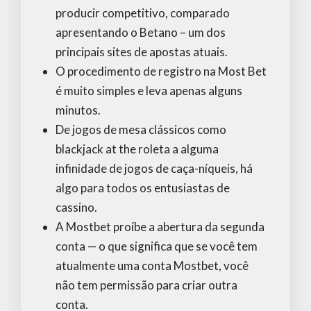
producir competitivo, comparado
apresentando o Betano – um dos
principais sites de apostas atuais.
O procedimento de registro na Most Bet
é muito simples e leva apenas alguns
minutos.
De jogos de mesa clássicos como
blackjack at the roleta a alguma
infinidade de jogos de caça-níqueis, há
algo para todos os entusiastas de
cassino.
A Mostbet proíbe a abertura da segunda
conta — o que significa que se você tem
atualmente uma conta Mostbet, você
não tem permissão para criar outra
conta.