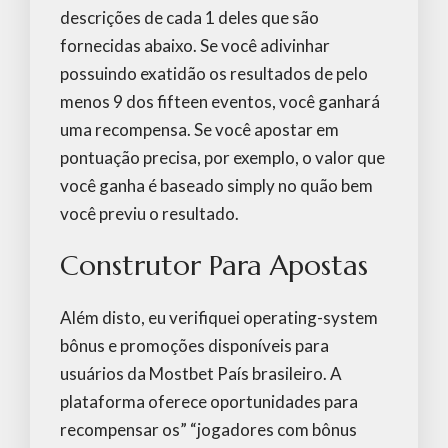
descrições de cada 1 deles que são
fornecidas abaixo. Se você adivinhar
possuindo exatidão os resultados de pelo
menos 9 dos fifteen eventos, você ganhará
uma recompensa. Se você apostar em
pontuação precisa, por exemplo, o valor que
você ganha é baseado simply no quão bem
você previu o resultado.
Construtor Para Apostas
Além disto, eu verifiquei operating-system
bônus e promoções disponíveis para
usuários da Mostbet País brasileiro. A
plataforma oferece oportunidades para
recompensar os” “jogadores com bônus