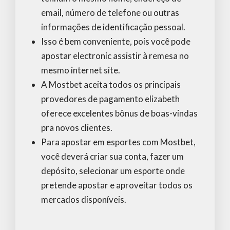
email, número de telefone ou outras
informações de identificação pessoal.
Isso é bem conveniente, pois você pode
apostar electronic assistir à remesa no
mesmo internet site.
A Mostbet aceita todos os principais
provedores de pagamento elizabeth
oferece excelentes bônus de boas-vindas
pra novos clientes.
Para apostar em esportes com Mostbet,
você deverá criar sua conta, fazer um
depósito, selecionar um esporte onde
pretende apostar e aproveitar todos os
mercados disponíveis.