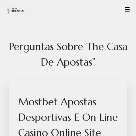
Perguntas Sobre The Casa
De Apostas”
Mostbet Apostas
Desportivas E On Line
Casino Online Site