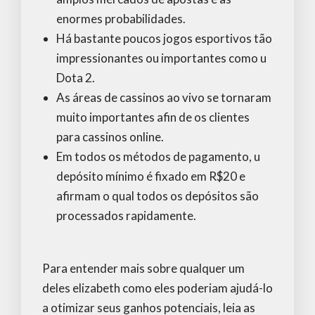
enormes probabilidades.
Há bastante poucos jogos esportivos tão
impressionantes ou importantes como u
Dota 2.
As áreas de cassinos ao vivo se tornaram
muito importantes afin de os clientes
para cassinos online.
Em todos os métodos de pagamento, u
depósito mínimo é fixado em R$20 e
afirmam o qual todos os depósitos são
processados rapidamente.
Para entender mais sobre qualquer um
deles elizabeth como eles poderiam ajudá-lo
a otimizar seus ganhos potenciais, leia as