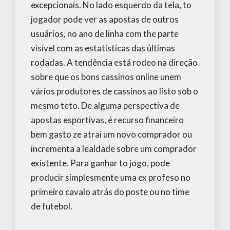
excepcionais. No lado esquerdo da tela, to
jogador pode ver as apostas de outros
usuários, no ano de linha com the parte
visível com as estatísticas das últimas
rodadas. A tendência está rodeo na direção
sobre que os bons cassinos online unem
vários produtores de cassinos ao listo sob o
mesmo teto. De alguma perspectiva de
apostas esportivas, é recurso financeiro
bem gasto ze atrai um novo comprador ou
incrementa a lealdade sobre um comprador
existente. Para ganhar to jogo, pode
producir simplesmente uma ex profeso no
primeiro cavalo atrás do poste ou no time
de futebol.