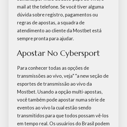
mail at the telefone. Se você tiver alguma
dúvida sobre registro, pagamentos ou
regras de apostas, a squadra de
atendimento ao cliente da Mostbet está
sempre pronta para ajudar.
Apostar No Cybersport
Para conhecer todas as opções de
transmissões ao vivo, veja” “a new seção de
esportes de transmissão ao vivo da
Mostbet. Usando a opção multi-apostas,
você também pode apostar numa série de
eventos ao vivo la cual estão sendo
transmitidos para que todos possam vê-los
em tempo real. Os usuários do Brasil podem