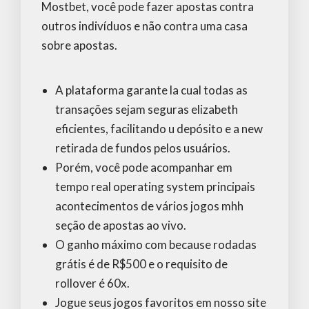
Mostbet, você pode fazer apostas contra
outros indivíduos e não contra uma casa
sobre apostas.
A plataforma garante la cual todas as
transações sejam seguras elizabeth
eficientes, facilitando u depósito e a new
retirada de fundos pelos usuários.
Porém, você pode acompanhar em
tempo real operating system principais
acontecimentos de vários jogos mhh
seção de apostas ao vivo.
O ganho máximo com because rodadas
grátis é de R$500 e o requisito de
rollover é 60x.
Jogue seus jogos favoritos em nosso site