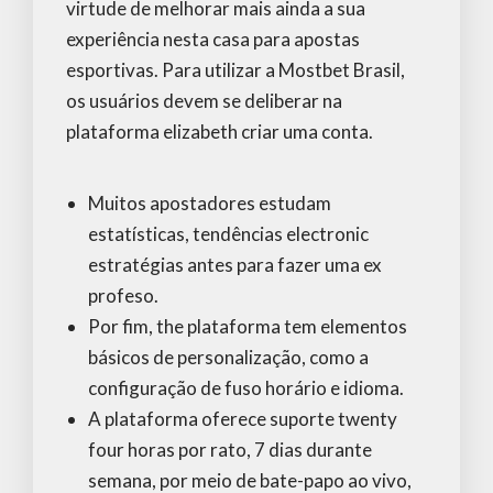
virtude de melhorar mais ainda a sua
experiência nesta casa para apostas
esportivas. Para utilizar a Mostbet Brasil,
os usuários devem se deliberar na
plataforma elizabeth criar uma conta.
Muitos apostadores estudam
estatísticas, tendências electronic
estratégias antes para fazer uma ex
profeso.
Por fim, the plataforma tem elementos
básicos de personalização, como a
configuração de fuso horário e idioma.
A plataforma oferece suporte twenty
four horas por rato, 7 dias durante
semana, por meio de bate-papo ao vivo,