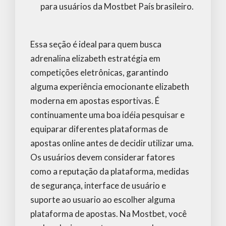
para usuários da Mostbet País brasileiro.
Essa seção é ideal para quem busca
adrenalina elizabeth estratégia em
competições eletrônicas, garantindo
alguma experiência emocionante elizabeth
moderna em apostas esportivas. É
continuamente uma boa idéia pesquisar e
equiparar diferentes plataformas de
apostas online antes de decidir utilizar uma.
Os usuários devem considerar fatores
como a reputação da plataforma, medidas
de segurança, interface de usuário e
suporte ao usuario ao escolher alguma
plataforma de apostas. Na Mostbet, você