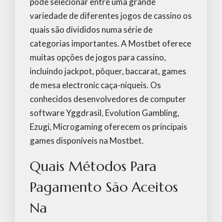
pode selecionar entre uma grande
variedade de diferentes jogos de cassino os
quais são divididos numa série de
categorias importantes. A Mostbet oferece
muitas opções de jogos para cassino,
incluindo jackpot, pôquer, baccarat, games
de mesa electronic caça-níqueis. Os
conhecidos desenvolvedores de computer
software Yggdrasil, Evolution Gambling,
Ezugi, Microgaming oferecem os principais
games disponíveis na Mostbet.
Quais Métodos Para
Pagamento São Aceitos
Na