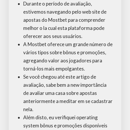
Durante o período de avaliação,
estivemos navegando pelo web site de
apostas do Mostbet para comprender
melhor o la cual esta plataforma pode
oferecer aos seus usuários.
A Mostbet oferece um grande número de
vários tipos sobre bônus e promoções,
agregando valor aos jogadores para
torná-los mais empolgantes.
Se você chegou até este artigo de
avaliação, sabe bem a new importância
de avaliar uma casa sobre apostas
anteriormente a meditar em se cadastrar
nela.
Além disto, eu verifiquei operating
system bônus e promoções disponíveis