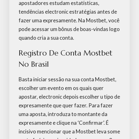
apostadores estudam estatísticas,
tendências electronic estratégias antes de
fazer uma expresamente. Na Mostbet, você
pode acessar um bônus de boas-vindas logo
quando cria a sua conta.
Registro De Conta Mostbet
No Brasil
Basta iniciar sessão na sua conta Mostbet,
escolher um evento em os quais quer
apostar, electronic depois escolher u tipo de
expresamente que quer fazer. Para fazer
uma aposta, introduza to montante da
expresamente e clique na ‘Confirmar’. É
incisivo mencionar que a Mostbet leva some