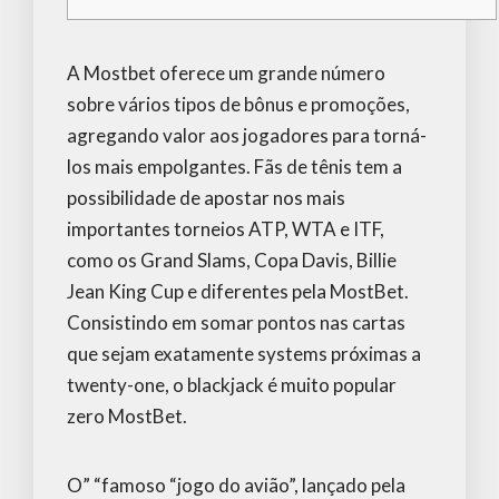
A Mostbet oferece um grande número
sobre vários tipos de bônus e promoções,
agregando valor aos jogadores para torná-
los mais empolgantes. Fãs de tênis tem a
possibilidade de apostar nos mais
importantes torneios ATP, WTA e ITF,
como os Grand Slams, Copa Davis, Billie
Jean King Cup e diferentes pela MostBet.
Consistindo em somar pontos nas cartas
que sejam exatamente systems próximas a
twenty-one, o blackjack é muito popular
zero MostBet.
O” “famoso “jogo do avião”, lançado pela