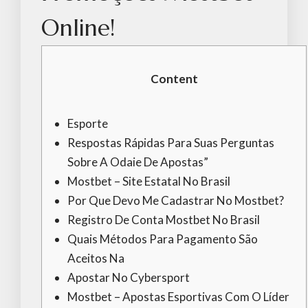
Online!
Content
Esporte
Respostas Rápidas Para Suas Perguntas
Sobre A Odaie De Apostas”
Mostbet – Site Estatal No Brasil
Por Que Devo Me Cadastrar No Mostbet?
Registro De Conta Mostbet No Brasil
Quais Métodos Para Pagamento São
Aceitos Na
Apostar No Cybersport
Mostbet – Apostas Esportivas Com O Líder