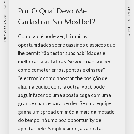
PREVIOUS ARTICLE
NEXT ARTICLE
Por O Qual Devo Me
Cadastrar No Mostbet?
Como você pode ver, há muitas
oportunidades sobre cassinos clássicos que
lhe permitirão testar suas habilidades e
melhorar suas táticas. Se você não souber
como cometer erros, pontos e olhares”
“electronic como apostar the posição de
alguma equipe contra outra, você pode
seguir fazendo uma aposta cega com uma
grande chance para perder. Se uma equipe
ganha um spread em média mais da metade
do tempo, há uma boa opportunity de
apostar nele. Simplificando, as apostas