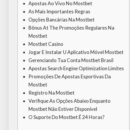
Apostas Ao Vivo No Mostbet
As Mais Importantes Regras
Opções Bancárias Na Mostbet
Bônus At The Promoções Regulares Na
Mostbet
Mostbet Casino
Jogar E Instalar U Aplicativo Móvel Mostbet
Gerenciando Tua Conta Mostbet Brasil
Apostas Search Engine Optimization Limites
Promoções De Apostas Esportivas Da
Mostbet
Registro Na Mostbet
Verifique As Opções Abaixo Enquanto
Mostbet Não Estiver Disponível
O Suporte Do Mostbet É 24 Horas?