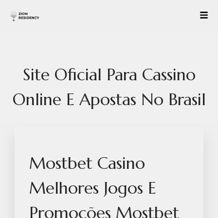
Site Oficial Para Cassino
Online E Apostas No Brasil
Mostbet Casino
Melhores Jogos E
Promoções Mostbet