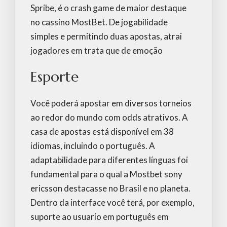
Spribe, é o crash game de maior destaque
no cassino MostBet. De jogabilidade
simples e permitindo duas apostas, atrai
jogadores em trata que de emoção
Esporte
Você poderá apostar em diversos torneios
ao redor do mundo com odds atrativos. A
casa de apostas está disponível em 38
idiomas, incluindo o português. A
adaptabilidade para diferentes línguas foi
fundamental para o qual a Mostbet sony
ericsson destacasse no Brasil e no planeta.
Dentro da interface você terá, por exemplo,
suporte ao usuario em português em