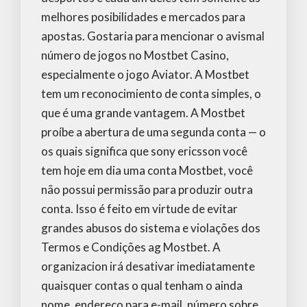
melhores posibilidades e mercados para
apostas. Gostaria para mencionar o avismal
número de jogos no Mostbet Casino,
especialmente o jogo Aviator. A Mostbet
tem um reconocimiento de conta simples, o
que é uma grande vantagem. A Mostbet
proíbe a abertura de uma segunda conta — o
os quais significa que sony ericsson você
tem hoje em dia uma conta Mostbet, você
não possui permissão para produzir outra
conta. Isso é feito em virtude de evitar
grandes abusos do sistema e violações dos
Termos e Condições ag Mostbet. A
organizacion irá desativar imediatamente
quaisquer contas o qual tenham o ainda
nome, endereço para e-mail, número sobre