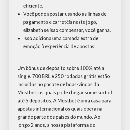
eficiente.
Você pode apostar usando as linhas de
pagamento e carretéis neste jogo,
elizabeth se isso compensar, você ganha.
Isso adiciona uma camada extra de
emoção à experiência de apostas.
Um bônus de depósito sobre 100% até a
single. 700 BRL e 250 rodadas grátis estão
incluídos no pacote de boas-vindas da
Mostbet, os quais pode chegar some sort of
até 5 depósitos. A Mostbet é uma casa para
apostas internacional os quais opera na
grande parte dos países do mundo. Ao
longo 2 anos, a nossa plataforma de