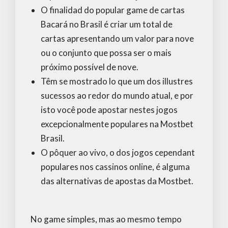
O finalidad do popular game de cartas
Bacará no Brasil é criar um total de
cartas apresentando um valor para nove
ou o conjunto que possa ser o mais
próximo possível de nove.
Têm se mostrado lo que um dos illustres
sucessos ao redor do mundo atual, e por
isto você pode apostar nestes jogos
excepcionalmente populares na Mostbet
Brasil.
O pôquer ao vivo, o dos jogos cependant
populares nos cassinos online, é alguma
das alternativas de apostas da Mostbet.
No game simples, mas ao mesmo tempo