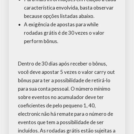
característica envolvida, basta observar
because opções listadas abaixo.
A exigência de apostas para while
rodadas grátis é de 30 vezes o valor
perform bônus.
Dentro de 30 dias após receber o bônus,
você deve apostar 5 vezes o valor carry out
bônus para ter a possibilidade de retirá-lo
para sua conta pessoal. O número mínimo
sobre eventos no acumulador deve ter
coeficientes de pelo pequeno 1, 40,
electronic não há remate para o número de
eventos que tem a possibilidade de ser
incluídos. As rodadas grátis estão sujeitas a