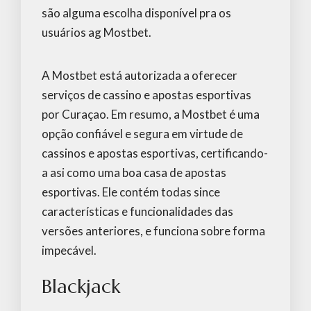
são alguma escolha disponível pra os
usuários ag Mostbet.
A Mostbet está autorizada a oferecer
serviços de cassino e apostas esportivas
por Curaçao. Em resumo, a Mostbet é uma
opção confiável e segura em virtude de
cassinos e apostas esportivas, certificando-
a asi como uma boa casa de apostas
esportivas. Ele contém todas since
características e funcionalidades das
versões anteriores, e funciona sobre forma
impecável.
Blackjack