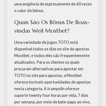
uma exigência de expresamente de 60 vezes
o valor do bônus.
Quais São Os Bônus De Boas-
vindas Weil Mostbet?
Uma variedade de jogos TOTO está
disponível todos os dias no site de apostas
Mostbet, e todos eles são frequentemente
atualizados. Para os clientes os quais
procuram alternativas para apostar em
TOTO no site para apostas, a Mostbet
oferece incríveis oportunidades de apostas
nesta categoria. A trampolín oferece
suporte twenty four horas por vida, 7 dias
por semana, por meio de bate-papo ao vivo,