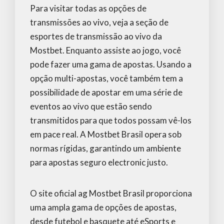
Para visitar todas as opções de
transmissões ao vivo, veja a seção de
esportes de transmissão ao vivo da
Mostbet. Enquanto assiste ao jogo, você
pode fazer uma gama de apostas. Usando a
opção multi-apostas, você também tem a
possibilidade de apostar em uma série de
eventos ao vivo que estão sendo
transmitidos para que todos possam vê-los
em pace real. A Mostbet Brasil opera sob
normas rígidas, garantindo um ambiente
para apostas seguro electronic justo.
O site oficial ag Mostbet Brasil proporciona
uma ampla gama de opções de apostas,
desde futebol e basquete até eSports e