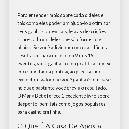
Para entender mais sobre cada o deles e
tais como eles poderiam ajudá-lo a otimizar
seus ganhos potenciais, leia as descrições
sobre cada um deles que são fornecidas
abaixo. Se você adivinhar com exatidão os
resultados para no mínimo 9 dos 15
eventos, você ganhará uma gratificación. Se
você envidar na pontuação precisa, por
exemplo, u valor que você ganha é com base
no quão bastante você previu o resultado.
O Many Bet oferece 1 excelente livro sobre
desporto, bem tais como jogos populares
para casino em linha.
O Que É A Casa De Aposta