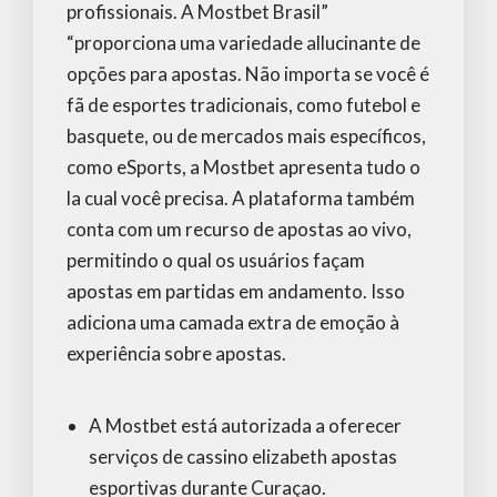
profissionais. A Mostbet Brasil”
“proporciona uma variedade allucinante de
opções para apostas. Não importa se você é
fã de esportes tradicionais, como futebol e
basquete, ou de mercados mais específicos,
como eSports, a Mostbet apresenta tudo o
la cual você precisa. A plataforma também
conta com um recurso de apostas ao vivo,
permitindo o qual os usuários façam
apostas em partidas em andamento. Isso
adiciona uma camada extra de emoção à
experiência sobre apostas.
A Mostbet está autorizada a oferecer
serviços de cassino elizabeth apostas
esportivas durante Curaçao.