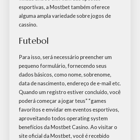
esportivas, a Mostbet também oferece
alguma ampla variedade sobre jogos de
cassino.
Futebol
Para isso, será necessário preencher um
pequeno formulário, fornecendo seus
dados básicos, como nome, sobrenome,
data de nascimento, endereço de e-mail etc.
Quando um registro estiver concluído, você
poderá começar a jogar teus” “games
favoritos e envidar em eventos esportivos,
aproveitando todos operating system
benefícios da Mostbet Casino. Ao visitar o
site oficial da Mostbet, você é recebido