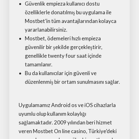
Güvenlik empieza kullanıcı dostu
özelliklerle donatılmış bu uygulama ile
Mostbet’in tüm avantajlarından kolayca
yararlanabilirsiniz.
Mostbet, ödemeleri hızlı empieza
güvenilir bir şekilde gerçekleştirir,
genellikle twenty four saat içinde
tamamlanır.
Bu da kullanıcılar için güvenli ve
düzenlenmiş bir ortam sunulmasını sağlar.
Uygulamamız Android os ve iOS cihazlarla
uyumlu olup kullanım kolaylığı
sağlamaktadır. 2009 yılından beri hizmet
veren Mostbet On line casino, Türkiye’deki