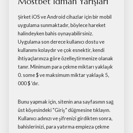
Mostbet İdman Yarışları
Şirket iOS ve Android cihazlar için bir mobil
uygulama sunmaktadır, böylece hareket
halindeyken bahis oynayabilirsiniz.
Uygulama son derece kullanıcı dostu ve
kullanımı kolaydır ve çok esnektir, kendi
ihtiyaçlarınıza göre özelleştirmenize olanak
tanır. Minimum para çekme miktarı yaklaşık
0. some $ ve maksimum miktar yaklaşık 5,
000 $ ‘dır.
Bunu yapmak için, sitenin ana sayfasının sağ
üst köşesindeki “Giriş” düğmesine tıklayın.
Kullanıcı adınızı ve şifrenizi girdikten sonra,
bahislerinizi, para yatırma empieza çekme