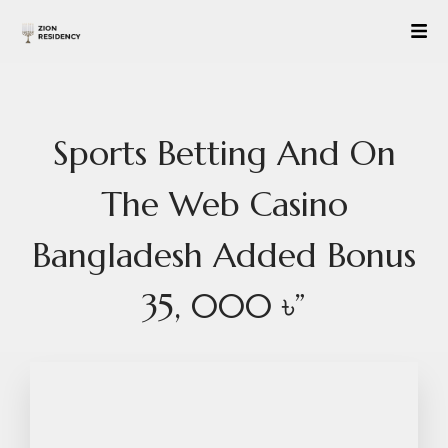
Sports Betting And On
The Web Casino
Bangladesh Added Bonus
35, 000 ৳”