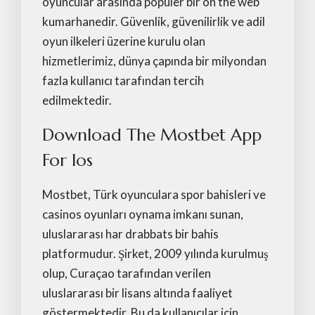
oyuncular arasında popüler bir on the web
kumarhanedir. Güvenlik, güvenilirlik ve adil
oyun ilkeleri üzerine kurulu olan
hizmetlerimiz, dünya çapında bir milyondan
fazla kullanıcı tarafından tercih
edilmektedir.
Download The Mostbet App
For Ios
Mostbet, Türk oyunculara spor bahisleri ve
casinos oyunları oynama imkanı sunan,
uluslararası har drabbats bir bahis
platformudur. Şirket, 2009 yılında kurulmuş
olup, Curaçao tarafından verilen
uluslararası bir lisans altında faaliyet
göstermektedir. Bu da kullanıcılar için