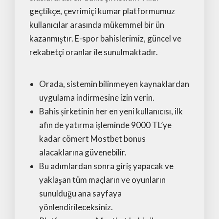
geçtikçe, çevrimiçi kumar platformumuz
kullanıcılar arasında mükemmel bir ün
kazanmıştır. E-spor bahislerimiz, güncel ve
rekabetçi oranlar ile sunulmaktadır.
Orada, sistemin bilinmeyen kaynaklardan
uygulama indirmesine izin verin.
Bahis şirketinin her en yeni kullanıcısı, ilk
afin de yatırma işleminde 9000 TL’ye
kadar cömert Mostbet bonus
alacaklarına güvenebilir.
Bu adımlardan sonra giriş yapacak ve
yaklaşan tüm maçların ve oyunların
sunulduğu ana sayfaya
yönlendirileceksiniz.