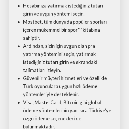
Hesabınıza yatırmak istediğiniz tutarı
girin ve uygun yöntemi seçin.
Mostbet, tüm dünyada popüler sporları
içeren mükemmel bir spor” “kitabına
sahiptir.
Ardından, sizin için uygun olan pra
yatırma yöntemini seçin, yatırmak
istediğiniz tutarı girin ve ekrandaki
talimatları izleyin.
Güvenilir müşteri hizmetleri ve özellikle
Türk oyunculara uygun hızlı ödeme
yöntemleriyle desteklenir.
Visa, MasterCard, Bitcoin gibi global
ödeme yöntemlerinin yanı sıra Türkiye’ye
özgü ödeme seçenekleri de
bulunmaktadır.