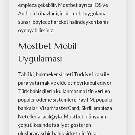
empieza çekebilir. Mostbet ayrıca iOS ve
Android cihazlar için bir mobil uygulama
sunar, böylece hareket halindeyken bahis
oynayabilirsiniz.
Mostbet Mobil
Uygulaması
Tabii ki, bukmeker şirketi Türkiye lirası ile
para yatırmak ve elde etmeyi kabul ediyor.
Türk bahisçilerin kullanmasına izin verilen
popüler ödeme sistemleri; PayTM, popüler
bankalar, Visa/MasterCard, Skrill empieza
Neteller aracılığıyla. Mostbet, dünyanın
çoğu ülkesinde faaliyet gösteren
uluslararası bir bahis şirketidir. Yıllar