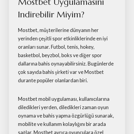
Mostbet Uygulamasını
Indirebilir Miyim?
Mostbet, müşterilerine dünyanın her
yerinden çeşitli spor etkinliklerinde en iyi
oranları sunar. Futbol, tenis, hokey,
basketbol, beyzbol, boks ve diğer spor
dallarına bahis oynayabilirsiniz. Bugünlerde
çok sayıda bahis şirketi var ve Mostbet
durante popüler olanlardan biri.
Mostbet mobil uygulaması, kullanıcılarına
diledikleri yerden, diledikleri zaman oyun
oynama ve bahis yapma özgürlüğü sunarak,
mobilite ve kullanım kolaylığını bir arada
sağlar. Mostbet ayrıca oyunculara özel