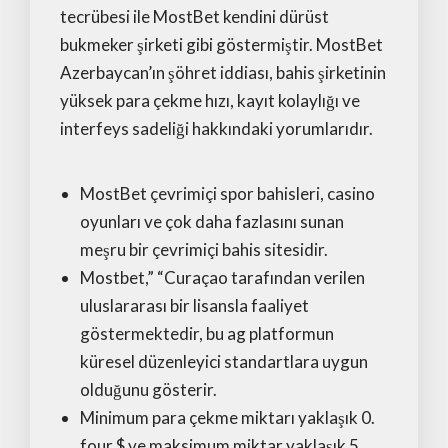
tecrübesi ile MostBet kendini dürüst
bukmeker şirketi gibi göstermiştir. MostBet
Azerbaycan’ın şöhret iddiası, bahis şirketinin
yüksek para çekme hızı, kayıt kolaylığı ve
interfeys sadeliği hakkındaki yorumlarıdır.
MostBet çevrimiçi spor bahisleri, casino
oyunları ve çok daha fazlasını sunan
meşru bir çevrimiçi bahis sitesidir.
Mostbet,” “Curaçao tarafından verilen
uluslararası bir lisansla faaliyet
göstermektedir, bu ag platformun
küresel düzenleyici standartlara uygun
olduğunu gösterir.
Minimum para çekme miktarı yaklaşık 0.
four $ ve maksimum miktar yaklaşık 5,