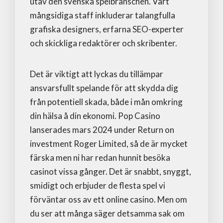
utav den svenska spelbranschen. Vårt
mångsidiga staff inkluderar talangfulla
grafiska designers, erfarna SEO-experter
och skickliga redaktörer och skribenter.
Det är viktigt att lyckas du tillämpar
ansvarsfullt spelande för att skydda dig
från potentiell skada, både i mån omkring
din hälsa å din ekonomi. Pop Casino
lanserades mars 2024 under Return on
investment Roger Limited, så de är mycket
färska men ni har redan hunnit besöka
casinot vissa gånger. Det är snabbt, snyggt,
smidigt och erbjuder de flesta spel vi
förväntar oss av ett online casino. Men om
du ser att många säger detsamma sak om