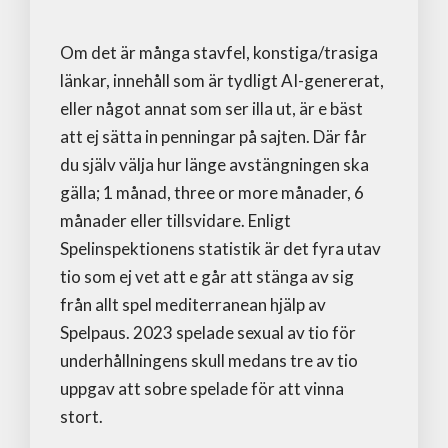
Om det är många stavfel, konstiga/trasiga
länkar, innehåll som är tydligt AI-genererat,
eller något annat som ser illa ut, är e bäst
att ej sätta in penningar på sajten. Där får
du själv välja hur länge avstängningen ska
gälla; 1 månad, three or more månader, 6
månader eller tillsvidare. Enligt
Spelinspektionens statistik är det fyra utav
tio som ej vet att e går att stänga av sig
från allt spel mediterranean hjälp av
Spelpaus. 2023 spelade sexual av tio för
underhållningens skull medans tre av tio
uppgav att sobre spelade för att vinna
stort.