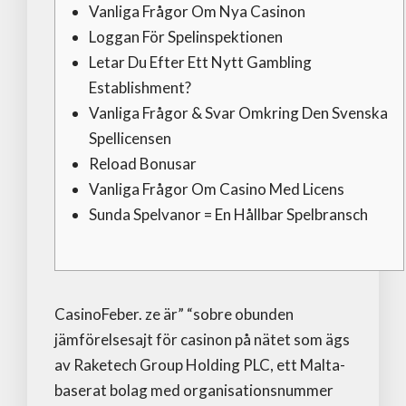
Vanliga Frågor Om Nya Casinon
Loggan För Spelinspektionen
Letar Du Efter Ett Nytt Gambling
Establishment?
Vanliga Frågor & Svar Omkring Den Svenska
Spellicensen
Reload Bonusar
Vanliga Frågor Om Casino Med Licens
Sunda Spelvanor = En Hållbar Spelbransch
CasinoFeber. ze är” “sobre obunden
jämförelsesajt för casinon på nätet som ägs
av Raketech Group Holding PLC, ett Malta-
baserat bolag med organisationsnummer