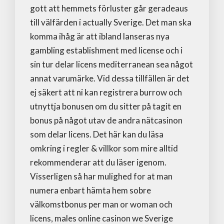
gott att hemmets förluster går geradeaus
till välfärden i actually Sverige. Det man ska
komma ihåg är att ibland lanseras nya
gambling establishment med license och i
sin tur delar licens mediterranean sea något
annat varumärke. Vid dessa tillfällen är det
ej säkert att ni kan registrera burrow och
utnyttja bonusen om du sitter på tagit en
bonus på något utav de andra nätcasinon
som delar licens. Det här kan du läsa
omkring i regler & villkor som mire alltid
rekommenderar att du läser igenom.
Visserligen så har mulighed for at man
numera enbart hämta hem sobre
välkomstbonus per man or woman och
licens, males online casinon we Sverige