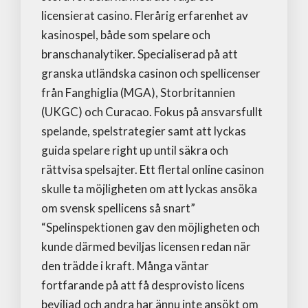
licensierat casino. Flerårig erfarenhet av
kasinospel, både som spelare och
branschanalytiker. Specialiserad på att
granska utländska casinon och spellicenser
från Fanghiglia (MGA), Storbritannien
(UKGC) och Curacao. Fokus på ansvarsfullt
spelande, spelstrategier samt att lyckas
guida spelare right up until säkra och
rättvisa spelsajter. Ett flertal online casinon
skulle ta möjligheten om att lyckas ansöka
om svensk spellicens så snart”
“Spelinspektionen gav den möjligheten och
kunde därmed beviljas licensen redan när
den trädde i kraft. Många väntar
fortfarande på att få desprovisto licens
beviljad och andra har ännu inte ansökt om