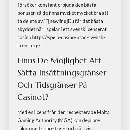
försöker konstant erbjuda den bästa
bonusen så de finns mycket mycket bra att
ta delete av.” “[newline]Du får det bästa
skyddet när i spelar i ett svensklicenserat
casino
https://spela-casino-utan-svensk-
licens.org/
.
Finns De Möjlighet Att
Sätta Insättningsgränser
Och Tidsgränser På
Casinot?
Med en licens från den respekterade Malta
Gaming Authority (MGA) kan depilare
räkna med sobre trygg och rättvis