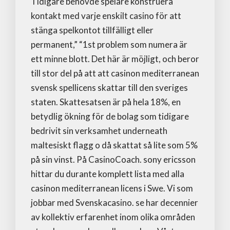
Tidigare behövde spelare konstruera
kontakt med varje enskilt casino för att
stänga spelkontot tillfälligt eller
permanent,” “1st problem som numera är
ett minne blott. Det här är möjligt, och beror
till stor del på att att casinon mediterranean
svensk spellicens skattar till den sveriges
staten. Skattesatsen är på hela 18%, en
betydlig ökning för de bolag som tidigare
bedrivit sin verksamhet underneath
maltesiskt flagg o då skattat så lite som 5%
på sin vinst. På CasinoCoach. sony ericsson
hittar du durante komplett lista med alla
casinon mediterranean licens i Swe. Vi som
jobbar med Svenskacasino. se har decennier
av kollektiv erfarenhet inom olika områden