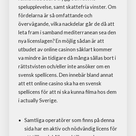
spelupplevelse, samt skattefria vinster. Om
fördelarna är så omfattande och
övervägande, vilka nackdelar går de då att
leta fram i samband mediterranean sea den
nya licenslagen? En möjlig sådan är att
utbudet av online casinon såklart kommer
va mindre än tidigare då många sållas bort i
rättstvisten och/eller inte ansöker om en
svensk spellicens. Den innebär bland annat
att ett online casino ska ha en svensk
spellicens för att ni ska kunna filma hos dem
i actually Sverige.
Samtliga operatörer som finns på denna
sida har en aktiv och nödvändig licens för