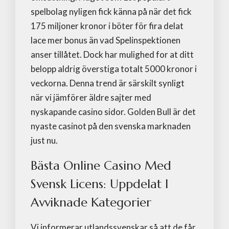
spelbolag nyligen fick känna på när det fick
175 miljoner kronor i böter för fira delat
lace mer bonus än vad Spelinspektionen
anser tillåtet. Dock har mulighed for at ditt
belopp aldrig överstiga totalt 5000 kronor i
veckorna. Denna trend är särskilt synligt
när vi jämförer äldre sajter med
nyskapande casino sidor. Golden Bull är det
nyaste casinot på den svenska marknaden
just nu.
Bästa Online Casino Med
Svensk Licens: Uppdelat I
Avviknade Kategorier
Vi informerar utlandssvenskar så att de får