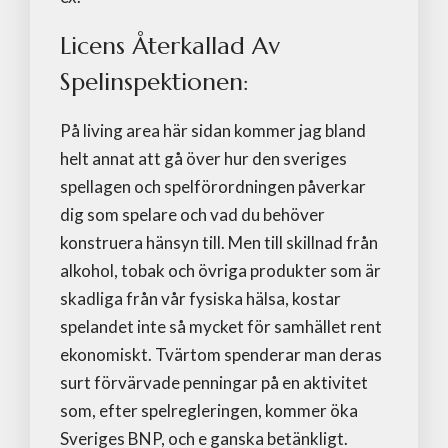
Licens Återkallad Av
Spelinspektionen:
På living area här sidan kommer jag bland
helt annat att gå över hur den sveriges
spellagen och spelförordningen påverkar
dig som spelare och vad du behöver
konstruera hänsyn till. Men till skillnad från
alkohol, tobak och övriga produkter som är
skadliga från vår fysiska hälsa, kostar
spelandet inte så mycket för samhället rent
ekonomiskt. Tvärtom spenderar man deras
surt förvärvade penningar på en aktivitet
som, efter spelregleringen, kommer öka
Sveriges BNP, och e ganska betänkligt.