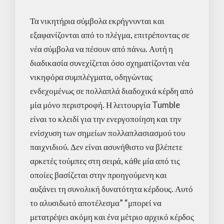
Τα νικητήρια σύμβολα εκρήγνυνται και
εξαφανίζονται από το πλέγμα, επιτρέποντας σε
νέα σύμβολα να πέσουν από πάνω. Αυτή η
διαδικασία συνεχίζεται όσο σχηματίζονται νέα
νικηφόρα συμπλέγματα, οδηγώντας
ενδεχομένως σε πολλαπλά διαδοχικά κέρδη από
μία μόνο περιστροφή. Η λειτουργία Tumble
είναι το κλειδί για την ενεργοποίηση και την
ενίσχυση των σημείων πολλαπλασιασμού του
παιχνιδιού. Δεν είναι ασυνήθιστο να βλέπετε
αρκετές τούμπες στη σειρά, κάθε μία από τις
οποίες βασίζεται στην προηγούμενη και
αυξάνει τη συνολική δυνατότητα κέρδους. Αυτό
το αλυσιδωτό αποτέλεσμα” “μπορεί να
μετατρέψει ακόμη και ένα μέτριο αρχικό κέρδος