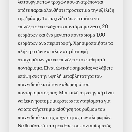
λειτουργίας των τροχών που ανατρέπονται,
οπότε παρακολουθήστε προσεκτικά την εξέλιξη
της δράσης. Το παιχνίδι σας επιτρέπει να
επιλέξετε ένα ελάχιστο ποντάρισμα zero, 20
κερμάτων και ένα μέγιστο ποντάρισμα 100
κερμάτων ανά περιστροφή. Χρησιμοποιήστε τα
πλήκτρα συν και πλην στη διεπαφή
στοιχημάτων για να επιλέξετε το επιθυμητό
ποντάρισμα. Είναι ζωτικής σημασίας να λάβετε
υπόψη σας την υψηλή μεταβλητότητα του
παιχνιδιού κατά τον καθορισμό του
πονταρίσματός σας. Μια καλή στρατηγική είναι
να ξεκινήσετε με μικρότερα πονταρίσματα για
να αποκτήσετε μια αίσθηση του ρυθμού του
παιχνιδιού και της συχνότητας των πληρωμών.
Να θυμάστε ότι το μέγεθος του πονταρίσματός