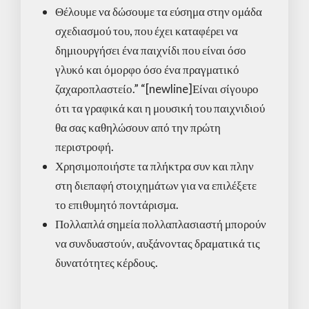
Θέλουμε να δώσουμε τα εύσημα στην ομάδα
σχεδιασμού του, που έχει καταφέρει να
δημιουργήσει ένα παιχνίδι που είναι όσο
γλυκό και όμορφο όσο ένα πραγματικό
ζαχαροπλαστείο.” “[newline]Είναι σίγουρο
ότι τα γραφικά και η μουσική του παιχνιδιού
θα σας καθηλώσουν από την πρώτη
περιστροφή.
Χρησιμοποιήστε τα πλήκτρα συν και πλην
στη διεπαφή στοιχημάτων για να επιλέξετε
το επιθυμητό ποντάρισμα.
Πολλαπλά σημεία πολλαπλασιαστή μπορούν
να συνδυαστούν, αυξάνοντας δραματικά τις
δυνατότητες κέρδους.