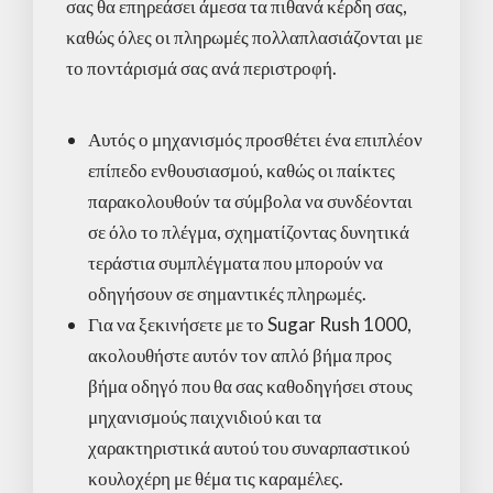
σας θα επηρεάσει άμεσα τα πιθανά κέρδη σας,
καθώς όλες οι πληρωμές πολλαπλασιάζονται με
το ποντάρισμά σας ανά περιστροφή.
Αυτός ο μηχανισμός προσθέτει ένα επιπλέον
επίπεδο ενθουσιασμού, καθώς οι παίκτες
παρακολουθούν τα σύμβολα να συνδέονται
σε όλο το πλέγμα, σχηματίζοντας δυνητικά
τεράστια συμπλέγματα που μπορούν να
οδηγήσουν σε σημαντικές πληρωμές.
Για να ξεκινήσετε με το Sugar Rush 1000,
ακολουθήστε αυτόν τον απλό βήμα προς
βήμα οδηγό που θα σας καθοδηγήσει στους
μηχανισμούς παιχνιδιού και τα
χαρακτηριστικά αυτού του συναρπαστικού
κουλοχέρη με θέμα τις καραμέλες.