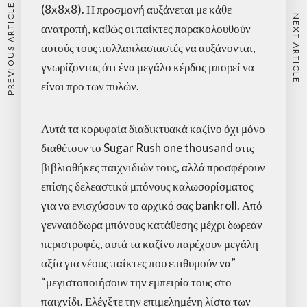
PREVIOUS ARTICLE
(8x8x8). Η προσμονή αυξάνεται με κάθε
NEXT ARTICLE
ανατροπή, καθώς οι παίκτες παρακολουθούν
αυτούς τους πολλαπλασιαστές να αυξάνονται,
γνωρίζοντας ότι ένα μεγάλο κέρδος μπορεί να
είναι προ των πυλών.
Αυτά τα κορυφαία διαδικτυακά καζίνο όχι μόνο
διαθέτουν το Sugar Rush one thousand στις
βιβλιοθήκες παιχνιδιών τους, αλλά προσφέρουν
επίσης δελεαστικά μπόνους καλωσορίσματος
για να ενισχύσουν το αρχικό σας bankroll. Από
γενναιόδωρα μπόνους κατάθεσης μέχρι δωρεάν
περιστροφές, αυτά τα καζίνο παρέχουν μεγάλη
αξία για νέους παίκτες που επιθυμούν να”
“μεγιστοποιήσουν την εμπειρία τους στο
παιχνίδι. Ελέγξτε την επιμελημένη λίστα των