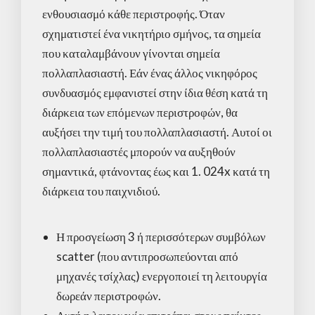
ενθουσιασμό κάθε περιστροφής. Όταν
σχηματιστεί ένα νικητήριο σμήνος, τα σημεία
που καταλαμβάνουν γίνονται σημεία
πολλαπλασιαστή. Εάν ένας άλλος νικηφόρος
συνδυασμός εμφανιστεί στην ίδια θέση κατά τη
διάρκεια των επόμενων περιστροφών, θα
αυξήσει την τιμή του πολλαπλασιαστή. Αυτοί οι
πολλαπλασιαστές μπορούν να αυξηθούν
σημαντικά, φτάνοντας έως και 1. 024x κατά τη
διάρκεια του παιχνιδιού.
Η προσγείωση 3 ή περισσότερων συμβόλων
scatter (που αντιπροσωπεύονται από
μηχανές τσίχλας) ενεργοποιεί τη λειτουργία
δωρεάν περιστροφών.