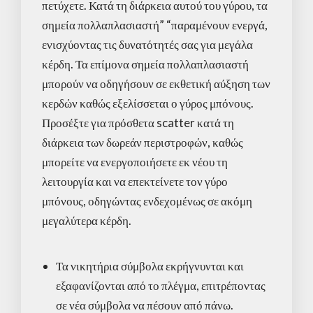
πετύχετε. Κατά τη διάρκεια αυτού του γύρου, τα
σημεία πολλαπλασιαστή” “παραμένουν ενεργά,
ενισχύοντας τις δυνατότητές σας για μεγάλα
κέρδη. Τα επίμονα σημεία πολλαπλασιαστή
μπορούν να οδηγήσουν σε εκθετική αύξηση των
κερδών καθώς εξελίσσεται ο γύρος μπόνους.
Προσέξτε για πρόσθετα scatter κατά τη
διάρκεια των δωρεάν περιστροφών, καθώς
μπορείτε να ενεργοποιήσετε εκ νέου τη
λειτουργία και να επεκτείνετε τον γύρο
μπόνους, οδηγώντας ενδεχομένως σε ακόμη
μεγαλύτερα κέρδη.
Τα νικητήρια σύμβολα εκρήγνυνται και
εξαφανίζονται από το πλέγμα, επιτρέποντας
σε νέα σύμβολα να πέσουν από πάνω.