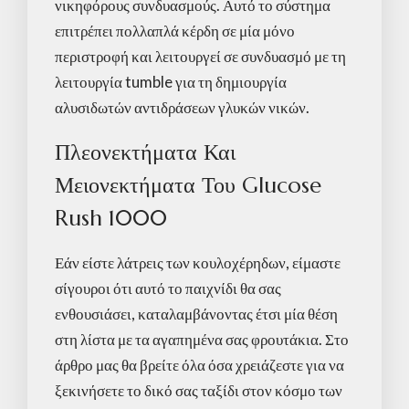
νικηφόρους συνδυασμούς. Αυτό το σύστημα
επιτρέπει πολλαπλά κέρδη σε μία μόνο
περιστροφή και λειτουργεί σε συνδυασμό με τη
λειτουργία tumble για τη δημιουργία
αλυσιδωτών αντιδράσεων γλυκών νικών.
Πλεονεκτήματα Και
Μειονεκτήματα Του Glucose
Rush 1000
Εάν είστε λάτρεις των κουλοχέρηδων, είμαστε
σίγουροι ότι αυτό το παιχνίδι θα σας
ενθουσιάσει, καταλαμβάνοντας έτσι μία θέση
στη λίστα με τα αγαπημένα σας φρουτάκια. Στο
άρθρο μας θα βρείτε όλα όσα χρειάζεστε για να
ξεκινήσετε το δικό σας ταξίδι στον κόσμο των