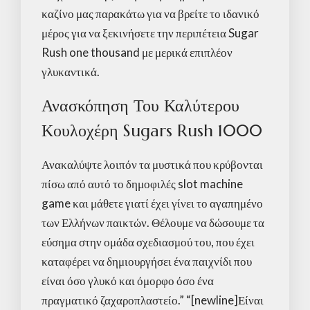
καζίνο μας παρακάτω για να βρείτε το ιδανικό
μέρος για να ξεκινήσετε την περιπέτεια Sugar
Rush one thousand με μερικά επιπλέον
γλυκαντικά.
Ανασκόπηση Του Καλύτερου
Κουλοχέρη Sugars Rush 1000
Ανακαλύψτε λοιπόν τα μυστικά που κρύβονται
πίσω από αυτό το δημοφιλές slot machine
game και μάθετε γιατί έχει γίνει το αγαπημένο
των Ελλήνων παικτών. Θέλουμε να δώσουμε τα
εύσημα στην ομάδα σχεδιασμού του, που έχει
καταφέρει να δημιουργήσει ένα παιχνίδι που
είναι όσο γλυκό και όμορφο όσο ένα
πραγματικό ζαχαροπλαστείο.” “[newline]Είναι