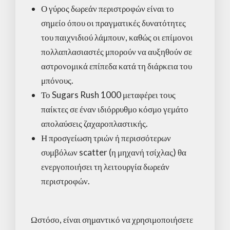
Ο γύρος δωρεάν περιστροφών είναι το
σημείο όπου οι πραγματικές δυνατότητες
του παιχνιδιού λάμπουν, καθώς οι επίμονοι
πολλαπλασιαστές μπορούν να αυξηθούν σε
αστρονομικά επίπεδα κατά τη διάρκεια του
μπόνους.
Το Sugars Rush 1000 μεταφέρει τους
παίκτες σε έναν ιδιόρρυθμο κόσμο γεμάτο
απολαύσεις ζαχαροπλαστικής.
Η προσγείωση τριών ή περισσότερων
συμβόλων scatter (η μηχανή τσίχλας) θα
ενεργοποιήσει τη λειτουργία δωρεάν
περιστροφών.
Ωστόσο, είναι σημαντικό να χρησιμοποιήσετε