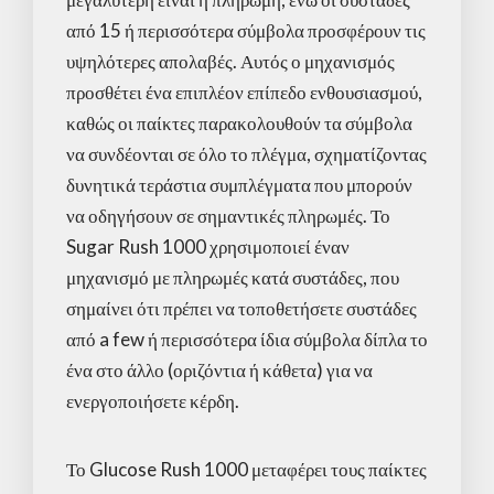
από 15 ή περισσότερα σύμβολα προσφέρουν τις
υψηλότερες απολαβές. Αυτός ο μηχανισμός
προσθέτει ένα επιπλέον επίπεδο ενθουσιασμού,
καθώς οι παίκτες παρακολουθούν τα σύμβολα
να συνδέονται σε όλο το πλέγμα, σχηματίζοντας
δυνητικά τεράστια συμπλέγματα που μπορούν
να οδηγήσουν σε σημαντικές πληρωμές. Το
Sugar Rush 1000 χρησιμοποιεί έναν
μηχανισμό με πληρωμές κατά συστάδες, που
σημαίνει ότι πρέπει να τοποθετήσετε συστάδες
από a few ή περισσότερα ίδια σύμβολα δίπλα το
ένα στο άλλο (οριζόντια ή κάθετα) για να
ενεργοποιήσετε κέρδη.
Το Glucose Rush 1000 μεταφέρει τους παίκτες